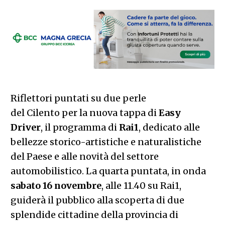
Riflettori puntati su due perle
del
Cilento
per la nuova tappa di
Easy
Driver
, il programma di
Rai1
, dedicato alle
bellezze storico-artistiche e naturalistiche
del Paese e alle novità del settore
automobilistico. La quarta puntata, in onda
sabato 16 novembre
, alle 11.40 su Rai1,
guiderà il pubblico alla scoperta di due
splendide cittadine della provincia di