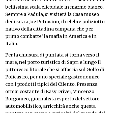
bellissima scala elicoidale in marmo bianco.
Sempre a Padula, si visiterà la Casa museo
dedicata a Joe Petrosino, il celebre poliziotto
nativo della cittadina campana che per
primo combatte’ la mafia in America e in
Italia.
Per la chiusura di puntata si torna verso il
mare, nel porto turistico di Sapri e lungo il
pittoresco litorale che si affaccia sul Golfo di
Policastro, per uno speciale gastronomico
con i prodotti tipici del
Cilento
. Presenza
ormai costante di Easy Driver, Vincenzo
Borgomeo, giornalista esperto del settore
automobilistico, arricchirà anche questa