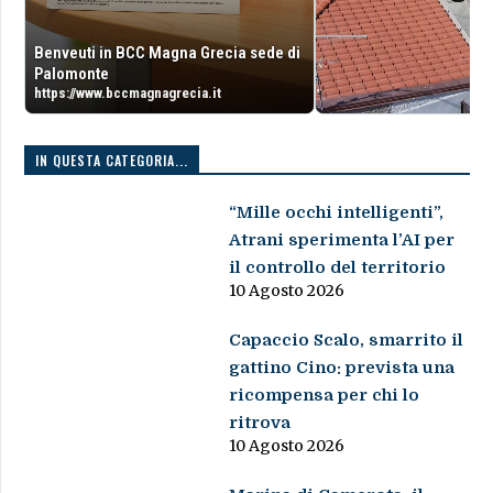
Benveuti in BCC Magna Grecia sede di
Palomonte
https://www.bccmagnagrecia.it
IN QUESTA CATEGORIA...
“Mille occhi intelligenti”,
Atrani sperimenta l’AI per
il controllo del territorio
10 Agosto 2026
Capaccio Scalo, smarrito il
gattino Cino: prevista una
ricompensa per chi lo
ritrova
10 Agosto 2026