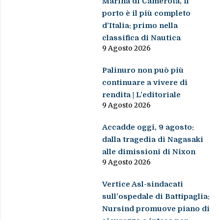
Marina di Camerota, il
porto è il più completo
d’Italia: primo nella
classifica di Nautica
9 Agosto 2026
Palinuro non può più
continuare a vivere di
rendita | L’editoriale
9 Agosto 2026
Accadde oggi, 9 agosto:
dalla tragedia di Nagasaki
alle dimissioni di Nixon
9 Agosto 2026
Vertice Asl-sindacati
sull’ospedale di Battipaglia:
Nursind promuove piano di