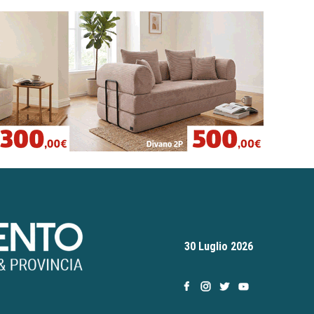
30 Luglio 2026