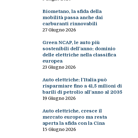
Biometano, la sfida della
mobilità passa anche dai
carburanti rinnovabili
27 Giugno 2026
Green NCAP, le auto più
sostenibili dell’anno: dominio
delle elettriche nella classifica
europea
23 Giugno 2026
Auto elettriche: l’Italia può
risparmiare fino a 41,5 milioni di
barili di petrolio all’anno al 2035
19 Giugno 2026
Auto elettriche, cresce il
mercato europeo ma resta
aperta la sfida con la Cina
15 Giugno 2026