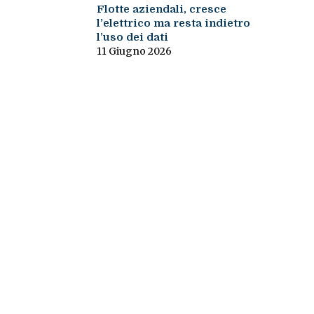
Flotte aziendali, cresce
l’elettrico ma resta indietro
l’uso dei dati
11 Giugno 2026