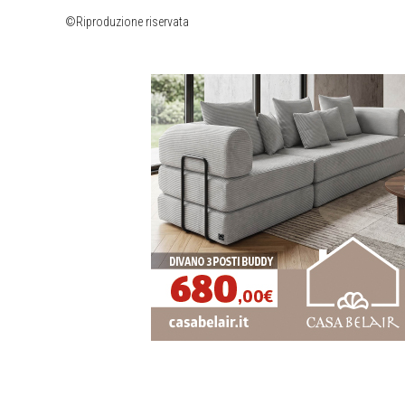
©Riproduzione riservata