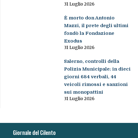
31 Luglio 2026
È morto don Antonio
Mazzi, il prete degli ultimi
fondò la Fondazione
Exodus
31 Luglio 2026
Salerno, controlli della
Polizia Municipale: in dieci
giorni 684 verbali, 44
veicoli rimossi e sanzioni
sui monopattini
31 Luglio 2026
Giornale del Cilento