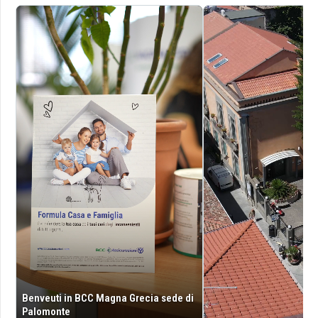
Benveuti in BCC Magna Grecia sede di
Palomonte