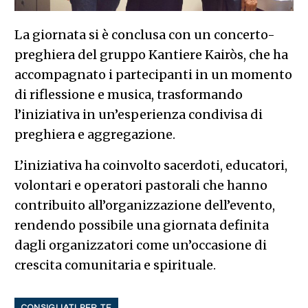
La giornata si è conclusa con un concerto-
preghiera del gruppo Kantiere Kairòs, che ha
accompagnato i partecipanti in un momento
di riflessione e musica, trasformando
l’iniziativa in un’esperienza condivisa di
preghiera e aggregazione.
L’iniziativa ha coinvolto sacerdoti, educatori,
volontari e operatori pastorali che hanno
contribuito all’organizzazione dell’evento,
rendendo possibile una giornata definita
dagli organizzatori come un’occasione di
crescita comunitaria e spirituale.
CONSIGLIATI PER TE