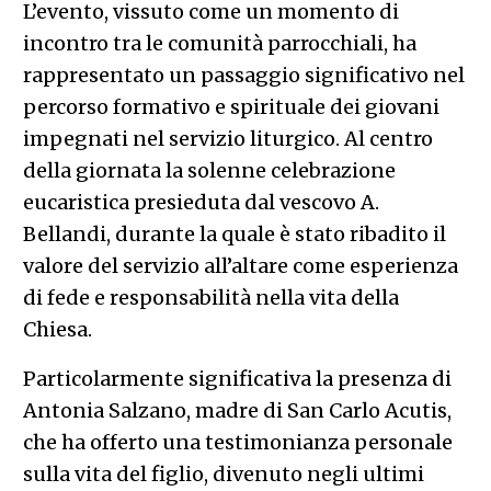
L’evento, vissuto come un momento di
incontro tra le comunità parrocchiali, ha
rappresentato un passaggio significativo nel
percorso formativo e spirituale dei giovani
impegnati nel servizio liturgico. Al centro
della giornata la solenne celebrazione
eucaristica presieduta dal vescovo A.
Bellandi, durante la quale è stato ribadito il
valore del servizio all’altare come esperienza
di fede e responsabilità nella vita della
Chiesa.
Particolarmente significativa la presenza di
Antonia Salzano, madre di San Carlo Acutis,
che ha offerto una testimonianza personale
sulla vita del figlio, divenuto negli ultimi