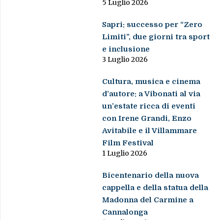
5 Luglio 2026
Sapri: successo per “Zero
Limiti”, due giorni tra sport
e inclusione
3 Luglio 2026
Cultura, musica e cinema
d’autore: a Vibonati al via
un’estate ricca di eventi
con Irene Grandi, Enzo
Avitabile e il Villammare
Film Festival
1 Luglio 2026
Bicentenario della nuova
cappella e della statua della
Madonna del Carmine a
Cannalonga