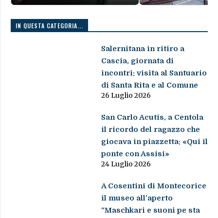
IN QUESTA CATEGORIA...
Salernitana in ritiro a
Cascia, giornata di
incontri: visita al Santuario
di Santa Rita e al Comune
26 Luglio 2026
San Carlo Acutis, a Centola
il ricordo del ragazzo che
giocava in piazzetta: «Qui il
ponte con Assisi»
24 Luglio 2026
A Cosentini di Montecorice
il museo all’aperto
“Maschkari e suoni pe sta