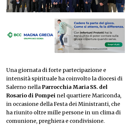
Una giornata di forte partecipazione e
intensità spirituale ha coinvolto la diocesi di
Salerno nella
Parrocchia Maria SS. del
Rosario di Pompei
nel quartiere Mariconda,
in occasione della Festa dei Ministranti, che
ha riunito oltre mille persone in un clima di
comunione, preghiera e condivisione.