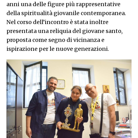
anni una delle figure più rappresentative
della spiritualità giovanile contemporanea.
Nel corso dell’incontro è stata inoltre
presentata una reliquia del giovane santo,
proposta come segno di vicinanza e
ispirazione per le nuove generazioni.