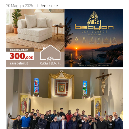
20 Maggio 2026
| di
Redazione