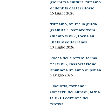
giorni tra cultura, turismo
e identità del territorio
15 Luglio 2026
Turismo: online la guida
gratuita “Postcardfrom
Cilento 2026”, focus su
Dieta Mediterranea
10 Luglio 2026
Rocca delle Arti si ferma
nel 2026: l’associazione
annuncia un anno di pausa
5 Luglio 2026
Pisciotta, tornano i
Concerti del Lunedì: al via
la XXIII edizione del
festival