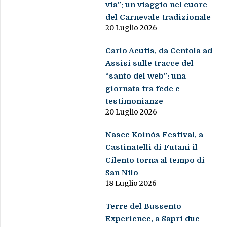
via”: un viaggio nel cuore
del Carnevale tradizionale
20 Luglio 2026
Carlo Acutis, da Centola ad
Assisi sulle tracce del
“santo del web”: una
giornata tra fede e
testimonianze
20 Luglio 2026
Nasce Koinós Festival, a
Castinatelli di Futani il
Cilento torna al tempo di
San Nilo
18 Luglio 2026
Terre del Bussento
Experience, a Sapri due