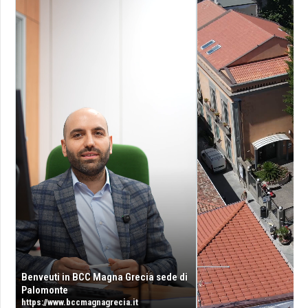
Benveuti in BCC Magna Grecia sede di
Palomonte
https://www.bccmagnagrecia.it