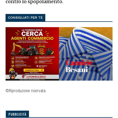
contro lo spopolamento.
CONSIGLIATI PER TE
©Riproduzione riservata
PUBBLICITÀ