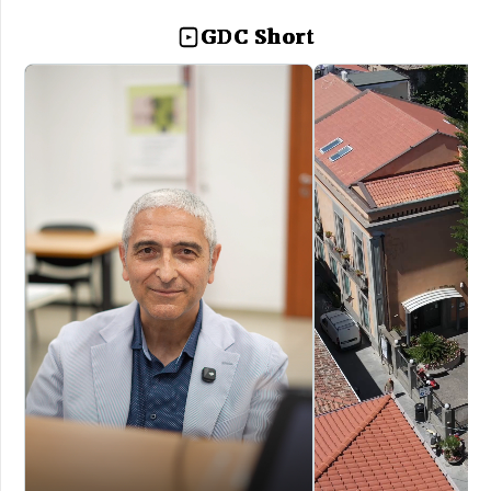
GDC Short