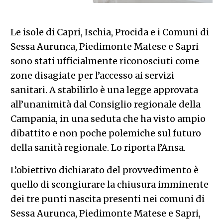
Le isole di Capri, Ischia, Procida e i Comuni di
Sessa Aurunca, Piedimonte Matese e Sapri
sono stati ufficialmente riconosciuti come
zone disagiate per l’accesso ai servizi
sanitari. A stabilirlo è una legge approvata
all’unanimità dal Consiglio regionale della
Campania, in una seduta che ha visto ampio
dibattito e non poche polemiche sul futuro
della sanità regionale. Lo riporta l’Ansa.
L’obiettivo dichiarato del provvedimento è
quello di scongiurare la chiusura imminente
dei tre punti nascita presenti nei comuni di
Sessa Aurunca, Piedimonte Matese e Sapri,