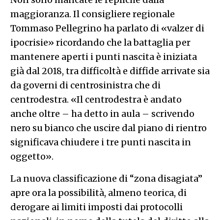
maggioranza. Il consigliere regionale
Tommaso Pellegrino ha parlato di «valzer di
ipocrisie» ricordando che la battaglia per
mantenere aperti i punti nascita è iniziata
già dal 2018, tra difficoltà e diffide arrivate sia
da governi di centrosinistra che di
centrodestra. «Il centrodestra è andato
anche oltre – ha detto in aula – scrivendo
nero su bianco che uscire dal piano di rientro
significava chiudere i tre punti nascita in
oggetto».
La nuova classificazione di “zona disagiata”
apre ora la possibilità, almeno teorica, di
derogare ai limiti imposti dai protocolli