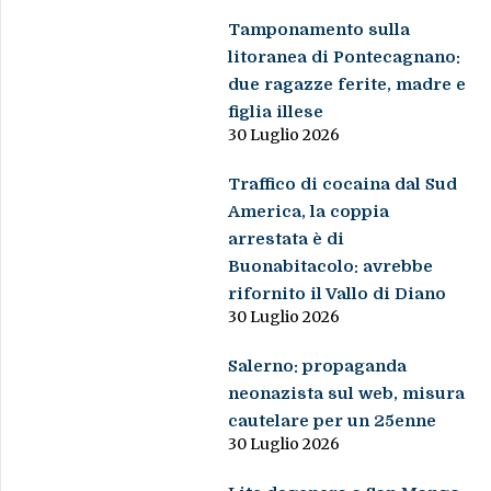
Tamponamento sulla
litoranea di Pontecagnano:
due ragazze ferite, madre e
figlia illese
30 Luglio 2026
Traffico di cocaina dal Sud
America, la coppia
arrestata è di
Buonabitacolo: avrebbe
rifornito il Vallo di Diano
30 Luglio 2026
Salerno: propaganda
neonazista sul web, misura
cautelare per un 25enne
30 Luglio 2026