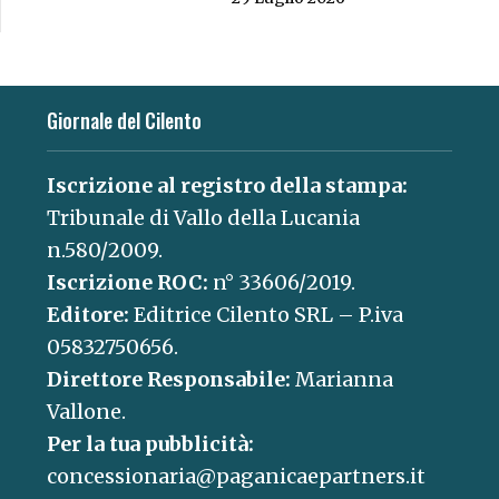
Giornale del Cilento
Iscrizione al registro della stampa:
Tribunale di Vallo della Lucania
n.580/2009.
Iscrizione ROC:
n° 33606/2019.
Editore:
Editrice Cilento SRL – P.iva
05832750656.
Direttore Responsabile:
Marianna
Vallone.
Per la tua pubblicità:
concessionaria@paganicaepartners.it