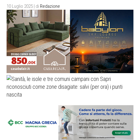
10 Luglio 2025
| di
Redazione