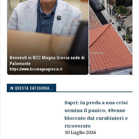
Benveuti in BCC Magna Grecia sede di
Palomonte
https://www.bccmagnagrecia.it
IN QUESTA CATEGORIA...
Sapri: in preda a una crisi
semina il panico, 49enne
bloccato dai carabinieri e
ricoverato
30 Luglio 2026