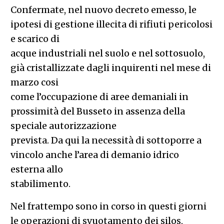
Confermate, nel nuovo decreto emesso, le
ipotesi di gestione illecita di rifiuti pericolosi
e scarico di
acque industriali nel suolo e nel sottosuolo,
già cristallizzate dagli inquirenti nel mese di
marzo cosi
come l’occupazione di aree demaniali in
prossimità del Busseto in assenza della
speciale autorizzazione
prevista. Da qui la necessità di sottoporre a
vincolo anche l’area di demanio idrico
esterna allo
stabilimento.
Nel frattempo sono in corso in questi giorni
le operazioni di svuotamento dei silos,