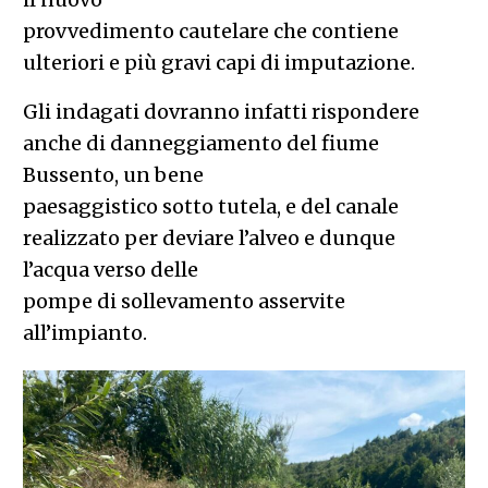
provvedimento cautelare che contiene
ulteriori e più gravi capi di imputazione.
Gli indagati dovranno infatti rispondere
anche di danneggiamento del fiume
Bussento, un bene
paesaggistico sotto tutela, e del canale
realizzato per deviare l’alveo e dunque
l’acqua verso delle
pompe di sollevamento asservite
all’impianto.