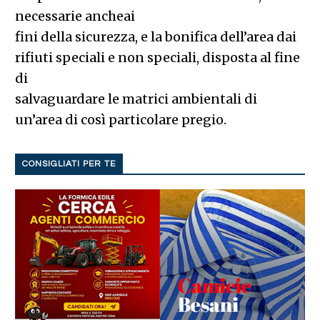
necessarie ancheai
fini della sicurezza, e la bonifica dell’area dai
rifiuti speciali e non speciali, disposta al fine
di
salvaguardare le matrici ambientali di
un’area di così particolare pregio.
CONSIGLIATI PER TE