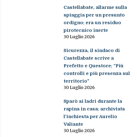
Castellabate, allarme sulla
spiaggia per un presunto
ordigno: era un residuo
pirotecnico inerte
30 Luglio 2026
Sicurezza, il sindaco di
Castellabate scrive a
Prefetto e Questore: “Più
controlli e più presenza sul
territorio”
30 Luglio 2026
Sparò ai ladri durante la
rapina in casa: archiviata
l’inchiesta per Aurelio
Valiante
30 Luglio 2026