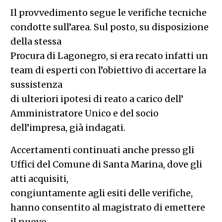
Il provvedimento segue le verifiche tecniche
condotte sull’area. Sul posto, su disposizione
della stessa
Procura di Lagonegro, si era recato infatti un
team di esperti con l’obiettivo di accertare la
sussistenza
di ulteriori ipotesi di reato a carico dell’
Amministratore Unico e del socio
dell’impresa, già indagati.
Accertamenti continuati anche presso gli
Uffici del Comune di Santa Marina, dove gli
atti acquisiti,
congiuntamente agli esiti delle verifiche,
hanno consentito al magistrato di emettere
il nuovo