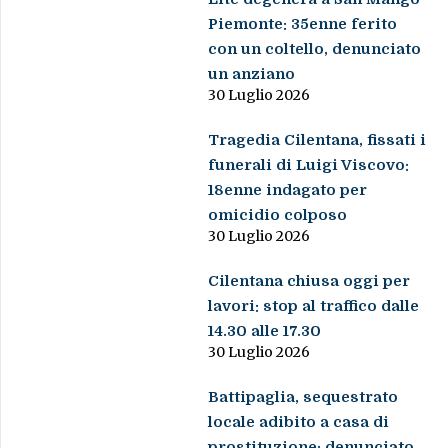
Piemonte: 35enne ferito
con un coltello, denunciato
un anziano
30 Luglio 2026
Tragedia Cilentana, fissati i
funerali di Luigi Viscovo:
18enne indagato per
omicidio colposo
30 Luglio 2026
Cilentana chiusa oggi per
lavori: stop al traffico dalle
14.30 alle 17.30
30 Luglio 2026
Battipaglia, sequestrato
locale adibito a casa di
prostituzione: denunciato