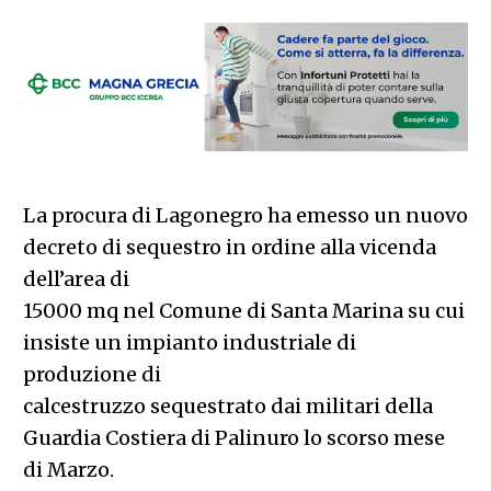
La procura di Lagonegro ha emesso un nuovo
decreto di sequestro in ordine alla vicenda
dell’area di
15000 mq nel Comune di Santa Marina su cui
insiste un impianto industriale di
produzione di
calcestruzzo sequestrato dai militari della
Guardia Costiera di Palinuro lo scorso mese
di Marzo.