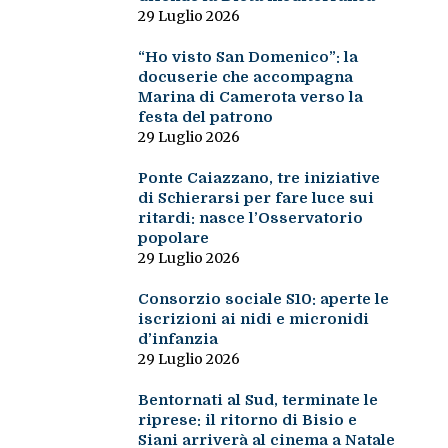
29 Luglio 2026
“Ho visto San Domenico”: la
docuserie che accompagna
Marina di Camerota verso la
festa del patrono
29 Luglio 2026
Ponte Caiazzano, tre iniziative
di Schierarsi per fare luce sui
ritardi: nasce l’Osservatorio
popolare
29 Luglio 2026
Consorzio sociale S10: aperte le
iscrizioni ai nidi e micronidi
d’infanzia
29 Luglio 2026
Bentornati al Sud, terminate le
riprese: il ritorno di Bisio e
Siani arriverà al cinema a Natale