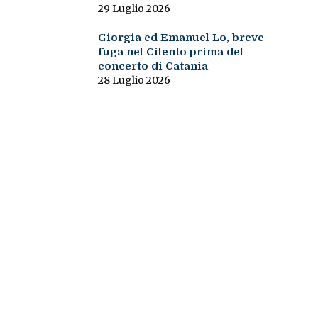
29 Luglio 2026
Giorgia ed Emanuel Lo, breve
fuga nel Cilento prima del
concerto di Catania
28 Luglio 2026