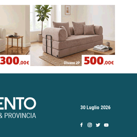
30 Luglio 2026