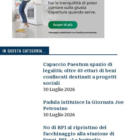
IN QUESTA CATEGORIA...
Capaccio Paestum spazio di
legalità: oltre 43 ettari di beni
confiscati destinati a progetti
sociali
30 Luglio 2026
Padula istituisce la Giornata Joe
Petrosino
30 Luglio 2026
No di RFI al ripristino del
facchinaggio alla stazione di