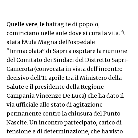
Quelle vere, le battaglie di popolo,
cominciano nelle aule dove si cura la vita. È
stata l’Aula Magna dell’ospedale
“Immacolata” di Sapri a ospitare la riunione
del Comitato dei Sindaci del Distretto Sapri-
Camerota (convocata in vista dell’incontro
decisivo dell’11 aprile tra il Ministero della
Salute e il presidente della Regione
Campania Vincenzo De Luca) che ha dato il
via ufficiale allo stato di agitazione
permanente contro la chiusura del Punto
Nascite. Un incontro partecipato, carico di
tensione e di determinazione, che ha visto