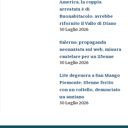
America, la coppia
arrestata è di
Buonabitacolo: avrebbe
rifornito il Vallo di Diano
30 Luglio 2026
Salerno: propaganda
neonazista sul web, misura
cautelare per un 25enne
30 Luglio 2026
Lite degenera a San Mango
Piemonte: 35enne ferito
con un coltello, denunciato
un anziano
30 Luglio 2026