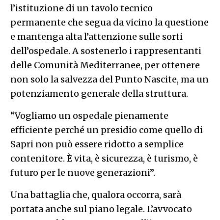
l’istituzione di un tavolo tecnico
permanente che segua da vicino la questione
e mantenga alta l’attenzione sulle sorti
dell’ospedale. A sostenerlo i rappresentanti
delle Comunità Mediterranee, per ottenere
non solo la salvezza del Punto Nascite, ma un
potenziamento generale della struttura.
“Vogliamo un ospedale pienamente
efficiente perché un presidio come quello di
Sapri non può essere ridotto a semplice
contenitore. È vita, è sicurezza, è turismo, è
futuro per le nuove generazioni”.
Una battaglia che, qualora occorra, sarà
portata anche sul piano legale. L’avvocato