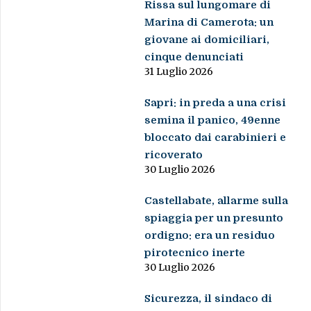
Rissa sul lungomare di
Marina di Camerota: un
giovane ai domiciliari,
cinque denunciati
31 Luglio 2026
Sapri: in preda a una crisi
semina il panico, 49enne
bloccato dai carabinieri e
ricoverato
30 Luglio 2026
Castellabate, allarme sulla
spiaggia per un presunto
ordigno: era un residuo
pirotecnico inerte
30 Luglio 2026
Sicurezza, il sindaco di