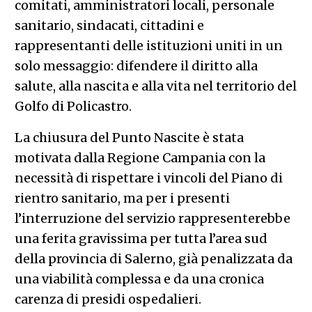
comitati, amministratori locali, personale
sanitario, sindacati, cittadini e
rappresentanti delle istituzioni uniti in un
solo messaggio: difendere il diritto alla
salute, alla nascita e alla vita nel territorio del
Golfo di Policastro.
La chiusura del Punto Nascite è stata
motivata dalla Regione Campania con la
necessità di rispettare i vincoli del Piano di
rientro sanitario, ma per i presenti
l’interruzione del servizio rappresenterebbe
una ferita gravissima per tutta l’area sud
della provincia di Salerno, già penalizzata da
una viabilità complessa e da una cronica
carenza di presidi ospedalieri.