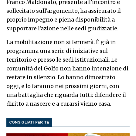
Franco Maldonato, presente all’incontro e
sollecitato sull’argomento, ha assicurato il
proprio impegno e piena disponibilità a
supportare l’azione nelle sedi giudiziarie.
La mobilitazione non si fermerà. È già in
programma una serie di iniziative sul
territorio e presso le sedi istituzionali. Le
comunità del Golfo non hanno intenzione di
restare in silenzio. Lo hanno dimostrato
oggi, e lo faranno nei prossimi giorni, con
una battaglia che riguarda tutti: difendere il
diritto a nascere e a curarsi vicino casa.
CONSIGLIATI PER TE