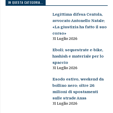
IN QUESTA CATEGORIA...
Legittima difesa Centola,
avvocato Antonello Natale:
«La giustizia ha fatto il suo
corso»
31 Luglio 2026
Eboli: sequestrate e-bike,
hashish e materiale per lo
spaccio
31 Luglio 2026
Esodo estivo, weekend da
bollino nero: oltre 26
milioni di spostamenti
sulle strade Anas
31 Luglio 2026