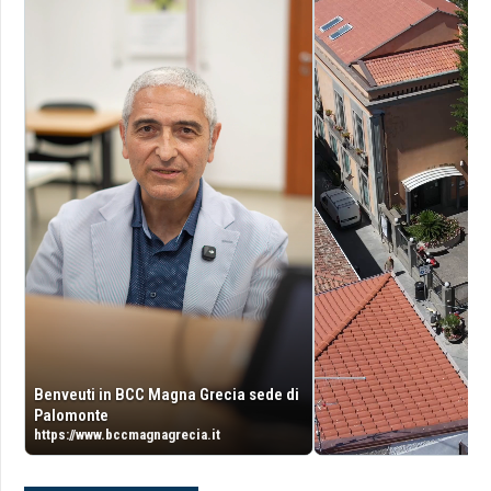
Benveuti in BCC Magna Grecia sede di
Palomonte
https://www.bccmagnagrecia.it