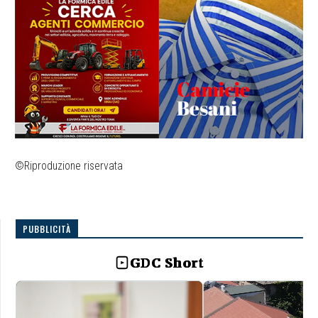
©Riproduzione riservata
PUBBLICITÀ
GDC Short