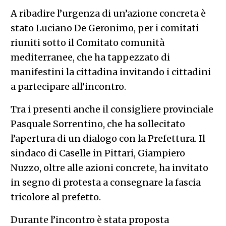
A ribadire l’urgenza di un’azione concreta è
stato Luciano De Geronimo, per i comitati
riuniti sotto il Comitato comunità
mediterranee, che ha tappezzato di
manifestini la cittadina invitando i cittadini
a partecipare all’incontro.
Tra i presenti anche il consigliere provinciale
Pasquale Sorrentino, che ha sollecitato
l’apertura di un dialogo con la Prefettura. Il
sindaco di Caselle in Pittari, Giampiero
Nuzzo, oltre alle azioni concrete, ha invitato
in segno di protesta a consegnare la fascia
tricolore al prefetto.
Durante l’incontro è stata proposta