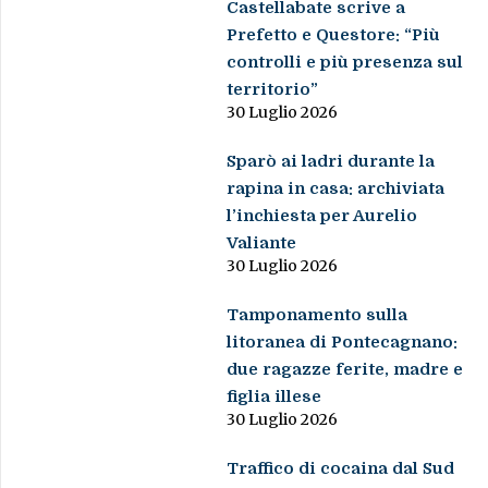
Castellabate scrive a
Prefetto e Questore: “Più
controlli e più presenza sul
territorio”
30 Luglio 2026
Sparò ai ladri durante la
rapina in casa: archiviata
l’inchiesta per Aurelio
Valiante
30 Luglio 2026
Tamponamento sulla
litoranea di Pontecagnano:
due ragazze ferite, madre e
figlia illese
30 Luglio 2026
Traffico di cocaina dal Sud