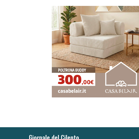
Giornale del Cilento