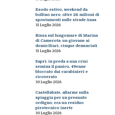
Esodo estivo, weekend da
bollino nero: oltre 26 milioni di
spostamenti sulle strade Anas
31 Luglio 2026
Rissa sul lungomare di Marina
di Camerota: un giovane ai
domiciliari, cinque denunciati
31 Luglio 2026
Sapri: in preda a una crisi
semina il panico, 49enne
bloccato dai carabinieri e
ricoverato
30 Luglio 2026
Castellabate, allarme sulla
spiaggia per un presunto
ordigno: era un residuo
pirotecnico inerte
30 Luglio 2026