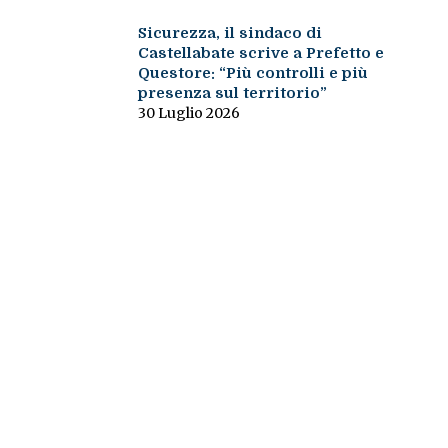
Sicurezza, il sindaco di
Castellabate scrive a Prefetto e
Questore: “Più controlli e più
presenza sul territorio”
30 Luglio 2026