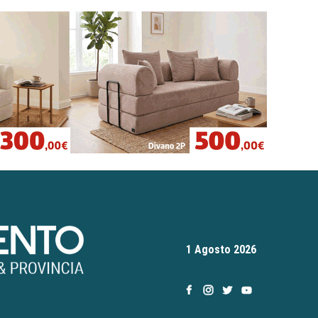
1 Agosto 2026