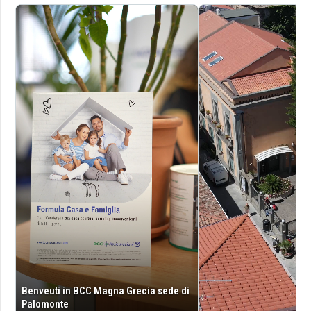
Benveuti in BCC Magna Grecia sede di
Palomonte