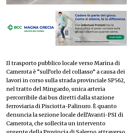
Il trasporto pubblico locale verso Marina di
Camerota è “sull’orlo del collasso” a causa dei
lavori in corso sulla strada provinciale SP562,
nel tratto del Mingardo, unica arteria
percorribile dai bus diretti dalla stazione
ferroviaria di Pisciotta-Palinuro. È quanto
denuncia la sezione locale dell’Avanti-PSI di
Camerota, che sollecita un intervento
urgente della Provincia di Salerno attraverso