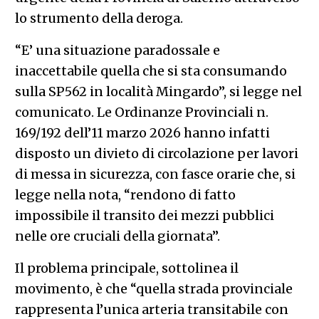
lo strumento della deroga.
“E’ una situazione paradossale e
inaccettabile quella che si sta consumando
sulla SP562 in località Mingardo”, si legge nel
comunicato. Le Ordinanze Provinciali n.
169/192 dell’11 marzo 2026 hanno infatti
disposto un divieto di circolazione per lavori
di messa in sicurezza, con fasce orarie che, si
legge nella nota, “rendono di fatto
impossibile il transito dei mezzi pubblici
nelle ore cruciali della giornata”.
Il problema principale, sottolinea il
movimento, è che “quella strada provinciale
rappresenta l’unica arteria transitabile con