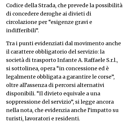
Codice della Strada, che prevede la possibilità
di concedere deroghe ai divieti di
circolazione per “esigenze gravi e
indifferibili”.
Tra i punti evidenziati dal movimento anche
il carattere obbligatorio del servizio: la
società di trasporto Infante A. Raffaele S.r.l.,
si sottolinea, opera “in concessione ed è
legalmente obbligata a garantire le corse”,
oltre all’assenza di percorsi alternativi
disponibili. “Il divieto equivale a una
soppressione del servizio”, si legge ancora
nella nota, che evidenzia anche l’impatto su
turisti, lavoratori e residenti.