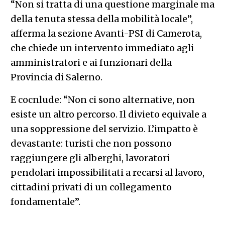
“Non si tratta di una questione marginale ma
della tenuta stessa della mobilità locale”,
afferma la sezione Avanti-PSI di Camerota,
che chiede un intervento immediato agli
amministratori e ai funzionari della
Provincia di Salerno.
E cocnlude: “Non ci sono alternative, non
esiste un altro percorso. Il divieto equivale a
una soppressione del servizio. L’impatto è
devastante: turisti che non possono
raggiungere gli alberghi, lavoratori
pendolari impossibilitati a recarsi al lavoro,
cittadini privati di un collegamento
fondamentale”.