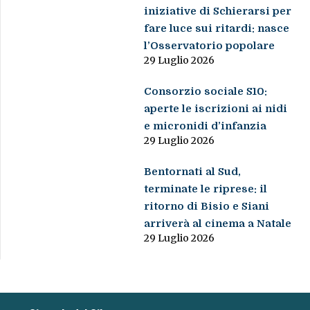
iniziative di Schierarsi per
fare luce sui ritardi: nasce
l’Osservatorio popolare
29 Luglio 2026
Consorzio sociale S10:
aperte le iscrizioni ai nidi
e micronidi d’infanzia
29 Luglio 2026
Bentornati al Sud,
terminate le riprese: il
ritorno di Bisio e Siani
arriverà al cinema a Natale
29 Luglio 2026