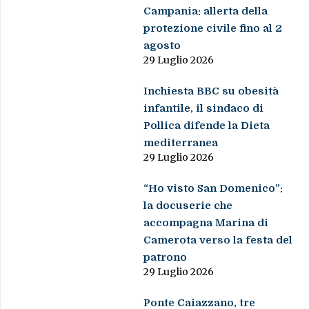
Campania: allerta della
protezione civile fino al 2
agosto
29 Luglio 2026
Inchiesta BBC su obesità
infantile, il sindaco di
Pollica difende la Dieta
mediterranea
29 Luglio 2026
“Ho visto San Domenico”:
la docuserie che
accompagna Marina di
Camerota verso la festa del
patrono
29 Luglio 2026
Ponte Caiazzano, tre