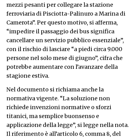
mezzi pesanti per collegare la stazione
ferroviaria di Pisciotta-Palinuro a Marina di
Camerota”. Per questo motivo, si afferma,
“impedire il passaggio dei bus significa
cancellare un servizio pubblico essenziale”,
con il rischio di lasciare “a piedi circa 9.000
persone nel solo mese di giugno”, cifra che
potrebbe aumentare con l’avanzare della
stagione estiva.
Nel documento si richiama anche la
normativa vigente. “La soluzione non
richiede invenzioni normative o sforzi
titanici, ma semplice buonsenso e
applicazione della legge”, si legge nella nota.
Il riferimento è all’articolo 6, comma 8, del