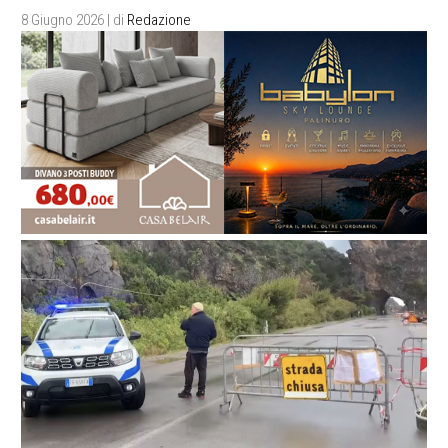
8 Giugno 2026
| di
Redazione