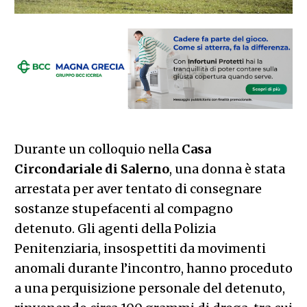
Durante un colloquio nella
Casa
Circondariale di Salerno
, una donna è stata
arrestata per aver tentato di consegnare
sostanze stupefacenti al compagno
detenuto. Gli agenti della Polizia
Penitenziaria, insospettiti da movimenti
anomali durante l’incontro, hanno proceduto
a una perquisizione personale del detenuto,