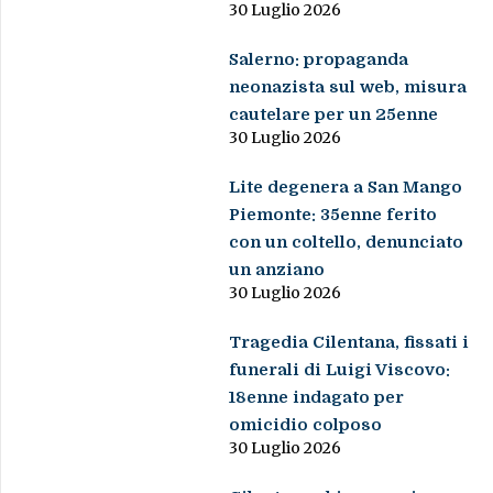
30 Luglio 2026
Salerno: propaganda
neonazista sul web, misura
cautelare per un 25enne
30 Luglio 2026
Lite degenera a San Mango
Piemonte: 35enne ferito
con un coltello, denunciato
un anziano
30 Luglio 2026
Tragedia Cilentana, fissati i
funerali di Luigi Viscovo:
18enne indagato per
omicidio colposo
30 Luglio 2026