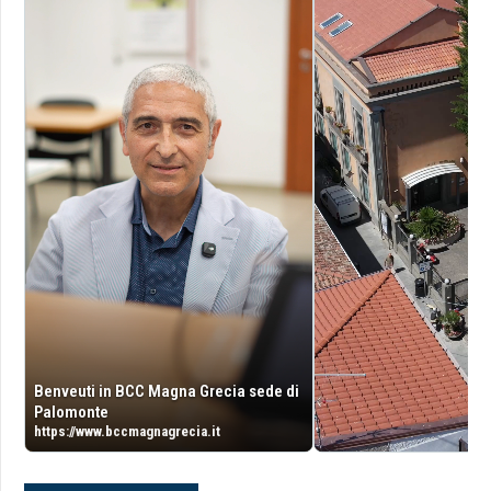
Benveuti in BCC Magna Grecia sede di
Palomonte
https://www.bccmagnagrecia.it