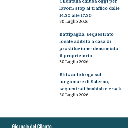
Cilentana chiusa oggi per
lavori: stop al traffico dalle
14.30 alle 17.30
30 Luglio 2026
Battipaglia, sequestrato
locale adibito a casa di
prostituzione: denunciato
il proprietario
30 Luglio 2026
Blitz antidroga sul
lungomare di Salerno,
sequestrati hashish e crack
30 Luglio 2026
Giornale del Cilento