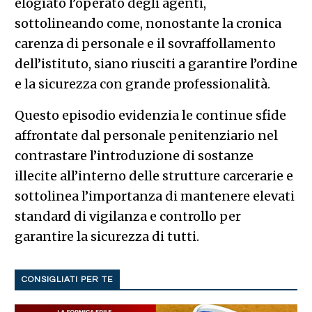
elogiato l’operato degli agenti,
sottolineando come, nonostante la cronica
carenza di personale e il sovraffollamento
dell’istituto, siano riusciti a garantire l’ordine
e la sicurezza con grande professionalità.
Questo episodio evidenzia le continue sfide
affrontate dal personale penitenziario nel
contrastare l’introduzione di sostanze
illecite all’interno delle strutture carcerarie e
sottolinea l’importanza di mantenere elevati
standard di vigilanza e controllo per
garantire la sicurezza di tutti.
CONSIGLIATI PER TE