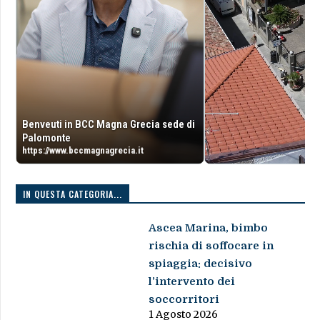
Benveuti in BCC Magna Grecia sede di
Palomonte
https://www.bccmagnagrecia.it
IN QUESTA CATEGORIA...
Ascea Marina, bimbo
rischia di soffocare in
spiaggia: decisivo
l’intervento dei
soccorritori
1 Agosto 2026