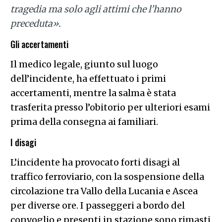
tragedia ma solo agli attimi che l’hanno
preceduta».
Gli accertamenti
Il medico legale, giunto sul luogo
dell’incidente, ha effettuato i primi
accertamenti, mentre la salma è stata
trasferita presso l’obitorio per ulteriori esami
prima della consegna ai familiari.
I disagi
L’incidente ha provocato forti disagi al
traffico ferroviario, con la sospensione della
circolazione tra Vallo della Lucania e Ascea
per diverse ore. I passeggeri a bordo del
convoglio e presenti in stazione sono rimasti