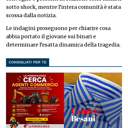
sotto shock, mentre l’intera comunità è stata
scossa dalla notizia.
Le indagini proseguono per chiarire cosa
abbia portato il giovane sui binari e
determinare l’esatta dinamica della tragedia.
CONSIGLIATI PER TE