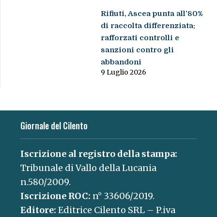
Rifiuti, Ascea punta all’80%
di raccolta differenziata:
rafforzati controlli e
sanzioni contro gli
abbandoni
9 Luglio 2026
Giornale del Cilento
Iscrizione al registro della stampa:
Tribunale di Vallo della Lucania
n.580/2009.
Iscrizione ROC:
n° 33606/2019.
Editore:
Editrice Cilento SRL – P.iva