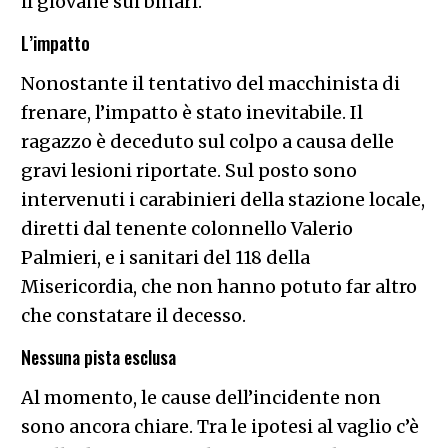
il giovane sui binari.
L’impatto
Nonostante il tentativo del macchinista di
frenare, l’impatto è stato inevitabile. Il
ragazzo è deceduto sul colpo a causa delle
gravi lesioni riportate. Sul posto sono
intervenuti i carabinieri della stazione locale,
diretti dal tenente colonnello Valerio
Palmieri, e i sanitari del 118 della
Misericordia, che non hanno potuto far altro
che constatare il decesso.
Nessuna pista esclusa
Al momento, le cause dell’incidente non
sono ancora chiare. Tra le ipotesi al vaglio c’è