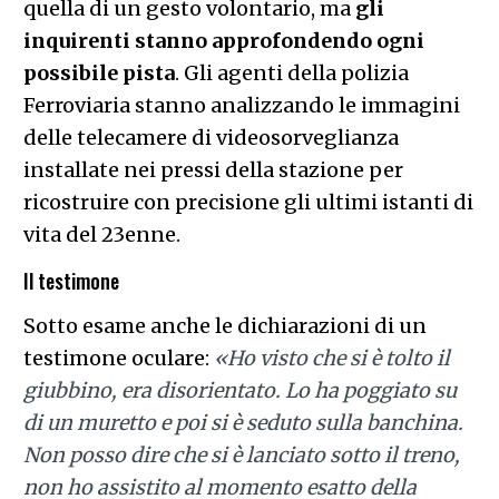
quella di un gesto volontario, ma
gli
inquirenti stanno approfondendo ogni
possibile pista
. Gli agenti della polizia
Ferroviaria stanno analizzando le immagini
delle telecamere di videosorveglianza
installate nei pressi della stazione per
ricostruire con precisione gli ultimi istanti di
vita del 23enne.
Il testimone
Sotto esame anche le dichiarazioni di un
testimone oculare:
«Ho visto che si è tolto il
giubbino, era disorientato. Lo ha poggiato su
di un muretto e poi si è seduto sulla banchina.
Non posso dire che si è lanciato sotto il treno,
non ho assistito al momento esatto della