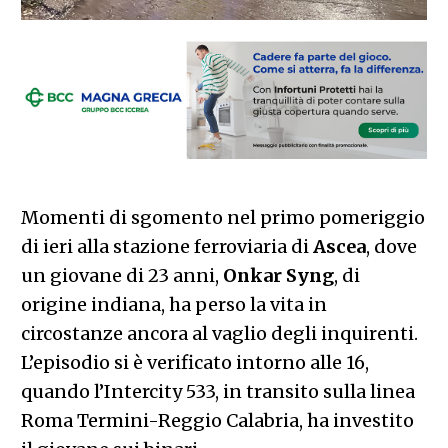
Momenti di sgomento nel primo pomeriggio
di ieri alla stazione ferroviaria di
Ascea
, dove
un giovane di 23 anni,
Onkar
Syng
, di
origine indiana, ha perso la vita in
circostanze ancora al vaglio degli inquirenti.
L’episodio si è verificato intorno alle 16,
quando l’Intercity 533, in transito sulla linea
Roma Termini-Reggio Calabria, ha investito