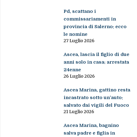
Pd, scattano i
commissariamenti in
provincia di Salerno: ecco
le nomine
27 Luglio 2026
Ascea, lascia il figlio di due
anni solo in casa: arrestata
24enne
26 Luglio 2026
Ascea Marina, gattino resta
incastrato sotto un’auto:
salvato dai vigili del Fuoco
21 Luglio 2026
Ascea Marina, bagnino
salva padre e figlia in