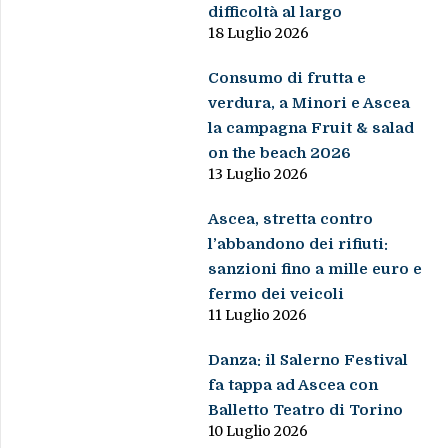
difficoltà al largo
18 Luglio 2026
Consumo di frutta e
verdura, a Minori e Ascea
la campagna Fruit & salad
on the beach 2026
13 Luglio 2026
Ascea, stretta contro
l’abbandono dei rifiuti:
sanzioni fino a mille euro e
fermo dei veicoli
11 Luglio 2026
Danza: il Salerno Festival
fa tappa ad Ascea con
Balletto Teatro di Torino
10 Luglio 2026