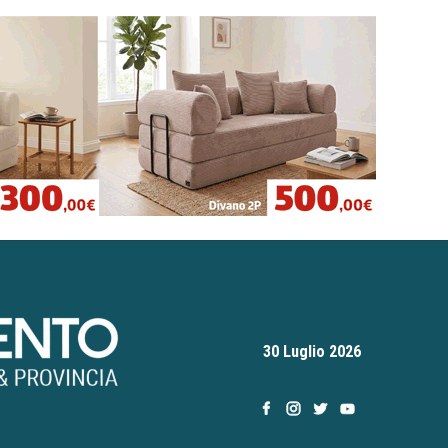
30 Luglio 2026