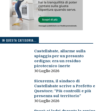
IN QUESTA CATEGORIA...
Castellabate, allarme sulla
spiaggia per un presunto
ordigno: era un residuo
pirotecnico inerte
30 Luglio 2026
Sicurezza, il sindaco di
Castellabate scrive a Prefetto e
Questore: “Più controlli e più
presenza sul territorio”
30 Luglio 2026