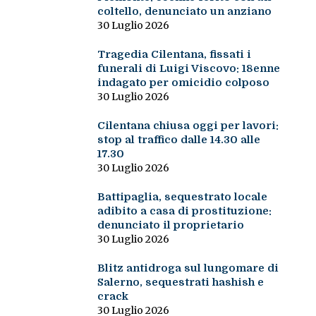
coltello, denunciato un anziano
30 Luglio 2026
Tragedia Cilentana, fissati i
funerali di Luigi Viscovo: 18enne
indagato per omicidio colposo
30 Luglio 2026
Cilentana chiusa oggi per lavori:
stop al traffico dalle 14.30 alle
17.30
30 Luglio 2026
Battipaglia, sequestrato locale
adibito a casa di prostituzione:
denunciato il proprietario
30 Luglio 2026
Blitz antidroga sul lungomare di
Salerno, sequestrati hashish e
crack
30 Luglio 2026