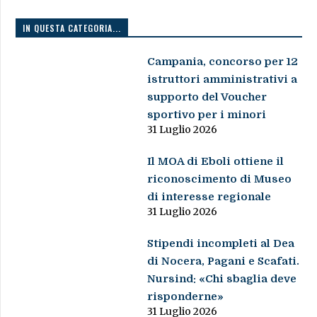
IN QUESTA CATEGORIA...
Campania, concorso per 12
istruttori amministrativi a
supporto del Voucher
sportivo per i minori
31 Luglio 2026
Il MOA di Eboli ottiene il
riconoscimento di Museo
di interesse regionale
31 Luglio 2026
Stipendi incompleti al Dea
di Nocera, Pagani e Scafati.
Nursind: «Chi sbaglia deve
risponderne»
31 Luglio 2026