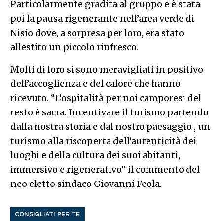
Particolarmente gradita al gruppo e è stata
poi la pausa rigenerante nell’area verde di
Nisio dove, a sorpresa per loro, era stato
allestito un piccolo rinfresco.
Molti di loro si sono meravigliati in positivo
dell’accoglienza e del calore che hanno
ricevuto. “L’ospitalità per noi camporesi del
resto è sacra. Incentivare il turismo partendo
dalla nostra storia e dal nostro paesaggio , un
turismo alla riscoperta dell’autenticità dei
luoghi e della cultura dei suoi abitanti,
immersivo e rigenerativo” il commento del
neo eletto sindaco Giovanni Feola.
CONSIGLIATI PER TE