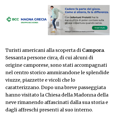
Turisti americani alla scoperta di
Campora
.
Sessanta persone circa, di cui alcuni di
origine camporese, sono stati accompagnati
nel centro storico ammirandone le splendide
viuzze, piazzette e vicoli che lo
caratterizzano. Dopo una breve passeggiata
hanno visitato la Chiesa della Madonna della
neve rimanendo affascinati dalla sua storia e
dagli affreschi presenti al suo interno.