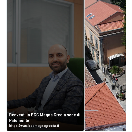
Benveuti in BCC Magna Grecia sede di
Palomonte
https://www.bccmagnagrecia.it