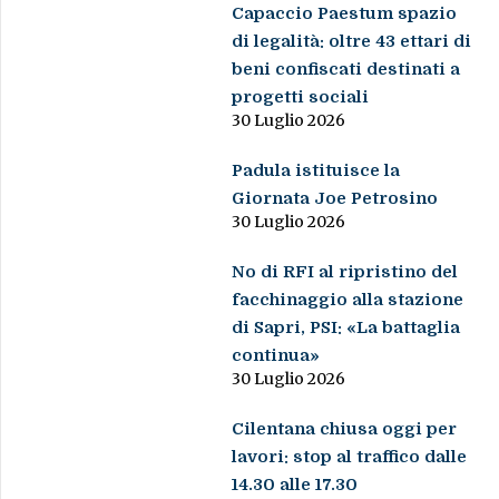
Capaccio Paestum spazio
di legalità: oltre 43 ettari di
beni confiscati destinati a
progetti sociali
30 Luglio 2026
Padula istituisce la
Giornata Joe Petrosino
30 Luglio 2026
No di RFI al ripristino del
facchinaggio alla stazione
di Sapri, PSI: «La battaglia
continua»
30 Luglio 2026
Cilentana chiusa oggi per
lavori: stop al traffico dalle
14.30 alle 17.30