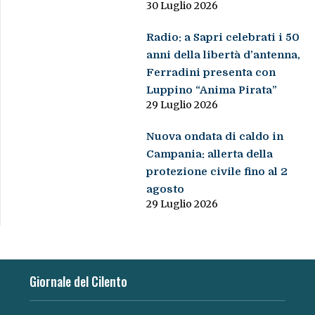
30 Luglio 2026
Radio: a Sapri celebrati i 50
anni della libertà d’antenna,
Ferradini presenta con
Luppino “Anima Pirata”
29 Luglio 2026
Nuova ondata di caldo in
Campania: allerta della
protezione civile fino al 2
agosto
29 Luglio 2026
Giornale del Cilento