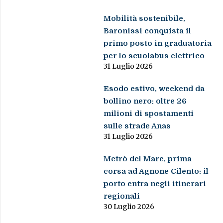
Mobilità sostenibile,
Baronissi conquista il
primo posto in graduatoria
per lo scuolabus elettrico
31 Luglio 2026
Esodo estivo, weekend da
bollino nero: oltre 26
milioni di spostamenti
sulle strade Anas
31 Luglio 2026
Metrò del Mare, prima
corsa ad Agnone Cilento: il
porto entra negli itinerari
regionali
30 Luglio 2026