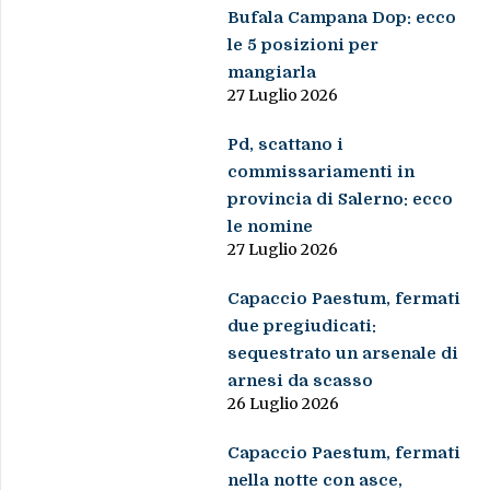
Bufala Campana Dop: ecco
le 5 posizioni per
mangiarla
27 Luglio 2026
Pd, scattano i
commissariamenti in
provincia di Salerno: ecco
le nomine
27 Luglio 2026
Capaccio Paestum, fermati
due pregiudicati:
sequestrato un arsenale di
arnesi da scasso
26 Luglio 2026
Capaccio Paestum, fermati
nella notte con asce,