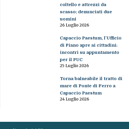
coltello e attrezzi da
scasso: denunciati due
uomini
26 Luglio 2026
Capaccio Paestum, l’Ufficio
di Piano apre ai cittadini:
incontri su appuntamento
per il PUC
25 Luglio 2026
Torna balneabile il tratto di
mare di Ponte di Ferro a
Capaccio Paestum
24 Luglio 2026