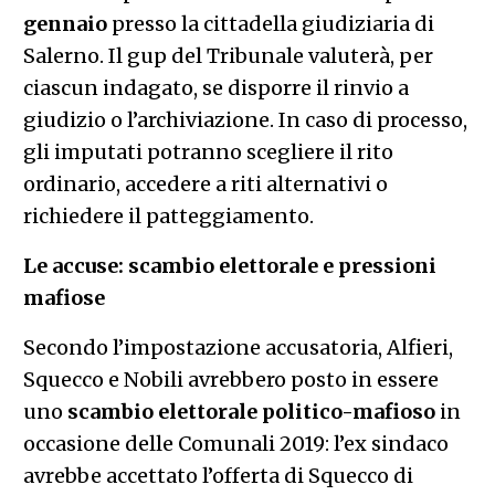
gennaio
presso la cittadella giudiziaria di
Salerno. Il gup del Tribunale valuterà, per
ciascun indagato, se disporre il rinvio a
giudizio o l’archiviazione. In caso di processo,
gli imputati potranno scegliere il rito
ordinario, accedere a riti alternativi o
richiedere il patteggiamento.
Le accuse: scambio elettorale e pressioni
mafiose
Secondo l’impostazione accusatoria, Alfieri,
Squecco e Nobili avrebbero posto in essere
uno
scambio elettorale politico-mafioso
in
occasione delle Comunali 2019: l’ex sindaco
avrebbe accettato l’offerta di Squecco di