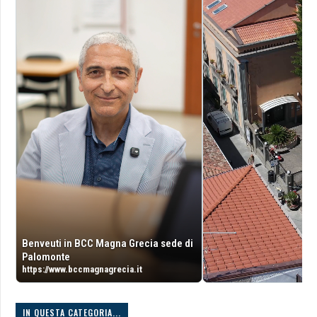
Benveuti in BCC Magna Grecia sede di
Palomonte
https://www.bccmagnagrecia.it
IN QUESTA CATEGORIA...