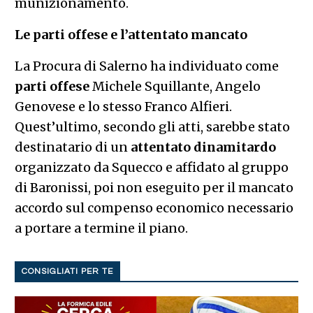
munizionamento.
Le parti offese e l’attentato mancato
La Procura di Salerno ha individuato come
parti offese
Michele Squillante, Angelo
Genovese e lo stesso Franco Alfieri.
Quest’ultimo, secondo gli atti, sarebbe stato
destinatario di un
attentato dinamitardo
organizzato da Squecco e affidato al gruppo
di Baronissi, poi non eseguito per il mancato
accordo sul compenso economico necessario
a portare a termine il piano.
CONSIGLIATI PER TE