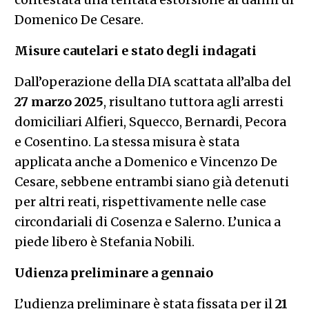
Domenico De Cesare.
Misure cautelari e stato degli indagati
Dall’operazione della DIA scattata all’alba del
27 marzo 2025
, risultano tuttora agli arresti
domiciliari Alfieri, Squecco, Bernardi, Pecora
e Cosentino. La stessa misura è stata
applicata anche a Domenico e Vincenzo De
Cesare, sebbene entrambi siano già detenuti
per altri reati, rispettivamente nelle case
circondariali di Cosenza e Salerno. L’unica a
piede libero è Stefania Nobili.
Udienza preliminare a gennaio
L’udienza preliminare è stata fissata per il
21