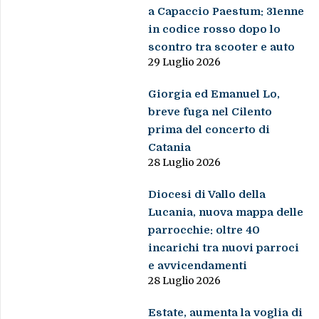
a Capaccio Paestum: 31enne
in codice rosso dopo lo
scontro tra scooter e auto
29 Luglio 2026
Giorgia ed Emanuel Lo,
breve fuga nel Cilento
prima del concerto di
Catania
28 Luglio 2026
Diocesi di Vallo della
Lucania, nuova mappa delle
parrocchie: oltre 40
incarichi tra nuovi parroci
e avvicendamenti
28 Luglio 2026
Estate, aumenta la voglia di