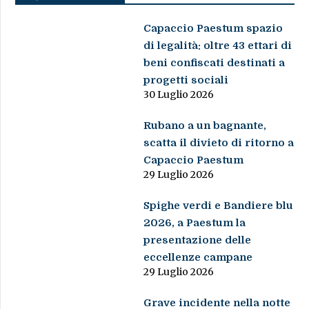
Capaccio Paestum spazio
di legalità: oltre 43 ettari di
beni confiscati destinati a
progetti sociali
30 Luglio 2026
Rubano a un bagnante,
scatta il divieto di ritorno a
Capaccio Paestum
29 Luglio 2026
Spighe verdi e Bandiere blu
2026, a Paestum la
presentazione delle
eccellenze campane
29 Luglio 2026
Grave incidente nella notte