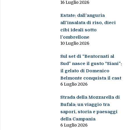
16 Luglio 2026
Estate: dall’anguria
all’insalata di riso, dieci
cibi ideali sotto
l’ombrellone
10 Luglio 2026
Sul set di “Bentornati al
Sud” nasce il gusto “Siani”:
il gelato di Domenico
Belmonte conquista il cast
6 Luglio 2026
Strada della Mozzarella di
Bufala: un viaggio tra
sapori, storia e paesaggi
della Campania
6 Luglio 2026