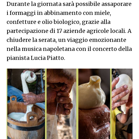
Durante la giornata sarà possibile assaporare
i formaggi in abbinamento con miele,
confetture e olio biologico, grazie alla
partecipazione di 17 aziende agricole locali. A
chiudere la serata, un viaggio emozionante
nella musica napoletana con il concerto della
pianista Lucia Piatto.