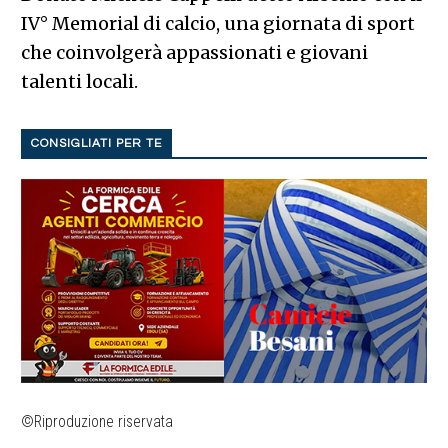
IV° Memorial di calcio, una giornata di sport
che coinvolgerà appassionati e giovani
talenti locali.
CONSIGLIATI PER TE
©Riproduzione riservata