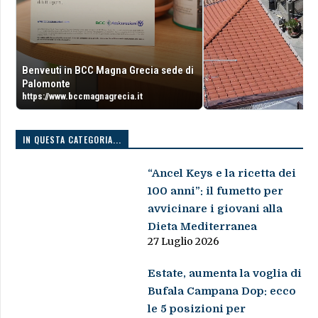
Benveuti in BCC Magna Grecia sede di
Palomonte
https://www.bccmagnagrecia.it
IN QUESTA CATEGORIA...
“Ancel Keys e la ricetta dei
100 anni”: il fumetto per
avvicinare i giovani alla
Dieta Mediterranea
27 Luglio 2026
Estate, aumenta la voglia di
Bufala Campana Dop: ecco
le 5 posizioni per