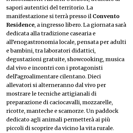
sapori autentici del territorio. La
manifestazione si terrà presso il
Convento
Residence
, a ingresso libero. La giornata sarà
dedicata alla tradizione casearia e
all’enogastronomia locale, pensata per adulti
e bambini, tra laboratori didattici,
degustazioni gratuite, showcooking, musica
dal vivo e incontri con i protagonisti
dell’agroalimentare cilentano. Dieci
allevatori si alterneranno dal vivo per
mostrare le tecniche artigianali di
preparazione di caciocavalli, mozzarelle,
ricotte, manteche e scamorze. Un paddock
dedicato agli animali permetterà ai più
piccoli di scoprire da vicino la vita rurale.