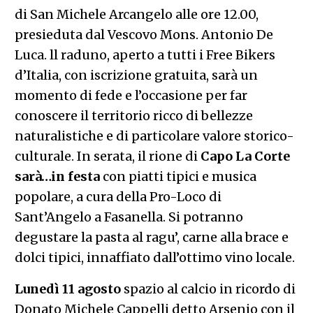
di San Michele Arcangelo alle ore 12.00,
presieduta dal Vescovo Mons. Antonio De
Luca. ll raduno, aperto a tutti i Free Bikers
d’Italia, con iscrizione gratuita, sarà un
momento di fede e l’occasione per far
conoscere il territorio ricco di bellezze
naturalistiche e di particolare valore storico-
culturale. In serata, il rione di
Capo La Corte
sarà…in festa
con piatti tipici e musica
popolare, a cura della Pro-Loco di
Sant’Angelo a Fasanella. Si potranno
degustare la pasta al ragu’, carne alla brace e
dolci tipici, innaffiato dall’ottimo vino locale.
Lunedì 11 agosto
spazio al calcio in ricordo di
Donato Michele Cappelli detto Arsenio con il