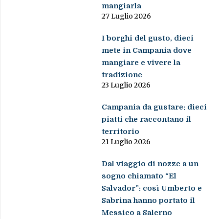
mangiarla
27 Luglio 2026
I borghi del gusto, dieci
mete in Campania dove
mangiare e vivere la
tradizione
23 Luglio 2026
Campania da gustare: dieci
piatti che raccontano il
territorio
21 Luglio 2026
Dal viaggio di nozze a un
sogno chiamato “El
Salvador”: così Umberto e
Sabrina hanno portato il
Messico a Salerno