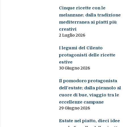
Cinque ricette con le
melanzane: dalla tradizione
mediterranea ai piatti più
creativi
2 Luglio 2026
I legumi del Cilento
protagonisti delle ricette
estive
30 Giugno 2026
Il pomodoro protagonista
dell’estate: dalla piennolo al
cuore di bue, viaggio tra le
eccellenze campane
29 Giugno 2026
Estate nel piatto, dieci idee