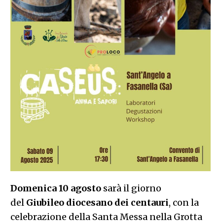
Domenica 10 agosto
sarà il giorno
del
Giubileo diocesano dei centauri
, con la
celebrazione della Santa Messa nella Grotta