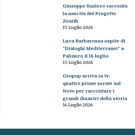
Giuseppe Santoro racconta
la nascita del Progetto
Zenith
15 Luglio 2026
Luca Barbarossa ospite di
“Dialoghi Mediterranei” a
Palinuro il 18 luglio
15 Luglio 2026
Geopop arriva in tv:
quattro prime serate sul
Nove per raccontare i
grandi disastri della storia
14 Luglio 2026