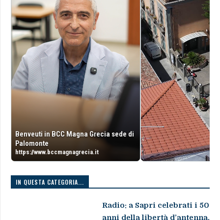
Benveuti in BCC Magna Grecia sede di
Palomonte
https://www.bccmagnagrecia.it
IN QUESTA CATEGORIA...
Radio: a Sapri celebrati i 50
anni della libertà d’antenna,