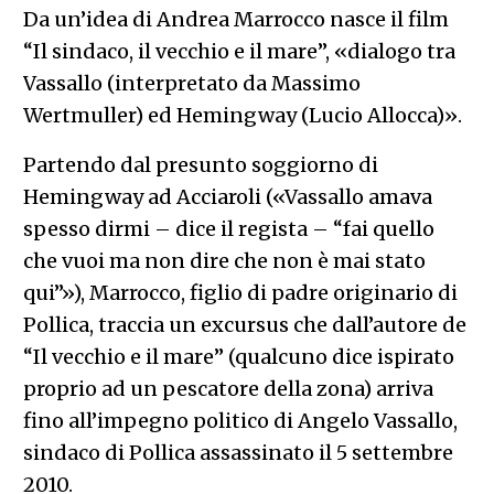
Da un’idea di Andrea Marrocco nasce il film
“Il sindaco, il vecchio e il mare”, «dialogo tra
Vassallo (interpretato da Massimo
Wertmuller) ed Hemingway (Lucio Allocca)».
Partendo dal presunto soggiorno di
Hemingway ad Acciaroli («Vassallo amava
spesso dirmi – dice il regista – “fai quello
che vuoi ma non dire che non è mai stato
qui”»), Marrocco, figlio di padre originario di
Pollica, traccia un excursus che dall’autore de
“Il vecchio e il mare” (qualcuno dice ispirato
proprio ad un pescatore della zona) arriva
fino all’impegno politico di Angelo Vassallo,
sindaco di Pollica assassinato il 5 settembre
2010.