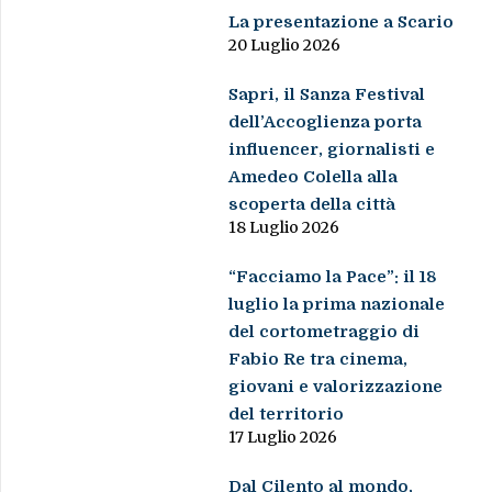
La presentazione a Scario
20 Luglio 2026
Sapri, il Sanza Festival
dell’Accoglienza porta
influencer, giornalisti e
Amedeo Colella alla
scoperta della città
18 Luglio 2026
“Facciamo la Pace”: il 18
luglio la prima nazionale
del cortometraggio di
Fabio Re tra cinema,
giovani e valorizzazione
del territorio
17 Luglio 2026
Dal Cilento al mondo,