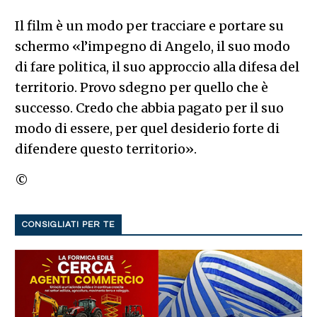
Il film è un modo per tracciare e portare su
schermo «l’impegno di Angelo, il suo modo
di fare politica, il suo approccio alla difesa del
territorio. Provo sdegno per quello che è
successo. Credo che abbia pagato per il suo
modo di essere, per quel desiderio forte di
difendere questo territorio».
©
CONSIGLIATI PER TE