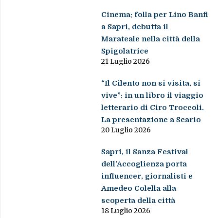
Cinema: folla per Lino Banfi
a Sapri, debutta il
Marateale nella città della
Spigolatrice
21 Luglio 2026
“Il Cilento non si visita, si
vive”: in un libro il viaggio
letterario di Ciro Troccoli.
La presentazione a Scario
20 Luglio 2026
Sapri, il Sanza Festival
dell’Accoglienza porta
influencer, giornalisti e
Amedeo Colella alla
scoperta della città
18 Luglio 2026