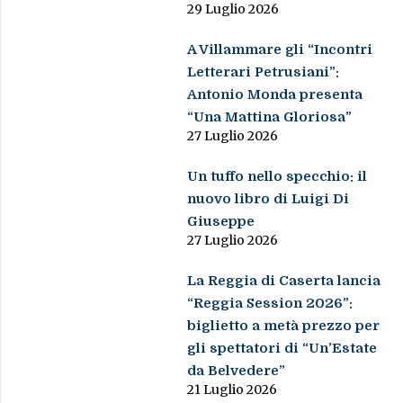
29 Luglio 2026
A Villammare gli “Incontri
Letterari Petrusiani”:
Antonio Monda presenta
“Una Mattina Gloriosa”
27 Luglio 2026
Un tuffo nello specchio: il
nuovo libro di Luigi Di
Giuseppe
27 Luglio 2026
La Reggia di Caserta lancia
“Reggia Session 2026”:
biglietto a metà prezzo per
gli spettatori di “Un’Estate
da Belvedere”
21 Luglio 2026