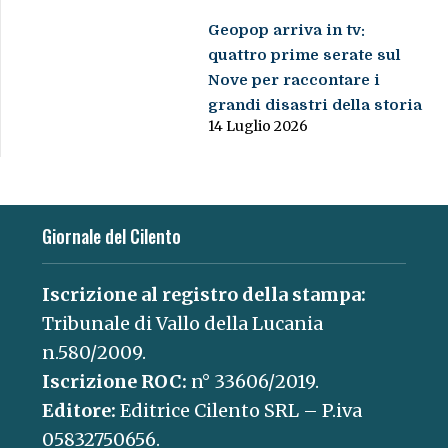
Geopop arriva in tv:
quattro prime serate sul
Nove per raccontare i
grandi disastri della storia
14 Luglio 2026
Giornale del Cilento
Iscrizione al registro della stampa:
Tribunale di Vallo della Lucania
n.580/2009.
Iscrizione ROC:
n° 33606/2019.
Editore:
Editrice Cilento SRL – P.iva
05832750656.