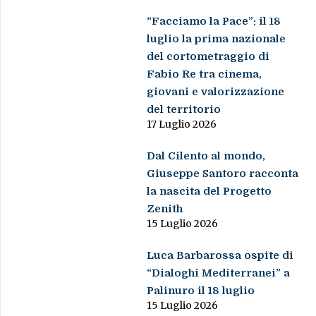
“Facciamo la Pace”: il 18
luglio la prima nazionale
del cortometraggio di
Fabio Re tra cinema,
giovani e valorizzazione
del territorio
17 Luglio 2026
Dal Cilento al mondo,
Giuseppe Santoro racconta
la nascita del Progetto
Zenith
15 Luglio 2026
Luca Barbarossa ospite di
“Dialoghi Mediterranei” a
Palinuro il 18 luglio
15 Luglio 2026