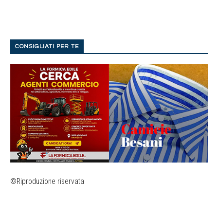
CONSIGLIATI PER TE
©Riproduzione riservata