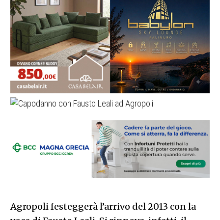
Agropoli festeggerà l’arrivo del 2013 con la