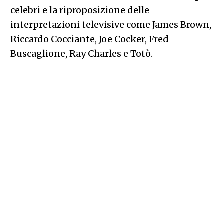
celebri e la riproposizione delle
interpretazioni televisive come James Brown,
Riccardo Cocciante, Joe Cocker, Fred
Buscaglione, Ray Charles e Totò.