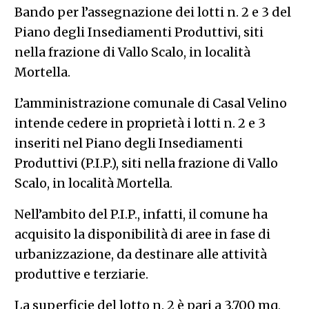
Bando per l’assegnazione dei lotti n. 2 e 3 del
Piano degli Insediamenti Produttivi, siti
nella frazione di Vallo Scalo, in località
Mortella.
L’amministrazione comunale di Casal Velino
intende cedere in proprietà i lotti n. 2 e 3
inseriti nel Piano degli Insediamenti
Produttivi (P.I.P.), siti nella frazione di Vallo
Scalo, in località Mortella.
Nell’ambito del P.I.P., infatti, il comune ha
acquisito la disponibilità di aree in fase di
urbanizzazione, da destinare alle attività
produttive e terziarie.
La superficie del lotto n. 2 è pari a 3.700 mq,