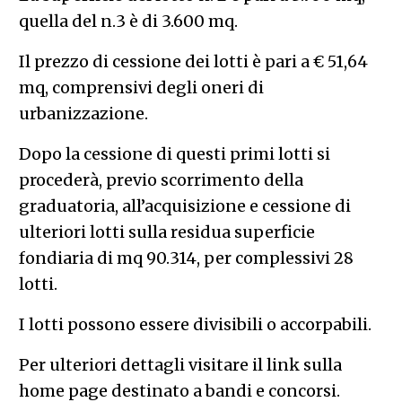
quella del n.3 è di 3.600 mq.
Il prezzo di cessione dei lotti è pari a € 51,64
mq, comprensivi degli oneri di
urbanizzazione.
Dopo la cessione di questi primi lotti si
procederà, previo scorrimento della
graduatoria, all’acquisizione e cessione di
ulteriori lotti sulla residua superficie
fondiaria di mq 90.314, per complessivi 28
lotti.
I lotti possono essere divisibili o accorpabili.
Per ulteriori dettagli visitare il link sulla
home page destinato a bandi e concorsi.