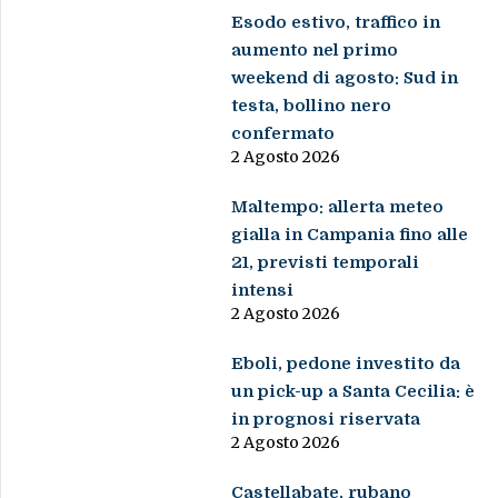
Esodo estivo, traffico in
aumento nel primo
weekend di agosto: Sud in
testa, bollino nero
confermato
2 Agosto 2026
Maltempo: allerta meteo
gialla in Campania fino alle
21, previsti temporali
intensi
2 Agosto 2026
Eboli, pedone investito da
un pick-up a Santa Cecilia: è
in prognosi riservata
2 Agosto 2026
Castellabate, rubano