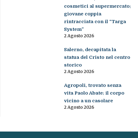
cosmetici al supermercato:
giovane coppia
rintracciata con il “Targa
System”
2 Agosto 2026
Salerno, decapitata la
statua del Cristo nel centro
storico
2 Agosto 2026
Agropoli, trovato senza
vita Paolo Abate: il corpo
vicino a un casolare
2 Agosto 2026