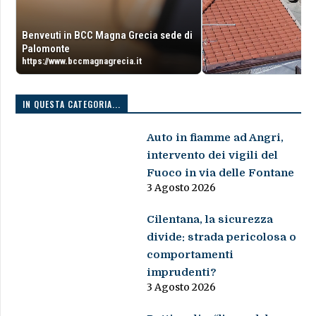
Benveuti in BCC Magna Grecia sede di
Palomonte
https://www.bccmagnagrecia.it
IN QUESTA CATEGORIA...
Auto in fiamme ad Angri,
intervento dei vigili del
Fuoco in via delle Fontane
3 Agosto 2026
Cilentana, la sicurezza
divide: strada pericolosa o
comportamenti
imprudenti?
3 Agosto 2026