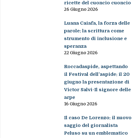
ricette del cuoncio cuoncio
26 Giugno 2026
Luana Caiafa, la forza delle
parole: la scrittura come
strumento di inclusione e
speranza
22 Giugno 2026
Roccadaspide, aspettando
il Festival dell’aspide: il 20
giugno la presentazione di
Victor Salvi-Il signore delle
arpe
16 Giugno 2026
Il caso De Lorenzo: il nuovo
saggio del giornalista
Peluso su un emblematico