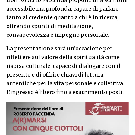
accessibile ma profonda, capace di parlare
tanto al credente quanto a chi è in ricerca,
offrendo spunti di meditazione,
consapevolezza e impegno personale.
La presentazione sarà un’occasione per
riflettere sul valore della spiritualità come
risorsa culturale, capace di dialogare con il
presente e di offrire chiavi di lettura
autentiche per la vita personale e collettiva.
L’ingresso è libero fino a esaurimento posti.