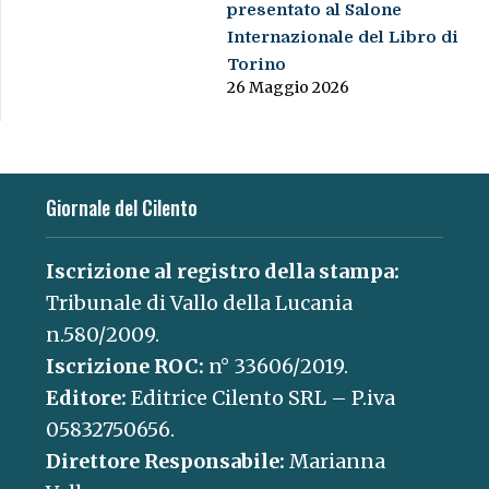
presentato al Salone
Internazionale del Libro di
Torino
26 Maggio 2026
Giornale del Cilento
Iscrizione al registro della stampa:
Tribunale di Vallo della Lucania
n.580/2009.
Iscrizione ROC:
n° 33606/2019.
Editore:
Editrice Cilento SRL – P.iva
05832750656.
Direttore Responsabile:
Marianna