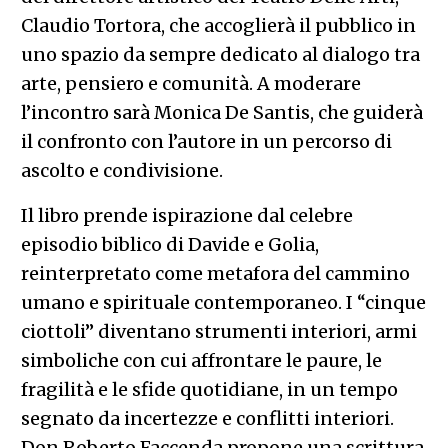
Claudio Tortora, che accoglierà il pubblico in
uno spazio da sempre dedicato al dialogo tra
arte, pensiero e comunità. A moderare
l’incontro sarà Monica De Santis, che guiderà
il confronto con l’autore in un percorso di
ascolto e condivisione.
Il libro prende ispirazione dal celebre
episodio biblico di Davide e Golia,
reinterpretato come metafora del cammino
umano e spirituale contemporaneo. I “cinque
ciottoli” diventano strumenti interiori, armi
simboliche con cui affrontare le paure, le
fragilità e le sfide quotidiane, in un tempo
segnato da incertezze e conflitti interiori.
Don Roberto Faccenda propone una scrittura