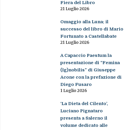
Fiera del Libro
21 Luglio 2026
Omaggio alla Luna: il
successo del libro di Mario
Fortunato a Castellabate
21 Luglio 2026
A Capaccio Paestum la
presentazione di “Femina
(Ig)nobilis” di Giuseppe
Acone con la prefazione di
Diego Fusaro
1 Luglio 2026
‘La Dieta del Cilento’,
Luciano Pignataro
presenta a Salerno il
volume dedicato alle