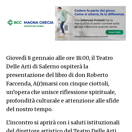
Giovedì 8 gennaio alle ore 18:00, il Teatro
Delle Arti di Salerno ospiterà la
presentazione del libro di don Roberto
Faccenda, A(r)marsi con cinque ciottoli,
un’opera che unisce riflessione spirituale,
profondità culturale e attenzione alle sfide
del nostro tempo.
L’incontro si aprirà con i saluti istituzionali
del direttore artistico del Teatro Delle Arti,