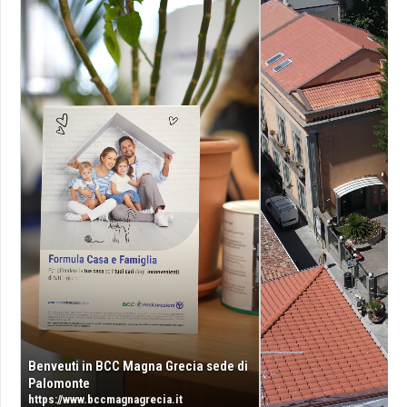
Benveuti in BCC Magna Grecia sede di
Palomonte
https://www.bccmagnagrecia.it