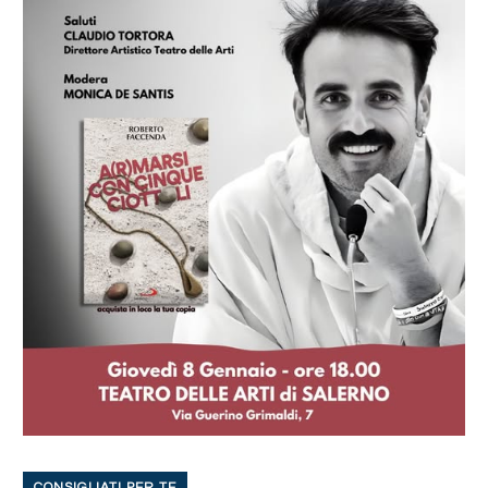
CONSIGLIATI PER TE