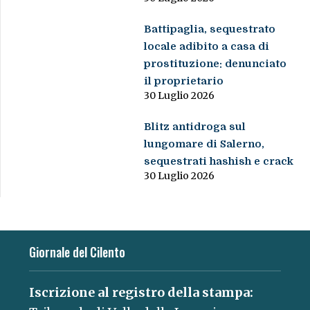
Battipaglia, sequestrato
locale adibito a casa di
prostituzione: denunciato
il proprietario
30 Luglio 2026
Blitz antidroga sul
lungomare di Salerno,
sequestrati hashish e crack
30 Luglio 2026
Giornale del Cilento
Iscrizione al registro della stampa: