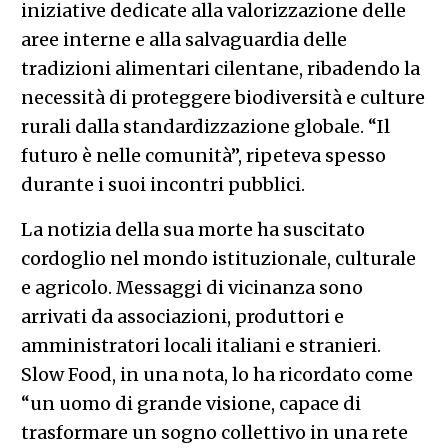
iniziative dedicate alla valorizzazione delle
aree interne e alla salvaguardia delle
tradizioni alimentari cilentane, ribadendo la
necessità di proteggere biodiversità e culture
rurali dalla standardizzazione globale. “Il
futuro è nelle comunità”, ripeteva spesso
durante i suoi incontri pubblici.
La notizia della sua morte ha suscitato
cordoglio nel mondo istituzionale, culturale
e agricolo. Messaggi di vicinanza sono
arrivati da associazioni, produttori e
amministratori locali italiani e stranieri.
Slow Food, in una nota, lo ha ricordato come
“un uomo di grande visione, capace di
trasformare un sogno collettivo in una rete