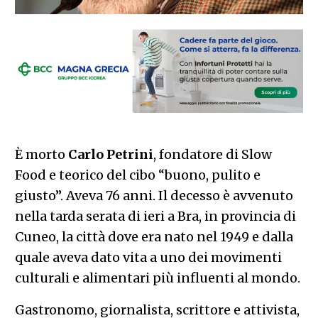
È morto
Carlo Petrini
, fondatore di Slow
Food e teorico del cibo “buono, pulito e
giusto”. Aveva 76 anni. Il decesso è avvenuto
nella tarda serata di ieri a Bra, in provincia di
Cuneo, la città dove era nato nel 1949 e dalla
quale aveva dato vita a uno dei movimenti
culturali e alimentari più influenti al mondo.
Gastronomo, giornalista, scrittore e attivista,