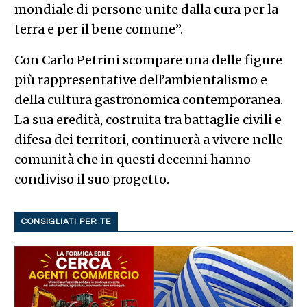
mondiale di persone unite dalla cura per la
terra e per il bene comune”.
Con Carlo Petrini scompare una delle figure
più rappresentative dell’ambientalismo e
della cultura gastronomica contemporanea.
La sua eredità, costruita tra battaglie civili e
difesa dei territori, continuerà a vivere nelle
comunità che in questi decenni hanno
condiviso il suo progetto.
CONSIGLIATI PER TE