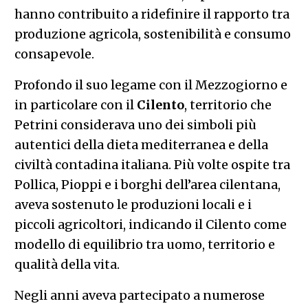
hanno contribuito a ridefinire il rapporto tra
produzione agricola, sostenibilità e consumo
consapevole.
Profondo il suo legame con il Mezzogiorno e
in particolare con il
Cilento
, territorio che
Petrini considerava uno dei simboli più
autentici della dieta mediterranea e della
civiltà contadina italiana. Più volte ospite tra
Pollica, Pioppi e i borghi dell’area cilentana,
aveva sostenuto le produzioni locali e i
piccoli agricoltori, indicando il Cilento come
modello di equilibrio tra uomo, territorio e
qualità della vita.
Negli anni aveva partecipato a numerose