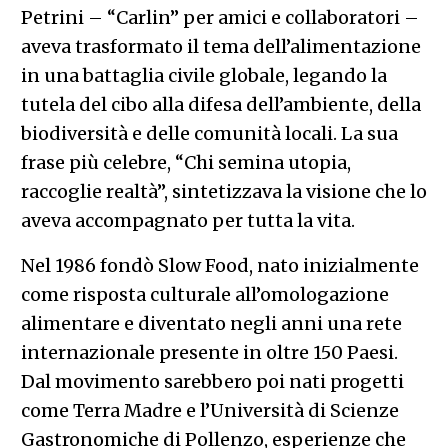
Petrini – “Carlin” per amici e collaboratori –
aveva trasformato il tema dell’alimentazione
in una battaglia civile globale, legando la
tutela del cibo alla difesa dell’ambiente, della
biodiversità e delle comunità locali. La sua
frase più celebre, “Chi semina utopia,
raccoglie realtà”, sintetizzava la visione che lo
aveva accompagnato per tutta la vita.
Nel 1986 fondò Slow Food, nato inizialmente
come risposta culturale all’omologazione
alimentare e diventato negli anni una rete
internazionale presente in oltre 150 Paesi.
Dal movimento sarebbero poi nati progetti
come Terra Madre e l’Università di Scienze
Gastronomiche di Pollenzo, esperienze che