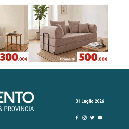
31 Luglio 2026