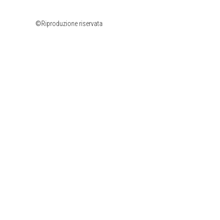
©Riproduzione riservata