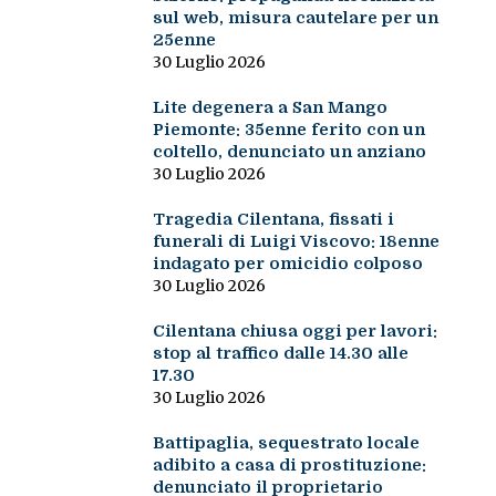
sul web, misura cautelare per un
25enne
30 Luglio 2026
Lite degenera a San Mango
Piemonte: 35enne ferito con un
coltello, denunciato un anziano
30 Luglio 2026
Tragedia Cilentana, fissati i
funerali di Luigi Viscovo: 18enne
indagato per omicidio colposo
30 Luglio 2026
Cilentana chiusa oggi per lavori:
stop al traffico dalle 14.30 alle
17.30
30 Luglio 2026
Battipaglia, sequestrato locale
adibito a casa di prostituzione:
denunciato il proprietario