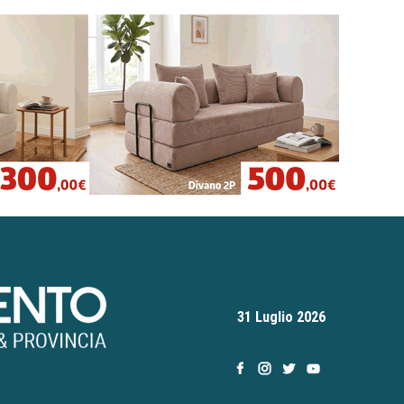
31 Luglio 2026