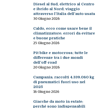
Diesel al Sud, elettrico al Centro
e ibrido al Nord: viaggio
attraverso l’Italia dell’auto usata
30 Giugno 2026
Caldo, ecco come usare bene il
climatizzatore: errori da evitare
e buone pratiche
25 Giugno 2026
Pit bike e motocross: tutte le
differenze tra i due mondi
dell’off-road
20 Giugno 2026
Campania: raccolti 4.339.080 kg
di pneumatici fuori uso nel
2025
16 Giugno 2026
Giacche da moto in estate:
perché sono indispensabili