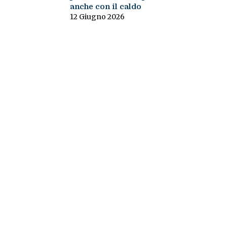
anche con il caldo
12 Giugno 2026