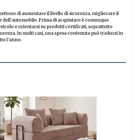
ttono di aumentare il livello di sicurezza, migliorare il
ne dell’automobile. Prima di acquistare è comunque
eicolo e orientarsi su prodotti certificati, soprattutto
sicurezza. In molti casi, una spesa contenuta può tradursi in
tto l’anno.