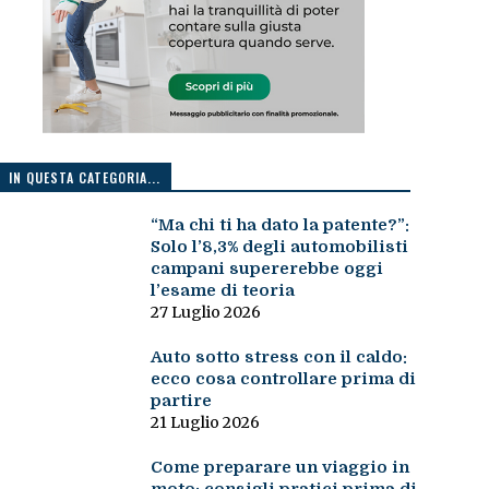
IN QUESTA CATEGORIA...
“Ma chi ti ha dato la patente?”:
Solo l’8,3% degli automobilisti
campani supererebbe oggi
l’esame di teoria
27 Luglio 2026
Auto sotto stress con il caldo:
ecco cosa controllare prima di
partire
21 Luglio 2026
Come preparare un viaggio in