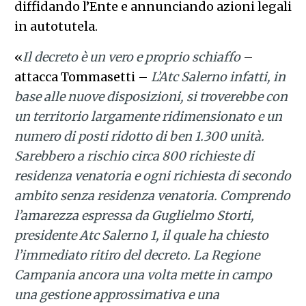
diffidando l’Ente e annunciando azioni legali
in autotutela.
«
Il decreto è un vero e proprio schiaffo
–
attacca Tommasetti –
L’Atc Salerno infatti, in
base alle nuove disposizioni, si troverebbe con
un territorio largamente ridimensionato e un
numero di posti ridotto di ben 1.300 unità.
Sarebbero a rischio circa 800 richieste di
residenza venatoria e ogni richiesta di secondo
ambito senza residenza venatoria. Comprendo
l’amarezza espressa da Guglielmo Storti,
presidente Atc Salerno 1, il quale ha chiesto
l’immediato ritiro del decreto. La Regione
Campania ancora una volta mette in campo
una gestione approssimativa e una