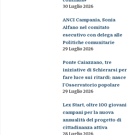
30 Luglio 2026
ANCI Campania, Sonia
Alfano nel comitato
esecutivo con delega alle
Politiche comunitarie
29 Luglio 2026
Ponte Caiazzano, tre
iniziative di Schierarsi per
fare luce sui ritardi: nasce
l’Osservatorio popolare
29 Luglio 2026
Lex Start, oltre 100 giovani
campani per la nuova
annualità del progetto di
cittadinanza attiva
28 Luglio 2026