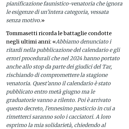
pianificazione faunistico-venatoria che ignora
le esigenze di un’intera categoria, vessata
senza motivo
.»
Tommasetti ricorda le battaglie condotte
negli ultimi anni: «
Abbiamo denunciato i
ritardi nella pubblicazione del calendario e gli
errori procedurali che nel 2024 hanno portato
anche allo stop da parte dei giudici del Tar,
rischiando di compromettere la stagione
venatoria. Quest’anno il calendario è stato
pubblicato entro metà giugno ma le
graduatorie vanno a rilento. Poi è arrivato
questo decreto, l’ennesimo pasticcio in cui a
rimetterci saranno solo i cacciatori. A loro
esprimo la mia solidarietà, chiedendo al