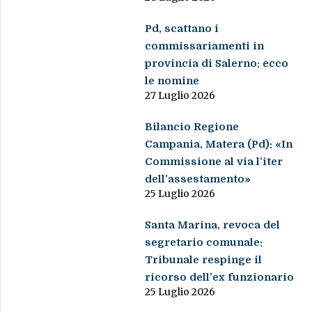
Pd, scattano i
commissariamenti in
provincia di Salerno: ecco
le nomine
27 Luglio 2026
Bilancio Regione
Campania, Matera (Pd): «In
Commissione al via l’iter
dell’assestamento»
25 Luglio 2026
Santa Marina, revoca del
segretario comunale:
Tribunale respinge il
ricorso dell’ex funzionario
25 Luglio 2026