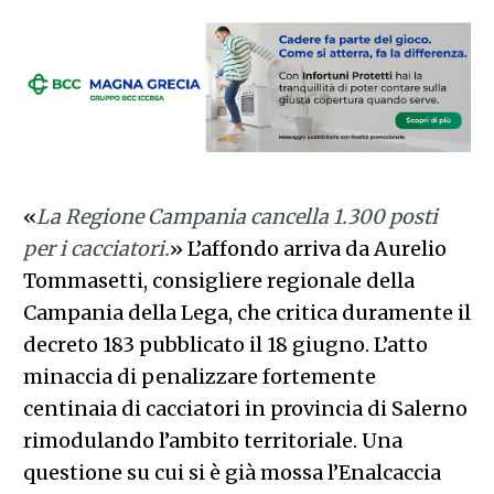
«
La Regione Campania cancella 1.300 posti
per i cacciatori.
» L’affondo arriva da Aurelio
Tommasetti, consigliere regionale della
Campania della Lega, che critica duramente il
decreto 183 pubblicato il 18 giugno. L’atto
minaccia di penalizzare fortemente
centinaia di cacciatori in provincia di Salerno
rimodulando l’ambito territoriale. Una
questione su cui si è già mossa l’Enalcaccia