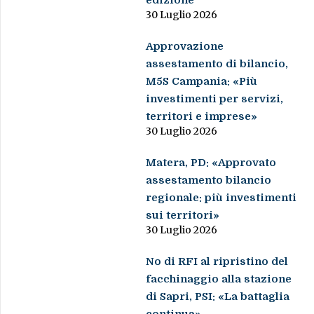
30 Luglio 2026
Approvazione
assestamento di bilancio,
M5S Campania: «Più
investimenti per servizi,
territori e imprese»
30 Luglio 2026
Matera, PD: «Approvato
assestamento bilancio
regionale: più investimenti
sui territori»
30 Luglio 2026
No di RFI al ripristino del
facchinaggio alla stazione
di Sapri, PSI: «La battaglia
continua»