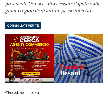
presidente De Luca, all’assessore Caputo e alla
giunta regionale di fare un passo indietro
.»
CONSIGLIATI PER TE
©Riproduzione riservata