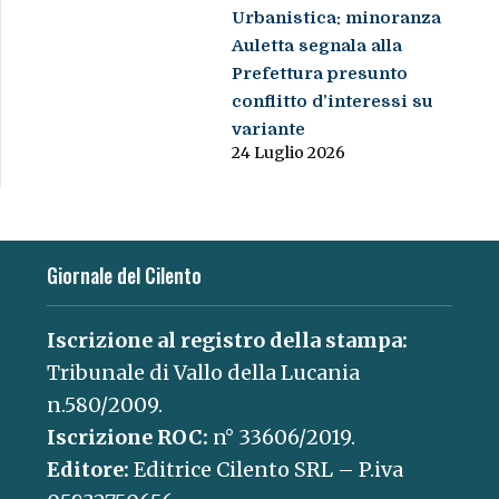
Urbanistica: minoranza
Auletta segnala alla
Prefettura presunto
conflitto d’interessi su
variante
24 Luglio 2026
Giornale del Cilento
Iscrizione al registro della stampa:
Tribunale di Vallo della Lucania
n.580/2009.
Iscrizione ROC:
n° 33606/2019.
Editore:
Editrice Cilento SRL – P.iva