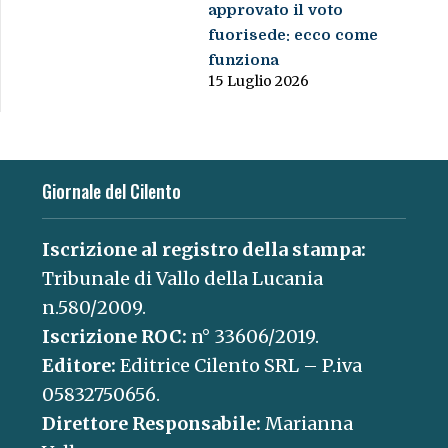
approvato il voto
fuorisede: ecco come
funziona
15 Luglio 2026
Giornale del Cilento
Iscrizione al registro della stampa:
Tribunale di Vallo della Lucania
n.580/2009.
Iscrizione ROC:
n° 33606/2019.
Editore:
Editrice Cilento SRL – P.iva
05832750656.
Direttore Responsabile:
Marianna