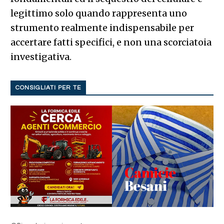
legittimo solo quando rappresenta uno
strumento realmente indispensabile per
accertare fatti specifici, e non una scorciatoia
investigativa.
CONSIGLIATI PER TE