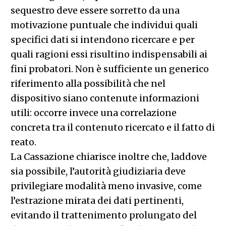
sequestro deve essere sorretto da una
motivazione puntuale che individui quali
specifici dati si intendono ricercare e per
quali ragioni essi risultino indispensabili ai
fini probatori. Non è sufficiente un generico
riferimento alla possibilità che nel
dispositivo siano contenute informazioni
utili: occorre invece una correlazione
concreta tra il contenuto ricercato e il fatto di
reato.
La Cassazione chiarisce inoltre che, laddove
sia possibile, l’autorità giudiziaria deve
privilegiare modalità meno invasive, come
l’estrazione mirata dei dati pertinenti,
evitando il trattenimento prolungato del