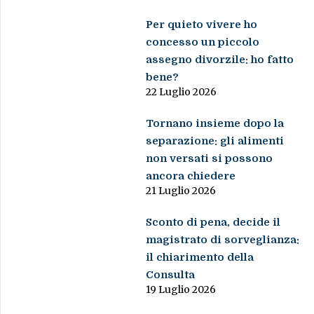
Per quieto vivere ho
concesso un piccolo
assegno divorzile: ho fatto
bene?
22 Luglio 2026
Tornano insieme dopo la
separazione: gli alimenti
non versati si possono
ancora chiedere
21 Luglio 2026
Sconto di pena, decide il
magistrato di sorveglianza:
il chiarimento della
Consulta
19 Luglio 2026