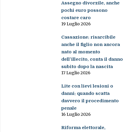
Assegno divorzile, anche
pochi euro possono
costare caro
19 Luglio 2026
Cassazione: risarcibile
anche il figlio non ancora
nato al momento
dell’illecito, conta il danno
subito dopo la nascita
17 Luglio 2026
Lite con lievi lesioni o
danni: quando scatta
davvero il procedimento
penale
16 Luglio 2026
Riforma elettorale,