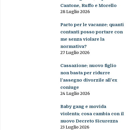
Cantone, Ruffo e Morello
28 Luglio 2026
Parto per le vacanze: quanti
contanti posso portare con
me senza violare la
normativa?
27 Luglio 2026
Cassazione: nuovo figlio
non basta per ridurre
l’assegno divorzile all’ex
coniuge
24 Luglio 2026
Baby gang e movida
violenta: cosa cambia con il
nuovo Decreto Sicurezza
23 Luglio 2026