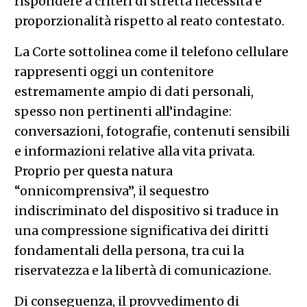
rispondere a criteri di stretta necessità e
proporzionalità rispetto al reato contestato.
La Corte sottolinea come il telefono cellulare
rappresenti oggi un contenitore
estremamente ampio di dati personali,
spesso non pertinenti all’indagine:
conversazioni, fotografie, contenuti sensibili
e informazioni relative alla vita privata.
Proprio per questa natura
“onnicomprensiva”, il sequestro
indiscriminato del dispositivo si traduce in
una compressione significativa dei diritti
fondamentali della persona, tra cui la
riservatezza e la libertà di comunicazione.
Di conseguenza, il provvedimento di