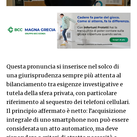
Questa pronuncia si inserisce nel solco di
una giurisprudenza sempre più attenta al
bilanciamento tra esigenze investigative e
tutela della sfera privata, con particolare
riferimento al sequestro dei telefoni cellulari.
Il principio affermato è netto: l’acquisizione
integrale di uno smartphone non può essere
considerata un atto automatico, ma deve