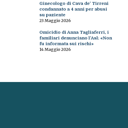
Ginecologo di Cava de’ Tirreni
condannato a 4 anni per abusi
su paziente
23 Maggio 2026
Omicidio di Anna Tagliaferri, i
familiari denunciano l’Asl: «Non
fu informata sui rischi»
14 Maggio 2026