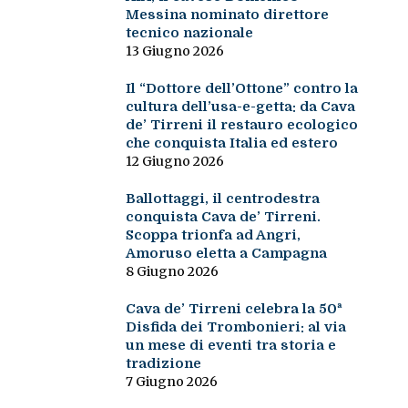
Messina nominato direttore
tecnico nazionale
13 Giugno 2026
Il “Dottore dell’Ottone” contro la
cultura dell’usa-e-getta: da Cava
de’ Tirreni il restauro ecologico
che conquista Italia ed estero
12 Giugno 2026
Ballottaggi, il centrodestra
conquista Cava de’ Tirreni.
Scoppa trionfa ad Angri,
Amoruso eletta a Campagna
8 Giugno 2026
Cava de’ Tirreni celebra la 50ª
Disfida dei Trombonieri: al via
un mese di eventi tra storia e
tradizione
7 Giugno 2026