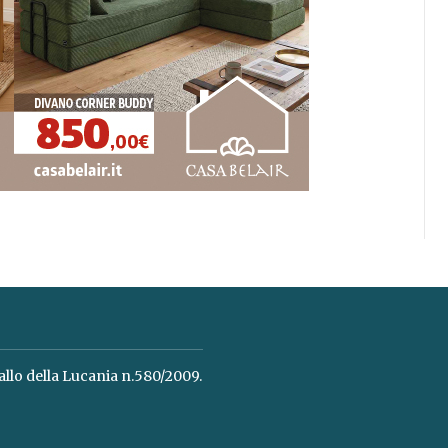
allo della Lucania n.580/2009.