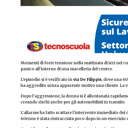
Momenti di forte tensione nella mattinata di ieri nel c
panico all’interno di una macelleria del centro.
L’episodio si è verificato in
via De Filippis
, dove una 60
ha aggredito senza apparente motivo una cliente. La vi
Dopo l’aggressione, la donna si è allontanata rapidame
creando rischi anche per gli automobilisti in transito.
L’allarme ha fatto scattare l’intervento immediato dei 
60enne è stata rintracciata poco dopo in un esercizio 