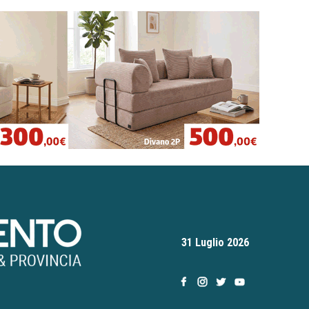
31 Luglio 2026