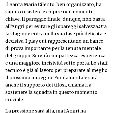
Il Santa Maria Cilento, ben organizzato, ha
saputo resistere e colpire nei momenti
chiave. Il pareggio finale, dunque, non basta
all’Angri per evitare gli spareggi salvezza.Ora
la stagione entra nella sua fase più delicata e
decisiva. I play out rappresentano un banco
di prova importante per la tenuta mentale
del gruppo. Servirà compattezza, esperienza
e una maggiore incisività sotto porta. Lo staff
tecnico è già al lavoro per preparare al meglio
il prossimo impegno. Fondamentale sarà
anche il supporto dei tifosi, chiamati a
sostenere la squadra in questo momento
cruciale.
La pressione sarà alta, ma l’Angri ha