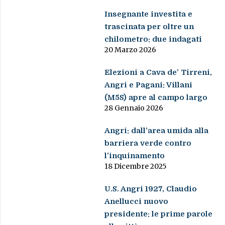
Insegnante investita e
trascinata per oltre un
chilometro: due indagati
20 Marzo 2026
Elezioni a Cava de’ Tirreni,
Angri e Pagani: Villani
(M5S) apre al campo largo
28 Gennaio 2026
Angri: dall’area umida alla
barriera verde contro
l’inquinamento
18 Dicembre 2025
U.S. Angri 1927, Claudio
Anellucci nuovo
presidente: le prime parole