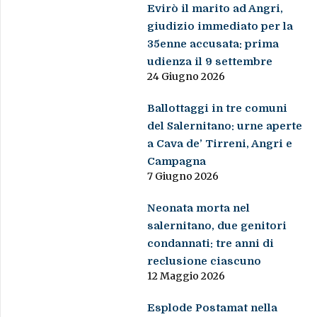
Evirò il marito ad Angri,
giudizio immediato per la
35enne accusata: prima
udienza il 9 settembre
24 Giugno 2026
Ballottaggi in tre comuni
del Salernitano: urne aperte
a Cava de’ Tirreni, Angri e
Campagna
7 Giugno 2026
Neonata morta nel
salernitano, due genitori
condannati: tre anni di
reclusione ciascuno
12 Maggio 2026
Esplode Postamat nella