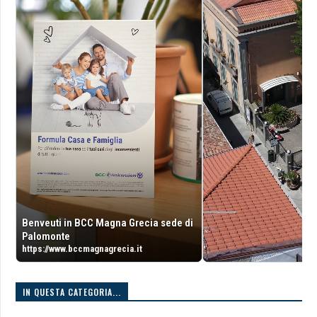
Benveuti in BCC Magna Grecia sede di
Palomonte
https://www.bccmagnagrecia.it
IN QUESTA CATEGORIA...