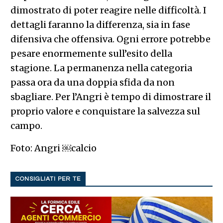
dimostrato di poter reagire nelle difficoltà. I
dettagli faranno la differenza, sia in fase
difensiva che offensiva. Ogni errore potrebbe
pesare enormemente sull’esito della
stagione. La permanenza nella categoria
passa ora da una doppia sfida da non
sbagliare. Per l’Angri è tempo di dimostrare il
proprio valore e conquistare la salvezza sul
campo.
Foto: Angri ￼calcio
CONSIGLIATI PER TE