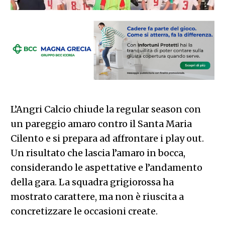
L’Angri Calcio chiude la regular season con
un pareggio amaro contro il Santa Maria
Cilento e si prepara ad affrontare i play out.
Un risultato che lascia l’amaro in bocca,
considerando le aspettative e l’andamento
della gara. La squadra grigiorossa ha
mostrato carattere, ma non è riuscita a
concretizzare le occasioni create.