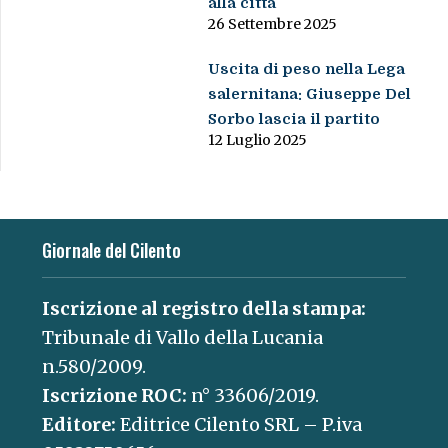
alla città
26 Settembre 2025
Uscita di peso nella Lega
salernitana: Giuseppe Del
Sorbo lascia il partito
12 Luglio 2025
Giornale del Cilento
Iscrizione al registro della stampa:
Tribunale di Vallo della Lucania
n.580/2009.
Iscrizione ROC:
n° 33606/2019.
Editore:
Editrice Cilento SRL – P.iva