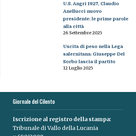
U.S. Angri 1927, Claudio
Anellucci nuovo
presidente: le prime parole
alla città
26 Settembre 2025
Uscita di peso nella Lega
salernitana: Giuseppe Del
Sorbo lascia il partito
12 Luglio 2025
Giornale del Cilento
Iscrizione al registro della stampa:
Tribunale di Vallo della Lucania