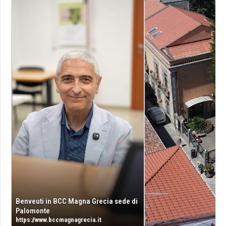
Benveuti in BCC Magna Grecia sede di
Palomonte
https://www.bccmagnagrecia.it