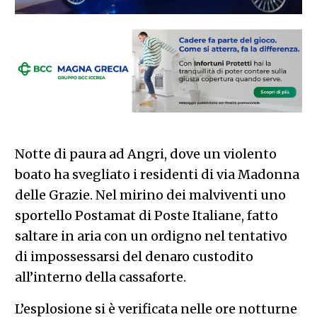
Notte di paura ad Angri, dove un violento
boato ha svegliato i residenti di via Madonna
delle Grazie. Nel mirino dei malviventi uno
sportello Postamat di Poste Italiane, fatto
saltare in aria con un ordigno nel tentativo
di impossessarsi del denaro custodito
all’interno della cassaforte.
L’esplosione si è verificata nelle ore notturne