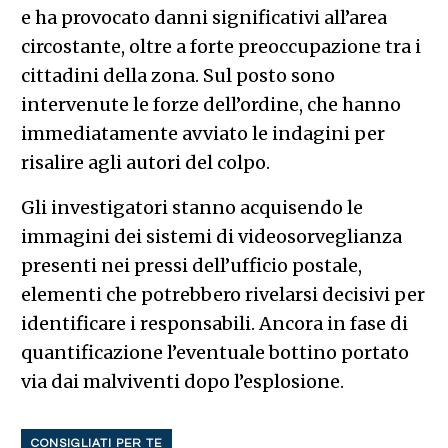
e ha provocato danni significativi all’area
circostante, oltre a forte preoccupazione tra i
cittadini della zona. Sul posto sono
intervenute le forze dell’ordine, che hanno
immediatamente avviato le indagini per
risalire agli autori del colpo.
Gli investigatori stanno acquisendo le
immagini dei sistemi di videosorveglianza
presenti nei pressi dell’ufficio postale,
elementi che potrebbero rivelarsi decisivi per
identificare i responsabili. Ancora in fase di
quantificazione l’eventuale bottino portato
via dai malviventi dopo l’esplosione.
CONSIGLIATI PER TE