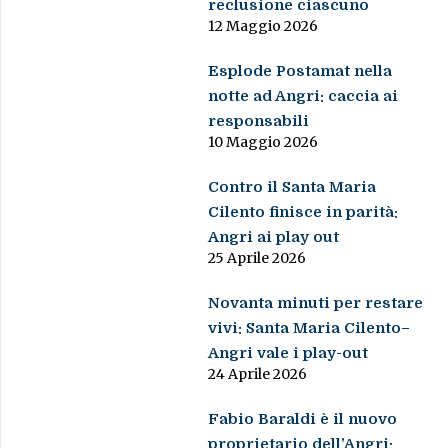
reclusione ciascuno
12 Maggio 2026
Esplode Postamat nella
notte ad Angri: caccia ai
responsabili
10 Maggio 2026
Contro il Santa Maria
Cilento finisce in parità:
Angri ai play out
25 Aprile 2026
Novanta minuti per restare
vivi: Santa Maria Cilento–
Angri vale i play-out
24 Aprile 2026
Fabio Baraldi è il nuovo
proprietario dell’Angri: