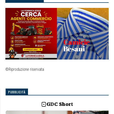
©Riproduzione riservata
PUBBLICITÀ
GDC Short