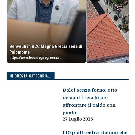
Benveuti in BCC Magna Grecia sede di
Palomonte
https://www.bccmagnagrecia.it
IN QUESTA CATEGORIA...
Dolci senza forno: otto
dessert freschi per
affrontare il caldo con
gusto
27 Luglio 2026
I 10 piatti estivi italiani che