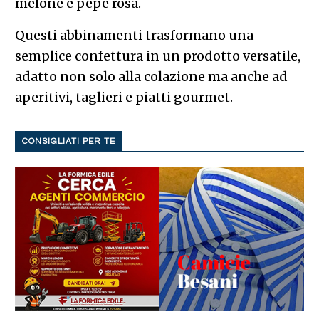
melone e pepe rosa.
Questi abbinamenti trasformano una
semplice confettura in un prodotto versatile,
adatto non solo alla colazione ma anche ad
aperitivi, taglieri e piatti gourmet.
CONSIGLIATI PER TE