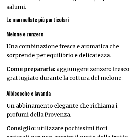
salumi.
Le marmellate più particolari
Melone e zenzero
Una combinazione fresca e aromatica che
sorprende per equilibrio e delicatezza.
Come prepararla:
aggiungere zenzero fresco
grattugiato durante la cottura del melone.
Albicocche e lavanda
Un abbinamento elegante che richiama i
profumi della Provenza.
Consiglio:
utilizzare pochissimi fiori