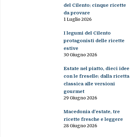
del Cilento: cinque ricette
da provare
1 Luglio 2026
I legumi del Cilento
protagonisti delle ricette
estive
30 Giugno 2026
Estate nel piatto, dieci idee
con le freselle: dalla ricetta
classica alle versioni
gourmet
29 Giugno 2026
Macedonia d’estate, tre
ricette fresche e leggere
28 Giugno 2026