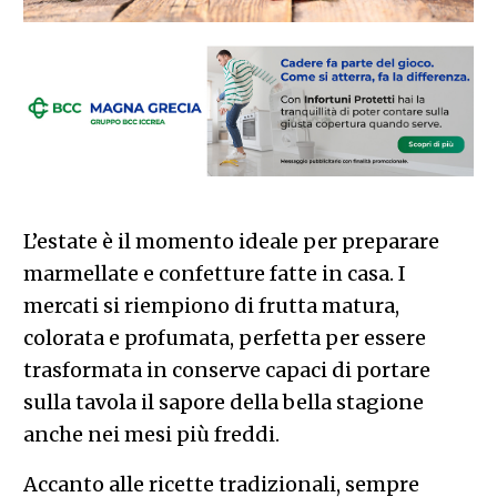
L’estate è il momento ideale per preparare
marmellate e confetture fatte in casa. I
mercati si riempiono di frutta matura,
colorata e profumata, perfetta per essere
trasformata in conserve capaci di portare
sulla tavola il sapore della bella stagione
anche nei mesi più freddi.
Accanto alle ricette tradizionali, sempre