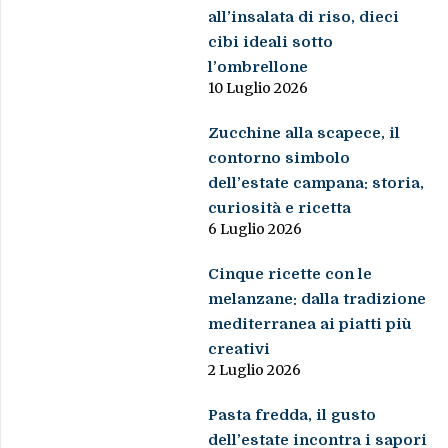
all’insalata di riso, dieci
cibi ideali sotto
l’ombrellone
10 Luglio 2026
Zucchine alla scapece, il
contorno simbolo
dell’estate campana: storia,
curiosità e ricetta
6 Luglio 2026
Cinque ricette con le
melanzane: dalla tradizione
mediterranea ai piatti più
creativi
2 Luglio 2026
Pasta fredda, il gusto
dell’estate incontra i sapori