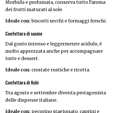
Morbida e profumata, conserva tutto l’aroma
dei frutti maturati al sole.
Ideale con:
biscotti secchi e formaggi freschi.
Confettura di susine
Dal gusto intenso e leggermente acidulo, è
molto apprezzata anche per accompagnare
torte e dessert.
Ideale con:
crostate rustiche e ricotta.
Confettura di fichi
Tra agosto e settembre diventa protagonista
delle dispense italiane.
Ideale con:
pecorino stagionato, caprini e