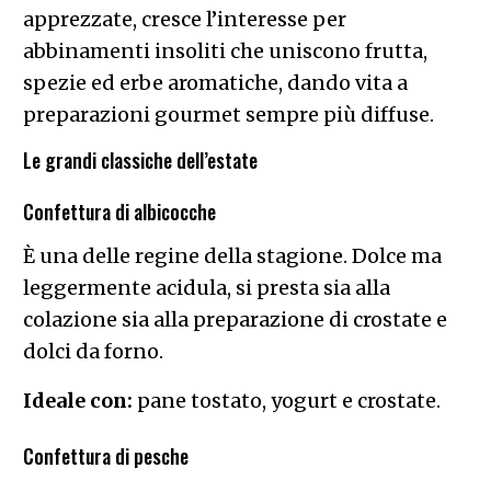
apprezzate, cresce l’interesse per
abbinamenti insoliti che uniscono frutta,
spezie ed erbe aromatiche, dando vita a
preparazioni gourmet sempre più diffuse.
Le grandi classiche dell’estate
Confettura di albicocche
È una delle regine della stagione. Dolce ma
leggermente acidula, si presta sia alla
colazione sia alla preparazione di crostate e
dolci da forno.
Ideale con:
pane tostato, yogurt e crostate.
Confettura di pesche