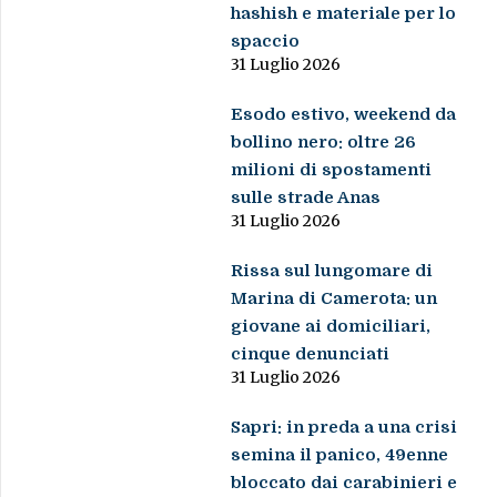
hashish e materiale per lo
spaccio
31 Luglio 2026
Esodo estivo, weekend da
bollino nero: oltre 26
milioni di spostamenti
sulle strade Anas
31 Luglio 2026
Rissa sul lungomare di
Marina di Camerota: un
giovane ai domiciliari,
cinque denunciati
31 Luglio 2026
Sapri: in preda a una crisi
semina il panico, 49enne
bloccato dai carabinieri e