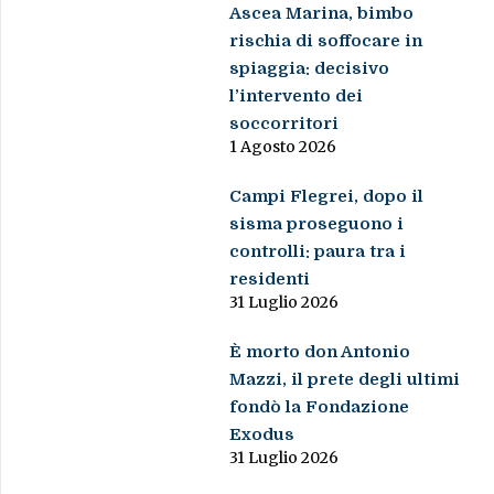
Ascea Marina, bimbo
rischia di soffocare in
spiaggia: decisivo
l’intervento dei
soccorritori
1 Agosto 2026
Campi Flegrei, dopo il
sisma proseguono i
controlli: paura tra i
residenti
31 Luglio 2026
È morto don Antonio
Mazzi, il prete degli ultimi
fondò la Fondazione
Exodus
31 Luglio 2026