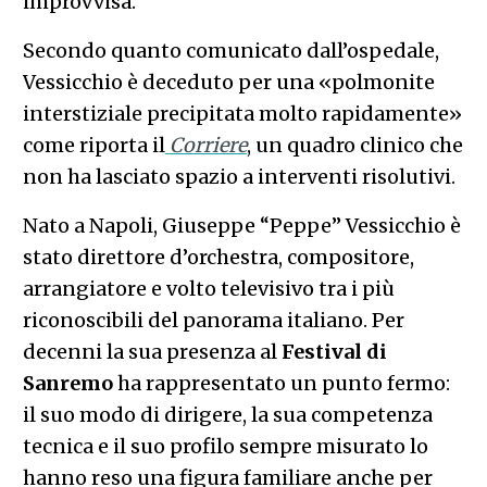
improvvisa.
Secondo quanto comunicato dall’ospedale,
Vessicchio è deceduto per una «polmonite
interstiziale precipitata molto rapidamente»
come riporta il
Corriere
, un quadro clinico che
non ha lasciato spazio a interventi risolutivi.
Nato a Napoli, Giuseppe “Peppe” Vessicchio è
stato direttore d’orchestra, compositore,
arrangiatore e volto televisivo tra i più
riconoscibili del panorama italiano. Per
decenni la sua presenza al
Festival di
Sanremo
ha rappresentato un punto fermo:
il suo modo di dirigere, la sua competenza
tecnica e il suo profilo sempre misurato lo
hanno reso una figura familiare anche per