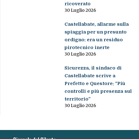
ricoverato
30 Luglio 2026
Castellabate, allarme sulla
spiaggia per un presunto
ordigno: era un residuo
pirotecnico inerte
30 Luglio 2026
Sicurezza, il sindaco di
Castellabate scrive a
Prefetto e Questore: “Più
controlli e più presenza sul
territorio”
30 Luglio 2026