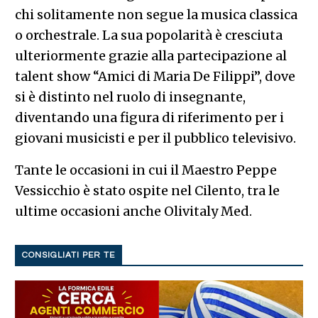
chi solitamente non segue la musica classica
o orchestrale. La sua popolarità è cresciuta
ulteriormente grazie alla partecipazione al
talent show “Amici di Maria De Filippi”, dove
si è distinto nel ruolo di insegnante,
diventando una figura di riferimento per i
giovani musicisti e per il pubblico televisivo.
Tante le occasioni in cui il Maestro Peppe
Vessicchio è stato ospite nel Cilento, tra le
ultime occasioni anche Olivitaly Med.
CONSIGLIATI PER TE