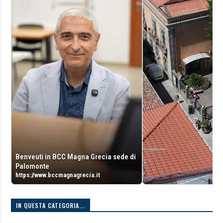
Benveuti in BCC Magna Grecia sede di
Palomonte
https://www.bccmagnagrecia.it
IN QUESTA CATEGORIA...