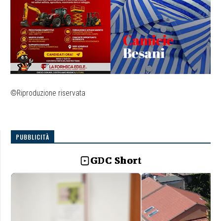
©Riproduzione riservata
PUBBLICITÀ
GDC Short