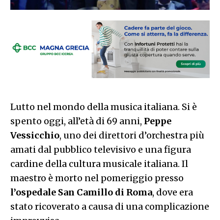
Lutto nel mondo della musica italiana. Si è
spento oggi, all’età di 69 anni,
Peppe
Vessicchio
, uno dei direttori d’orchestra più
amati dal pubblico televisivo e una figura
cardine della cultura musicale italiana. Il
maestro è morto nel pomeriggio presso
l’ospedale San Camillo di Roma
, dove era
stato ricoverato a causa di una complicazione