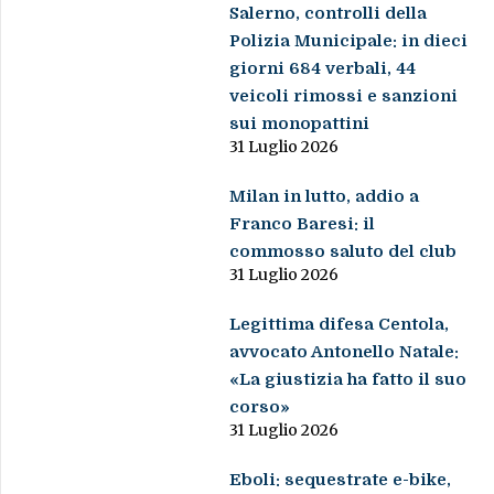
Salerno, controlli della
Polizia Municipale: in dieci
giorni 684 verbali, 44
veicoli rimossi e sanzioni
sui monopattini
31 Luglio 2026
Milan in lutto, addio a
Franco Baresi: il
commosso saluto del club
31 Luglio 2026
Legittima difesa Centola,
avvocato Antonello Natale:
«La giustizia ha fatto il suo
corso»
31 Luglio 2026
Eboli: sequestrate e-bike,