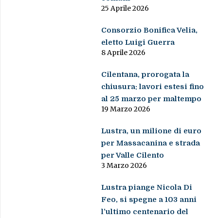
25 Aprile 2026
Consorzio Bonifica Velia,
eletto Luigi Guerra
8 Aprile 2026
Cilentana, prorogata la
chiusura: lavori estesi fino
al 25 marzo per maltempo
19 Marzo 2026
Lustra, un milione di euro
per Massacanina e strada
per Valle Cilento
3 Marzo 2026
Lustra piange Nicola Di
Feo, si spegne a 103 anni
l’ultimo centenario del