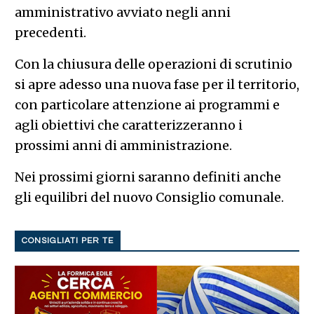
amministrativo avviato negli anni
precedenti.
Con la chiusura delle operazioni di scrutinio
si apre adesso una nuova fase per il territorio,
con particolare attenzione ai programmi e
agli obiettivi che caratterizzeranno i
prossimi anni di amministrazione.
Nei prossimi giorni saranno definiti anche
gli equilibri del nuovo Consiglio comunale.
CONSIGLIATI PER TE