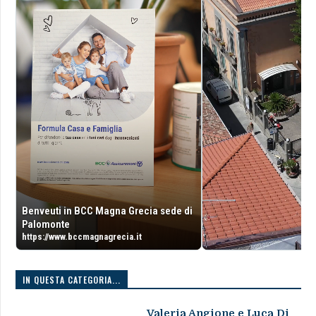
Benveuti in BCC Magna Grecia sede di
Palomonte
https://www.bccmagnagrecia.it
IN QUESTA CATEGORIA...
Valeria Angione e Luca Di