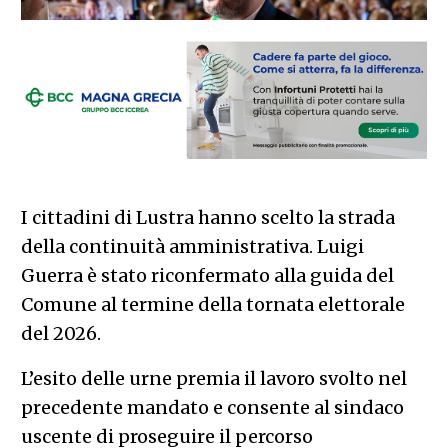
I cittadini di Lustra hanno scelto la strada
della continuità amministrativa. Luigi
Guerra è stato riconfermato alla guida del
Comune al termine della tornata elettorale
del 2026.
L’esito delle urne premia il lavoro svolto nel
precedente mandato e consente al sindaco
uscente di proseguire il percorso