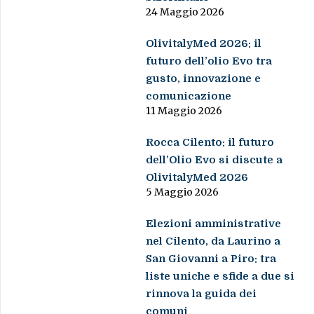
24 Maggio 2026
OlivitalyMed 2026: il
futuro dell’olio Evo tra
gusto, innovazione e
comunicazione
11 Maggio 2026
Rocca Cilento: il futuro
dell’Olio Evo si discute a
OlivitalyMed 2026
5 Maggio 2026
Elezioni amministrative
nel Cilento, da Laurino a
San Giovanni a Piro: tra
liste uniche e sfide a due si
rinnova la guida dei
comuni