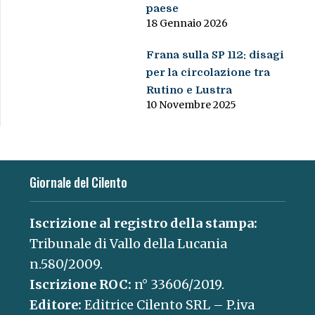
paese
18 Gennaio 2026
Frana sulla SP 112: disagi
per la circolazione tra
Rutino e Lustra
10 Novembre 2025
Giornale del Cilento
Iscrizione al registro della stampa:
Tribunale di Vallo della Lucania
n.580/2009.
Iscrizione ROC:
n° 33606/2019.
Editore:
Editrice Cilento SRL – P.iva