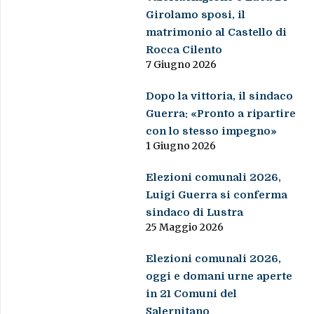
Girolamo sposi, il
matrimonio al Castello di
Rocca Cilento
7 Giugno 2026
Dopo la vittoria, il sindaco
Guerra: «Pronto a ripartire
con lo stesso impegno»
1 Giugno 2026
Elezioni comunali 2026,
Luigi Guerra si conferma
sindaco di Lustra
25 Maggio 2026
Elezioni comunali 2026,
oggi e domani urne aperte
in 21 Comuni del
Salernitano