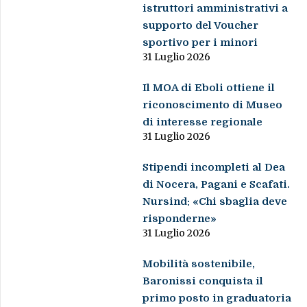
istruttori amministrativi a
supporto del Voucher
sportivo per i minori
31 Luglio 2026
Il MOA di Eboli ottiene il
riconoscimento di Museo
di interesse regionale
31 Luglio 2026
Stipendi incompleti al Dea
di Nocera, Pagani e Scafati.
Nursind: «Chi sbaglia deve
risponderne»
31 Luglio 2026
Mobilità sostenibile,
Baronissi conquista il
primo posto in graduatoria