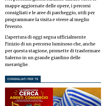
mappe aggiornate delle opere, i percorsi
consigliati e le aree di parcheggio, utili per
programmare la visita e vivere al meglio
l’evento.
L’apertura di oggi segna ufficialmente
l’inizio di un percorso luminoso che, anche
per questa stagione, promette di trasformare
Salerno in un grande giardino delle
meraviglie.
CONSIGLIATI PER TE