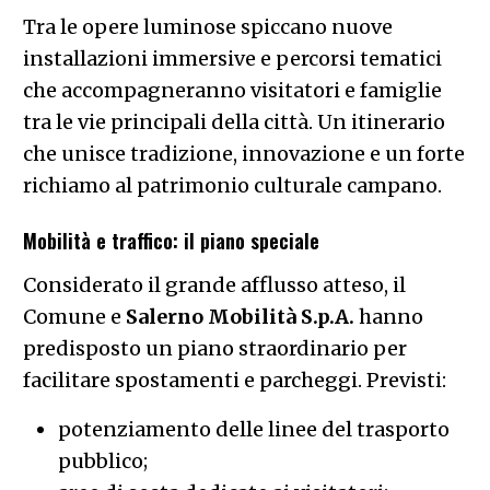
Tra le opere luminose spiccano nuove
installazioni immersive e percorsi tematici
che accompagneranno visitatori e famiglie
tra le vie principali della città. Un itinerario
che unisce tradizione, innovazione e un forte
richiamo al patrimonio culturale campano.
Mobilità e traffico: il piano speciale
Considerato il grande afflusso atteso, il
Comune e
Salerno Mobilità S.p.A.
hanno
predisposto un piano straordinario per
facilitare spostamenti e parcheggi. Previsti:
potenziamento delle linee del trasporto
pubblico;