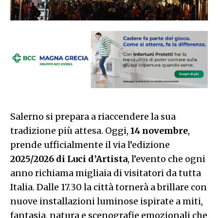
Salerno si prepara a riaccendere la sua
tradizione più attesa. Oggi,
14 novembre
,
prende ufficialmente il via l’edizione
2025/2026 di Luci d’Artista
, l’evento che ogni
anno richiama migliaia di visitatori da tutta
Italia. Dalle 17.30 la città tornerà a brillare con
nuove installazioni luminose ispirate a miti,
fantasia, natura e scenografie emozionali che