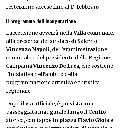
resteranno accese fino al
1° febbraio
.
Il programma dell’inaugurazione
L’accensione avverrà nella
Villa comunale
,
alla presenza del sindaco di Salerno
Vincenzo Napoli
, dell’amministrazione
comunale e del presidente della Regione
Campania
Vincenzo De Luca
, che sostiene
l’iniziativa nell’ambito della
programmazione artistica e turistica
regionale.
Dopo il via ufficiale, è prevista una
passeggiata inaugurale lungo il Centro
storico, con tappe in
piazza Flavio Gioia
e