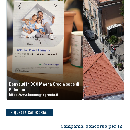
Benveuti in BCC Magna Grecia sede di
Palomonte
https://www.bccmagnagrecia.it
IN QUESTA CATEGORIA...
Campania, concorso per 12