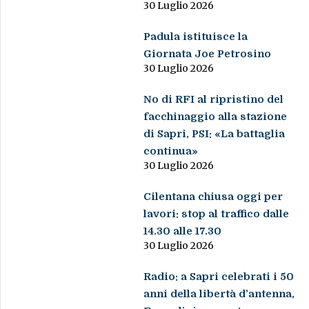
30 Luglio 2026
Padula istituisce la
Giornata Joe Petrosino
30 Luglio 2026
No di RFI al ripristino del
facchinaggio alla stazione
di Sapri, PSI: «La battaglia
continua»
30 Luglio 2026
Cilentana chiusa oggi per
lavori: stop al traffico dalle
14.30 alle 17.30
30 Luglio 2026
Radio: a Sapri celebrati i 50
anni della libertà d’antenna,