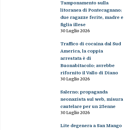
Tamponamento sulla
litoranea di Pontecagnano:
due ragazze ferite, madre e
figlia illese
30 Luglio 2026
Traffico di cocaina dal Sud
America, la coppia
arrestata è di
Buonabitacolo: avrebbe
rifornito il Vallo di Diano
30 Luglio 2026
Salerno: propaganda
neonazista sul web, misura
cautelare per un 25enne
30 Luglio 2026
Lite degenera a San Mango