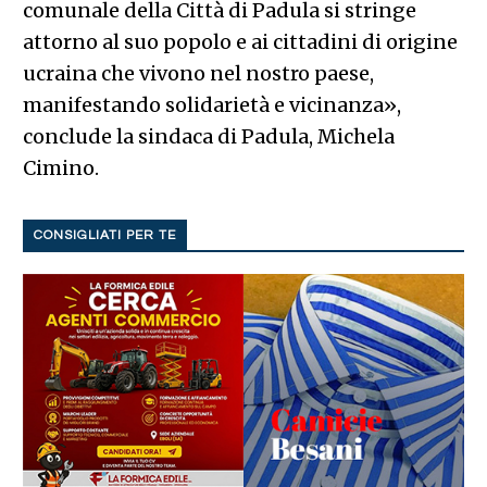
comunale della Città di Padula si stringe
attorno al suo popolo e ai cittadini di origine
ucraina che vivono nel nostro paese,
manifestando solidarietà e vicinanza»,
conclude la sindaca di Padula, Michela
Cimino.
CONSIGLIATI PER TE