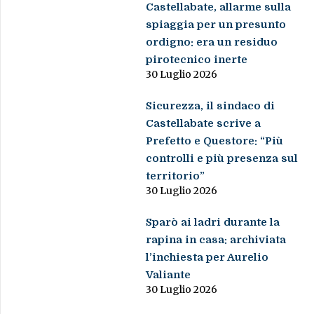
Castellabate, allarme sulla
spiaggia per un presunto
ordigno: era un residuo
pirotecnico inerte
30 Luglio 2026
Sicurezza, il sindaco di
Castellabate scrive a
Prefetto e Questore: “Più
controlli e più presenza sul
territorio”
30 Luglio 2026
Sparò ai ladri durante la
rapina in casa: archiviata
l’inchiesta per Aurelio
Valiante
30 Luglio 2026