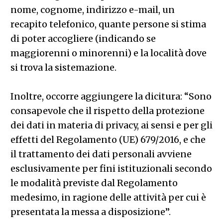
nome, cognome, indirizzo e-mail, un
recapito telefonico, quante persone si stima
di poter accogliere (indicando se
maggiorenni o minorenni) e la località dove
si trova la sistemazione.
Inoltre, occorre aggiungere la dicitura: “Sono
consapevole che il rispetto della protezione
dei dati in materia di privacy, ai sensi e per gli
effetti del Regolamento (UE) 679/2016, e che
il trattamento dei dati personali avviene
esclusivamente per fini istituzionali secondo
le modalità previste dal Regolamento
medesimo, in ragione delle attività per cui è
presentata la messa a disposizione”.