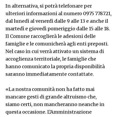
In alternativa, si potrà telefonare per
ulteriori informazioni al numero 0975 778721,
dal lunedì al venerdì dalle 9 alle 13 e anche il
martedì e giovedì pomeriggio dalle 15 alle 18.
Il Comune raccoglierà le adesioni delle
famiglie e le comunicherà agli enti preposti.
Nel caso in cui verrà attivato un sistema di
accoglienza territoriale, le famiglie che
hanno comunicato la propria disponibilità
saranno immediatamente contattate.
«La nostra comunità non ha fatto mai
mancare gesti di grande altruismo che,
siamo certi, non mancheranno neanche in
questa occasione. L’Amministrazione