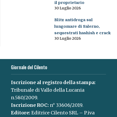
il proprietario
30 Luglio 2026
Blitz antidroga sul
lungomare di Salerno,
sequestrati hashish e crack
30 Luglio 2026
Giornale del Cilento
Iscrizione al registro della stampa:
Tribunale di Vallo della Lucania
n.580/2009.
Iscrizione ROC:
n° 33606/2019.
Editore:
Editrice Cilento SRL – P.iva