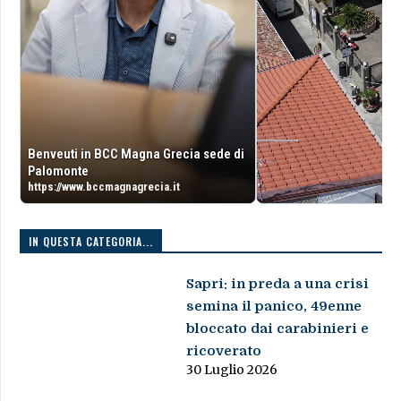
Benveuti in BCC Magna Grecia sede di
Palomonte
https://www.bccmagnagrecia.it
IN QUESTA CATEGORIA...
Sapri: in preda a una crisi
semina il panico, 49enne
bloccato dai carabinieri e
ricoverato
30 Luglio 2026