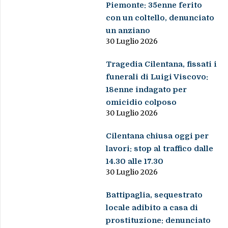
Piemonte: 35enne ferito
con un coltello, denunciato
un anziano
30 Luglio 2026
Tragedia Cilentana, fissati i
funerali di Luigi Viscovo:
18enne indagato per
omicidio colposo
30 Luglio 2026
Cilentana chiusa oggi per
lavori: stop al traffico dalle
14.30 alle 17.30
30 Luglio 2026
Battipaglia, sequestrato
locale adibito a casa di
prostituzione: denunciato