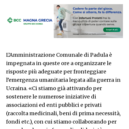
L’Amministrazione Comunale di Padula è
impegnata in queste ore a organizzare le
risposte più adeguate per fronteggiare
l’emergenza umanitaria legata alla guerra in
Ucraina. «Ci stiamo già attivando per
sostenere le numerose iniziative di
associazioni ed enti pubblici e privati
(raccolta medicinali, beni di prima necessità,
fondi etc.), con cui stiamo collaborando per