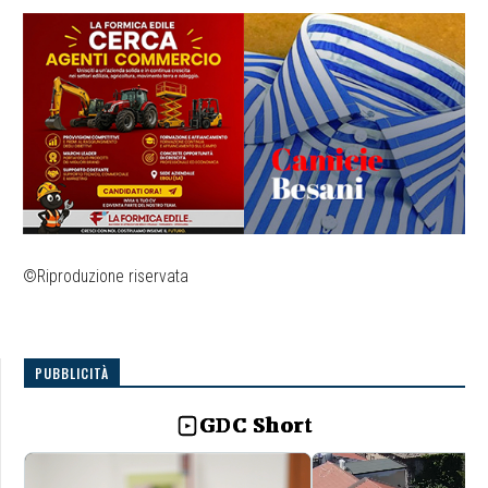
©Riproduzione riservata
PUBBLICITÀ
GDC Short