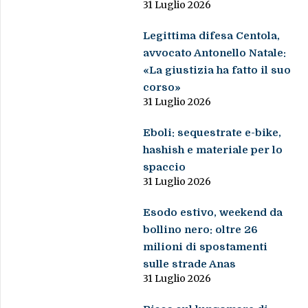
31 Luglio 2026
Legittima difesa Centola,
avvocato Antonello Natale:
«La giustizia ha fatto il suo
corso»
31 Luglio 2026
Eboli: sequestrate e-bike,
hashish e materiale per lo
spaccio
31 Luglio 2026
Esodo estivo, weekend da
bollino nero: oltre 26
milioni di spostamenti
sulle strade Anas
31 Luglio 2026