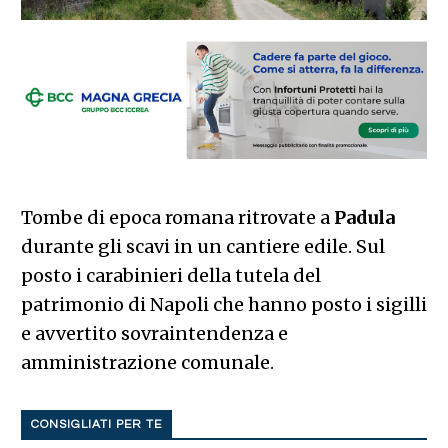
Tombe di epoca romana ritrovate a
Padula
durante gli scavi in un cantiere edile. Sul
posto i carabinieri della tutela del
patrimonio di Napoli che hanno posto i sigilli
e avvertito sovraintendenza e
amministrazione comunale.
CONSIGLIATI PER TE