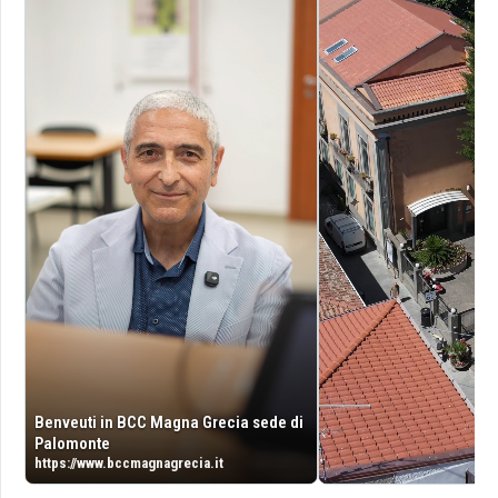
Benveuti in BCC Magna Grecia sede di
Palomonte
https://www.bccmagnagrecia.it