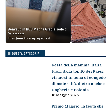
Benveuti in BCC Magna Grecia sede di
Palomonte
https://www.bccmagnagrecia.it
IN QUESTA CATEGORIA...
Festa della mamma: Italia
fuori dalla top 10 dei Paesi
virtuosi in tema di congedo
di maternità, dietro anche a
Ungheria e Polonia
10 Maggio 2026
Primo Maggio, la festa che