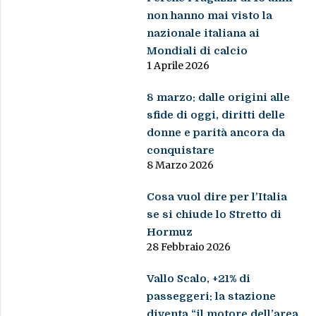
non hanno mai visto la
nazionale italiana ai
Mondiali di calcio
1 Aprile 2026
8 marzo: dalle origini alle
sfide di oggi, diritti delle
donne e parità ancora da
conquistare
8 Marzo 2026
Cosa vuol dire per l’Italia
se si chiude lo Stretto di
Hormuz
28 Febbraio 2026
Vallo Scalo, +21% di
passeggeri: la stazione
diventa “il motore dell’area