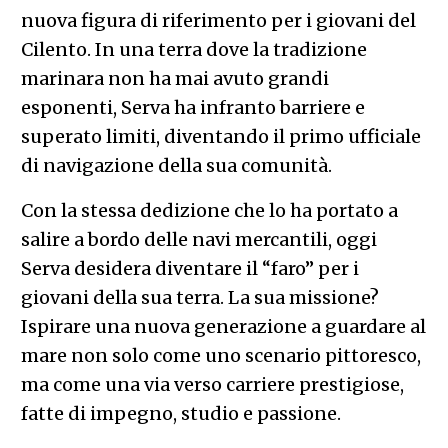
nuova figura di riferimento per i giovani del
Cilento. In una terra dove la tradizione
marinara non ha mai avuto grandi
esponenti, Serva ha infranto barriere e
superato limiti, diventando il primo ufficiale
di navigazione della sua comunità.
Con la stessa dedizione che lo ha portato a
salire a bordo delle navi mercantili, oggi
Serva desidera diventare il “faro” per i
giovani della sua terra. La sua missione?
Ispirare una nuova generazione a guardare al
mare non solo come uno scenario pittoresco,
ma come una via verso carriere prestigiose,
fatte di impegno, studio e passione.