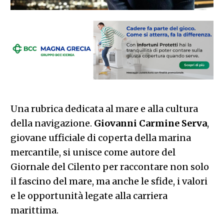
Una rubrica dedicata al mare e alla cultura
della navigazione.
Giovanni Carmine Serva
,
giovane ufficiale di coperta della marina
mercantile, si unisce come autore del
Giornale del Cilento per raccontare non solo
il fascino del mare, ma anche le sfide, i valori
e le opportunità legate alla carriera
marittima.