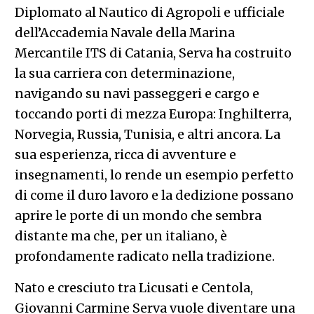
Diplomato al Nautico di Agropoli e ufficiale
dell’Accademia Navale della Marina
Mercantile ITS di Catania, Serva ha costruito
la sua carriera con determinazione,
navigando su navi passeggeri e cargo e
toccando porti di mezza Europa: Inghilterra,
Norvegia, Russia, Tunisia, e altri ancora. La
sua esperienza, ricca di avventure e
insegnamenti, lo rende un esempio perfetto
di come il duro lavoro e la dedizione possano
aprire le porte di un mondo che sembra
distante ma che, per un italiano, è
profondamente radicato nella tradizione.
Nato e cresciuto tra Licusati e Centola,
Giovanni Carmine Serva vuole diventare una