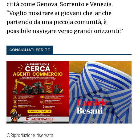
città come Genova, Sorrento e Venezia.
“Voglio mostrare ai giovani che, anche
partendo da una piccola comunità, è
possibile navigare verso grandi orizzonti.”
CONSIGLIATI PER TE
©Riproduzione riservata