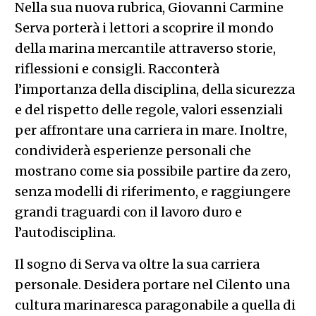
Nella sua nuova rubrica, Giovanni Carmine
Serva porterà i lettori a scoprire il mondo
della marina mercantile attraverso storie,
riflessioni e consigli. Racconterà
l’importanza della disciplina, della sicurezza
e del rispetto delle regole, valori essenziali
per affrontare una carriera in mare. Inoltre,
condividerà esperienze personali che
mostrano come sia possibile partire da zero,
senza modelli di riferimento, e raggiungere
grandi traguardi con il lavoro duro e
l’autodisciplina.
Il sogno di Serva va oltre la sua carriera
personale. Desidera portare nel Cilento una
cultura marinaresca paragonabile a quella di