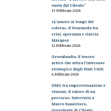
vasta del Cilento”
15 Febbraio 2026
«L’amore ai tempi del
colera»: il Venezuela tra
crisi, speranza e García
Márquez
12 Febbraio 2026
Groenlandia: il tesoro
artico che attira l’interesse
strategico degli Stati Uniti
4 Febbraio 2026
DMO tra improvvisazione e
visione: il valore di un
percorso. Intervista a
Marco Sansiviero,
presidente di Cilento