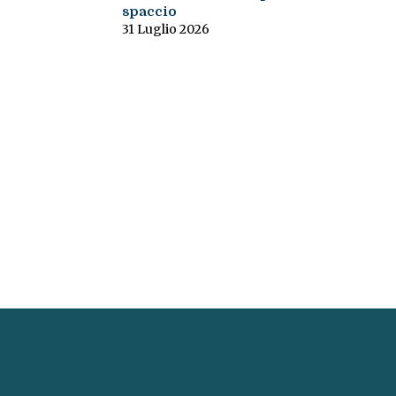
spaccio
31 Luglio 2026