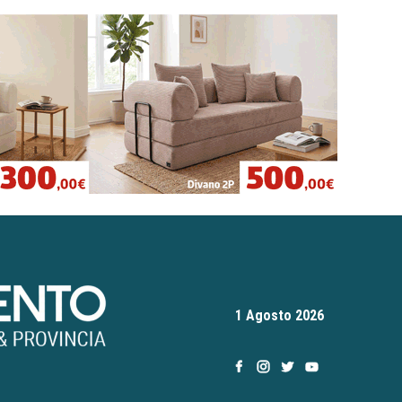
1 Agosto 2026