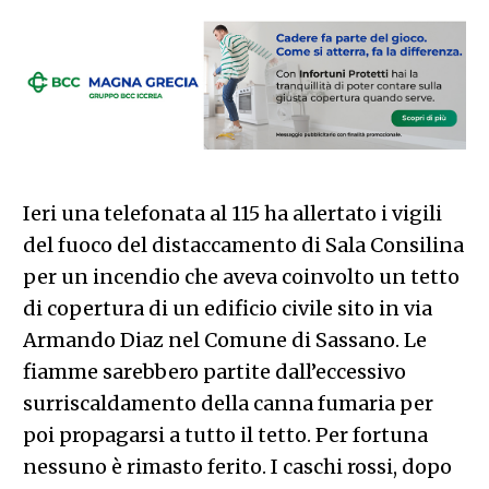
Ieri una telefonata al 115 ha allertato i vigili
del fuoco del distaccamento di Sala Consilina
per un incendio che aveva coinvolto un tetto
di copertura di un edificio civile sito in via
Armando Diaz nel Comune di Sassano. Le
fiamme sarebbero partite dall’eccessivo
surriscaldamento della canna fumaria per
poi propagarsi a tutto il tetto. Per fortuna
nessuno è rimasto ferito. I caschi rossi, dopo