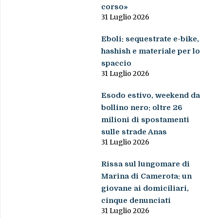
corso»
31 Luglio 2026
Eboli: sequestrate e-bike,
hashish e materiale per lo
spaccio
31 Luglio 2026
Esodo estivo, weekend da
bollino nero: oltre 26
milioni di spostamenti
sulle strade Anas
31 Luglio 2026
Rissa sul lungomare di
Marina di Camerota: un
giovane ai domiciliari,
cinque denunciati
31 Luglio 2026