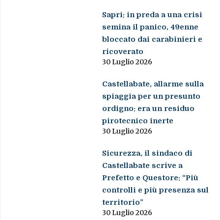
Sapri: in preda a una crisi
semina il panico, 49enne
bloccato dai carabinieri e
ricoverato
30 Luglio 2026
Castellabate, allarme sulla
spiaggia per un presunto
ordigno: era un residuo
pirotecnico inerte
30 Luglio 2026
Sicurezza, il sindaco di
Castellabate scrive a
Prefetto e Questore: “Più
controlli e più presenza sul
territorio”
30 Luglio 2026