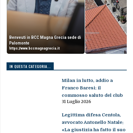
Benveuti in BCC Magna Grecia sede di
Palomonte
https://www.bccmagnagrecia.it
IN QUESTA CATEGORIA...
Milan in lutto, addio a
Franco Baresi: il
commosso saluto del club
31 Luglio 2026
Legittima difesa Centola,
avvocato Antonello Natale:
«La giustizia ha fatto il suo