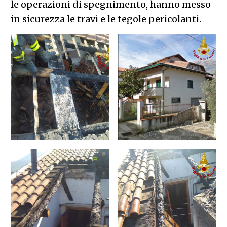
le operazioni di spegnimento, hanno messo
in sicurezza le travi e le tegole pericolanti.