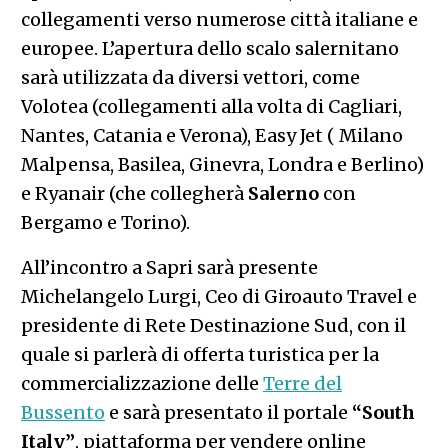
collegamenti verso numerose città italiane e
europee. L’apertura dello scalo salernitano
sarà utilizzata da diversi vettori, come
Volotea (collegamenti alla volta di Cagliari,
Nantes, Catania e Verona), Easy Jet ( Milano
Malpensa, Basilea, Ginevra, Londra e Berlino)
e Ryanair (che collegherà
Salerno
con
Bergamo e Torino).
All’incontro a Sapri sarà presente
Michelangelo Lurgi, Ceo di Giroauto Travel e
presidente di Rete Destinazione Sud, con il
quale si parlerà di offerta turistica per la
commercializzazione delle
Terre del
Bussento
e sarà presentato il portale
“South
Italy”
, piattaforma per vendere online