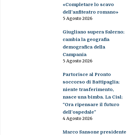
«Completare lo scavo
dell’anfiteatro romano»
5 Agosto 2026
Giugliano supera Salerno:
cambia la geografia
demografica della
Campania
5 Agosto 2026
Partorisce al Pronto
soccorso di Battipaglia:
niente trasferimento,
nasce una bimba. La Cisl:
“Ora ripensare il futuro
dell’ospedale”
4 Agosto 2026
Marco Sansone presidente