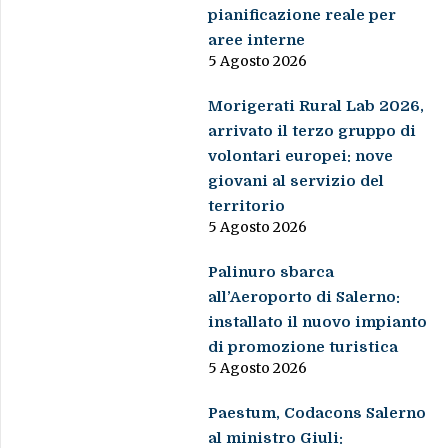
pianificazione reale per
aree interne
5 Agosto 2026
Morigerati Rural Lab 2026,
arrivato il terzo gruppo di
volontari europei: nove
giovani al servizio del
territorio
5 Agosto 2026
Palinuro sbarca
all’Aeroporto di Salerno:
installato il nuovo impianto
di promozione turistica
5 Agosto 2026
Paestum, Codacons Salerno
al ministro Giuli: