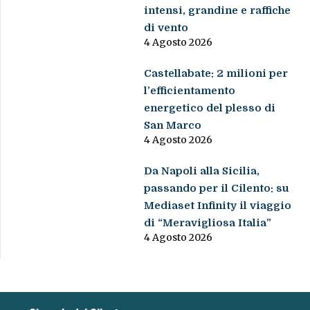
intensi, grandine e raffiche
di vento
4 Agosto 2026
Castellabate: 2 milioni per
l’efficientamento
energetico del plesso di
San Marco
4 Agosto 2026
Da Napoli alla Sicilia,
passando per il Cilento: su
Mediaset Infinity il viaggio
di “Meravigliosa Italia”
4 Agosto 2026