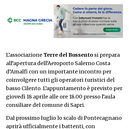
L’associazione
Terre del Bussento
si prepara
all’apertura dell’Aeroporto Salerno Costa
d’Amalfi con un importante incontro per
coinvolgere tutti gli operatori turistici del
basso Cilento. L’appuntamento è previsto per
giovedì 18 aprile alle ore 18.00 presso l’aula
consiliare del comune di Sapri.
Dal prossimo luglio lo scalo di Pontecagnano
aprirà ufficialmente i battenti, con