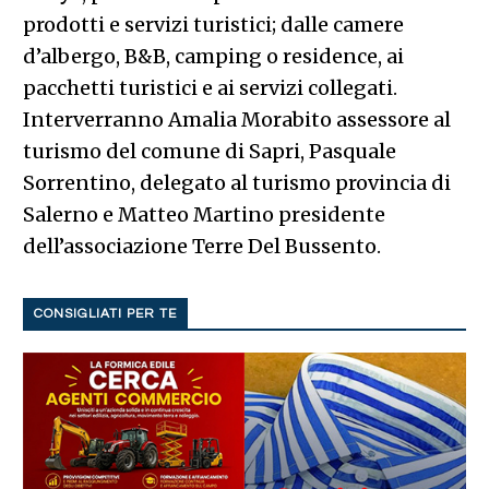
prodotti e servizi turistici; dalle camere
d’albergo, B&B, camping o residence, ai
pacchetti turistici e ai servizi collegati.
Interverranno Amalia Morabito assessore al
turismo del comune di Sapri, Pasquale
Sorrentino, delegato al turismo provincia di
Salerno e Matteo Martino presidente
dell’associazione Terre Del Bussento.
CONSIGLIATI PER TE