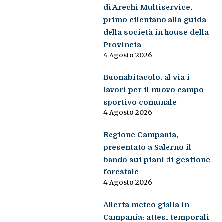
di Arechi Multiservice,
primo cilentano alla guida
della società in house della
Provincia
4 Agosto 2026
Buonabitacolo, al via i
lavori per il nuovo campo
sportivo comunale
4 Agosto 2026
Regione Campania,
presentato a Salerno il
bando sui piani di gestione
forestale
4 Agosto 2026
Allerta meteo gialla in
Campania: attesi temporali