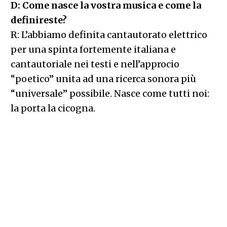
D: Come nasce la vostra musica e come la
definireste?
R: L’abbiamo definita cantautorato elettrico
per una spinta fortemente italiana e
cantautoriale nei testi e nell’approcio
“poetico” unita ad una ricerca sonora più
“universale” possibile. Nasce come tutti noi:
la porta la cicogna.