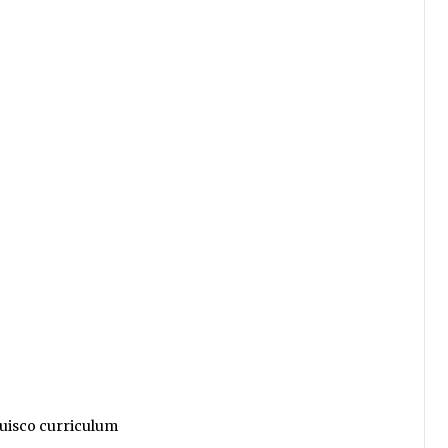
ibuisco curriculum