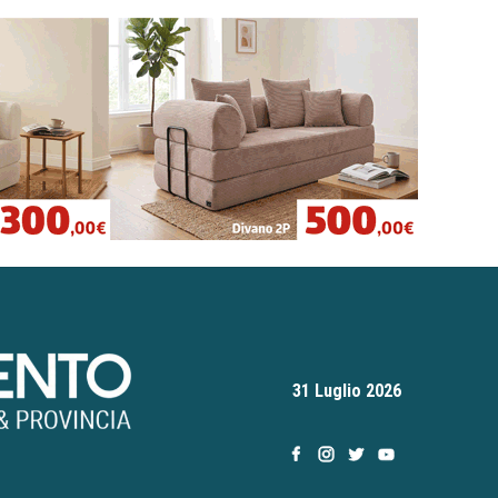
31 Luglio 2026