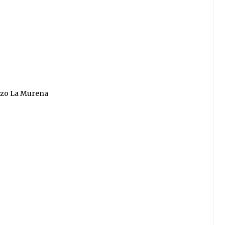
nzo La Murena