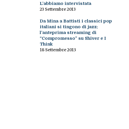
L’abbiamo intervistata
23 Settembre 2013
Da Mina a Battisti i classici pop
italiani si tingono di jazz:
l’anteprima streaming di
“Compromesso” su Shiver e I
Think
18 Settembre 2013