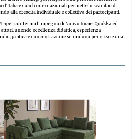
i d’Italia e coach internazionali permette lo scambio di
o alla crescita individuale e collettiva dei partecipanti.
lf-Tape” conferma l’impegno di Nuovo Imaie, Quokka ed
attori, unendo eccellenza didattica, esperienza
udio, pratica e concentrazione si fondono per creare una