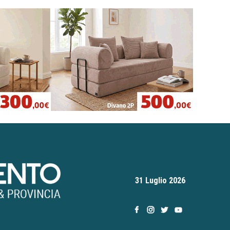
31 Luglio 2026