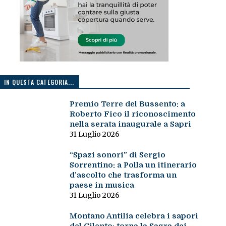
IN QUESTA CATEGORIA...
Premio Terre del Bussento: a
Roberto Fico il riconoscimento
nella serata inaugurale a Sapri
31 Luglio 2026
“Spazi sonori” di Sergio
Sorrentino: a Polla un itinerario
d’ascolto che trasforma un
paese in musica
31 Luglio 2026
Montano Antilia celebra i sapori