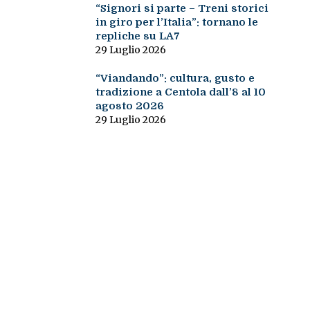
“Signori si parte – Treni storici
in giro per l’Italia”: tornano le
repliche su LA7
29 Luglio 2026
“Viandando”: cultura, gusto e
tradizione a Centola dall’8 al 10
agosto 2026
29 Luglio 2026