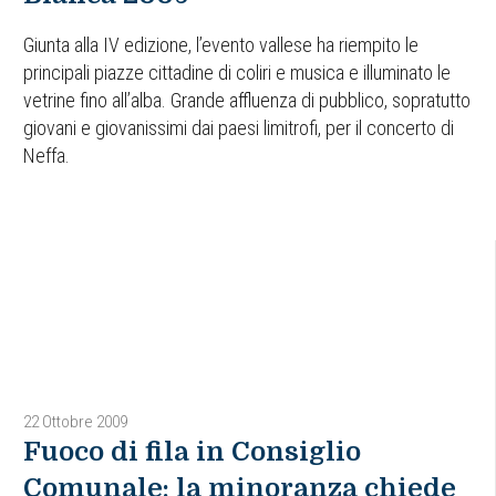
Giunta alla IV edizione, l’evento vallese ha riempito le
principali piazze cittadine di coliri e musica e illuminato le
vetrine fino all’alba. Grande affluenza di pubblico, sopratutto
giovani e giovanissimi dai paesi limitrofi, per il concerto di
Neffa.
22 Ottobre 2009
Fuoco di fila in Consiglio
Comunale: la minoranza chiede