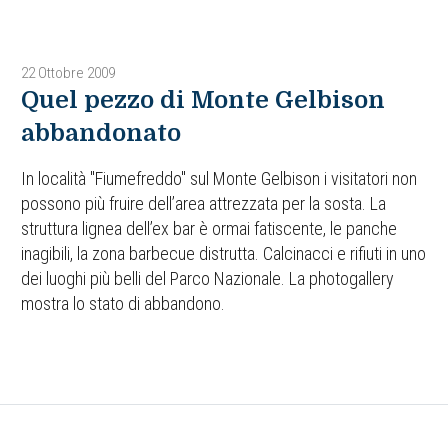
22 Ottobre 2009
Quel pezzo di Monte Gelbison
abbandonato
In località "Fiumefreddo" sul Monte Gelbison i visitatori non
possono più fruire dell’area attrezzata per la sosta. La
struttura lignea dell’ex bar è ormai fatiscente, le panche
inagibili, la zona barbecue distrutta. Calcinacci e rifiuti in uno
dei luoghi più belli del Parco Nazionale. La photogallery
mostra lo stato di abbandono.