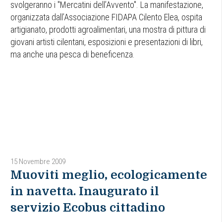
svolgeranno i "Mercatini dell’Avvento". La manifestazione,
organizzata dall’Associazione FIDAPA Cilento Elea, ospita
artigianato, prodotti agroalimentari, una mostra di pittura di
giovani artisti cilentani, esposizioni e presentazioni di libri,
ma anche una pesca di beneficenza.
15 Novembre 2009
Muoviti meglio, ecologicamente
in navetta. Inaugurato il
servizio Ecobus cittadino