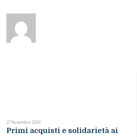
27 Novembre 2009
Primi acquisti e solidarietà ai