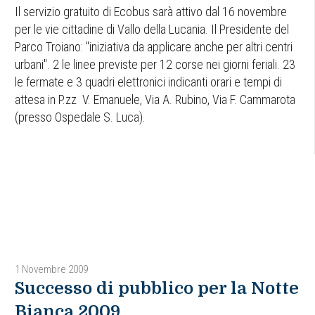
Il servizio gratuito di Ecobus sarà attivo dal 16 novembre
per le vie cittadine di Vallo della Lucania. Il Presidente del
Parco Troiano: "iniziativa da applicare anche per altri centri
urbani". 2 le linee previste per 12 corse nei giorni feriali. 23
le fermate e 3 quadri elettronici indicanti orari e tempi di
attesa in P.zz V. Emanuele, Via A. Rubino, Via F. Cammarota
(presso Ospedale S. Luca).
1 Novembre 2009
Successo di pubblico per la Notte
Bianca 2009