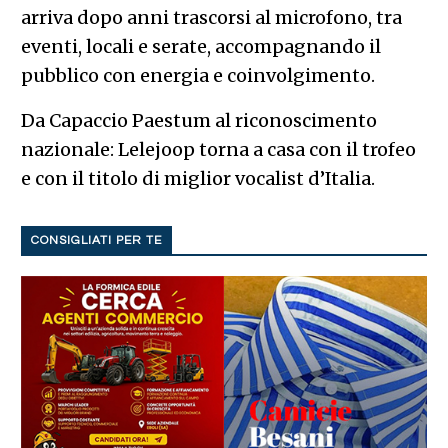
arriva dopo anni trascorsi al microfono, tra
eventi, locali e serate, accompagnando il
pubblico con energia e coinvolgimento.
Da Capaccio Paestum al riconoscimento
nazionale: Lelejoop torna a casa con il trofeo
e con il titolo di miglior vocalist d’Italia.
CONSIGLIATI PER TE