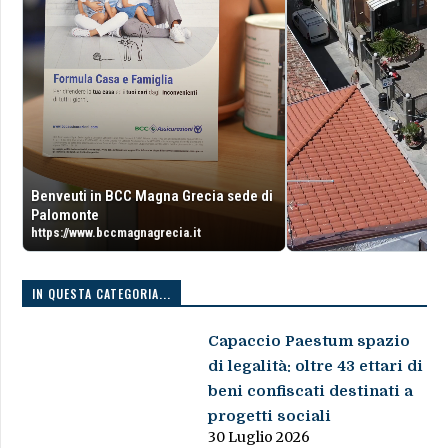
Benveuti in BCC Magna Grecia sede di
Palomonte
https://www.bccmagnagrecia.it
IN QUESTA CATEGORIA...
Capaccio Paestum spazio
di legalità: oltre 43 ettari di
beni confiscati destinati a
progetti sociali
30 Luglio 2026