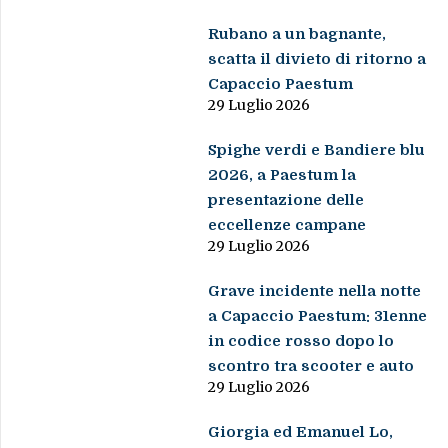
Rubano a un bagnante,
scatta il divieto di ritorno a
Capaccio Paestum
29 Luglio 2026
Spighe verdi e Bandiere blu
2026, a Paestum la
presentazione delle
eccellenze campane
29 Luglio 2026
Grave incidente nella notte
a Capaccio Paestum: 31enne
in codice rosso dopo lo
scontro tra scooter e auto
29 Luglio 2026
Giorgia ed Emanuel Lo,