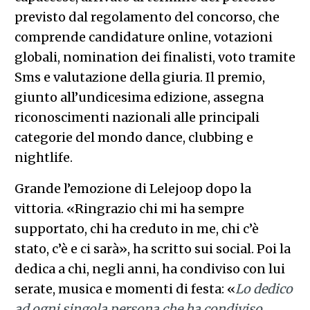
previsto dal regolamento del concorso, che
comprende candidature online, votazioni
globali, nomination dei finalisti, voto tramite
Sms e valutazione della giuria. Il premio,
giunto all’undicesima edizione, assegna
riconoscimenti nazionali alle principali
categorie del mondo dance, clubbing e
nightlife.
Grande l’emozione di Lelejoop dopo la
vittoria. «Ringrazio chi mi ha sempre
supportato, chi ha creduto in me, chi c’è
stato, c’è e ci sarà», ha scritto sui social. Poi la
dedica a chi, negli anni, ha condiviso con lui
serate, musica e momenti di festa: «
Lo dedico
ad ogni singola persona che ha condiviso