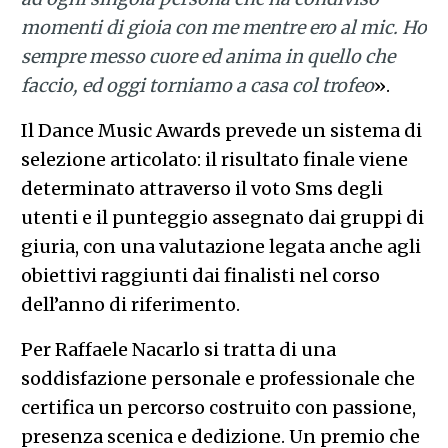
momenti di gioia con me mentre ero al mic. Ho
sempre messo cuore ed anima in quello che
faccio, ed oggi torniamo a casa col trofeo
».
Il Dance Music Awards prevede un sistema di
selezione articolato: il risultato finale viene
determinato attraverso il voto Sms degli
utenti e il punteggio assegnato dai gruppi di
giuria, con una valutazione legata anche agli
obiettivi raggiunti dai finalisti nel corso
dell’anno di riferimento.
Per Raffaele Nacarlo si tratta di una
soddisfazione personale e professionale che
certifica un percorso costruito con passione,
presenza scenica e dedizione. Un premio che