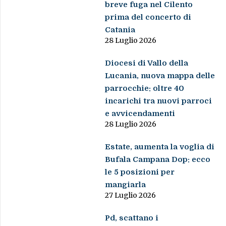
breve fuga nel Cilento
prima del concerto di
Catania
28 Luglio 2026
Diocesi di Vallo della
Lucania, nuova mappa delle
parrocchie: oltre 40
incarichi tra nuovi parroci
e avvicendamenti
28 Luglio 2026
Estate, aumenta la voglia di
Bufala Campana Dop: ecco
le 5 posizioni per
mangiarla
27 Luglio 2026
Pd, scattano i