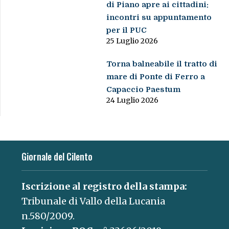
di Piano apre ai cittadini:
incontri su appuntamento
per il PUC
25 Luglio 2026
Torna balneabile il tratto di
mare di Ponte di Ferro a
Capaccio Paestum
24 Luglio 2026
Giornale del Cilento
Iscrizione al registro della stampa:
Tribunale di Vallo della Lucania
n.580/2009.