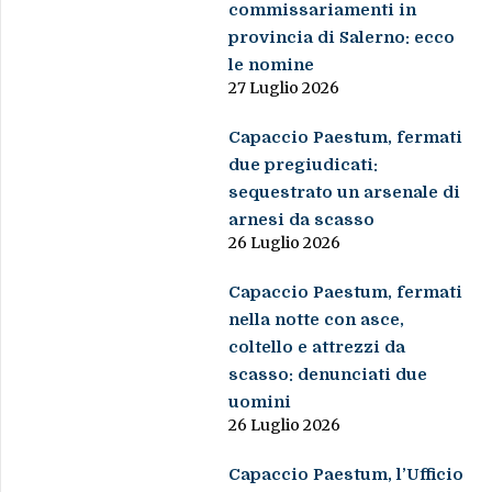
commissariamenti in
provincia di Salerno: ecco
le nomine
27 Luglio 2026
Capaccio Paestum, fermati
due pregiudicati:
sequestrato un arsenale di
arnesi da scasso
26 Luglio 2026
Capaccio Paestum, fermati
nella notte con asce,
coltello e attrezzi da
scasso: denunciati due
uomini
26 Luglio 2026
Capaccio Paestum, l’Ufficio