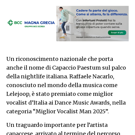
Un riconoscimento nazionale che porta
anche il nome di Capaccio Paestum sul palco
della nightlife italiana. Raffaele Nacarlo,
conosciuto nel mondo della musica come
Lelejoop, è stato premiato come miglior
vocalist d’Italia ai Dance Music Awards, nella
categoria “Miglior Vocalist Man 2025”.
Un traguardo importante per l’artista
capaccese, arrivato al termine del percorso