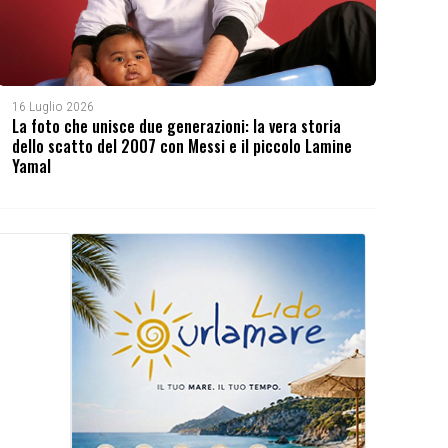
16 Luglio 2026
La foto che unisce due generazioni: la vera storia
dello scatto del 2007 con Messi e il piccolo Lamine
Yamal