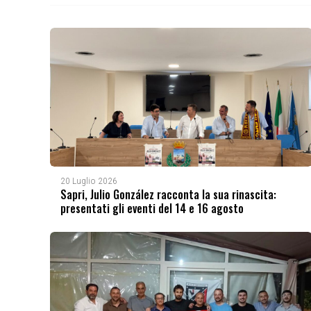
20 Luglio 2026
Sapri, Julio González racconta la sua rinascita:
presentati gli eventi del 14 e 16 agosto