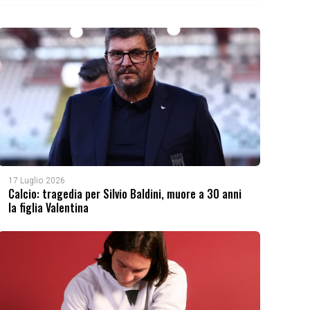
17 Luglio 2026
Calcio: tragedia per Silvio Baldini, muore a 30 anni
la figlia Valentina