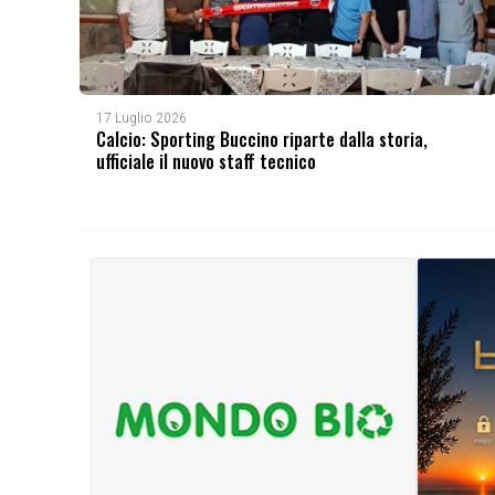
17 Luglio 2026
Calcio: Sporting Buccino riparte dalla storia,
ufficiale il nuovo staff tecnico