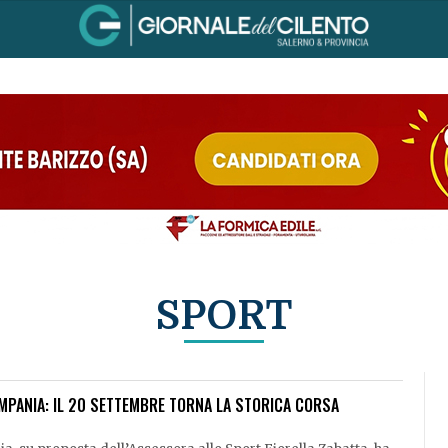
SPORT
CAMPANIA: IL 20 SETTEMBRE TORNA LA STORICA CORSA