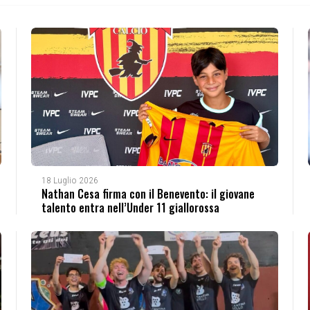
18 Luglio 2026
Nathan Cesa firma con il Benevento: il giovane
talento entra nell’Under 11 giallorossa