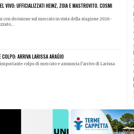
L VIVO: UFFICIALIZZATI HEINZ, ZOIA E MASTROVITO. COSMI
i con decisione sul mercato in vista della stagione 2026-
zzato...
E COLPO: ARRIVA LARISSA ARAÚJO
importante colpo di mercato e annuncia l’arrivo di Larissa