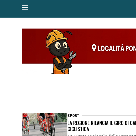
SPORT
LA REGIONE RILANCIA IL GIRO DI 
CICLISTICA