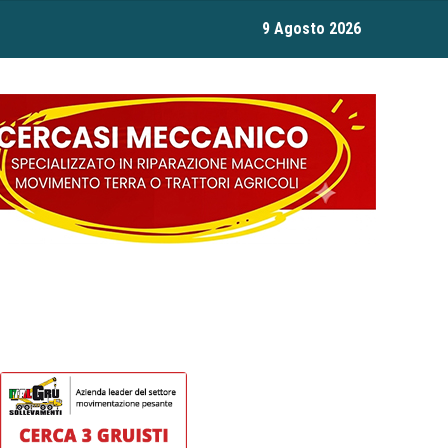
9 Agosto 2026