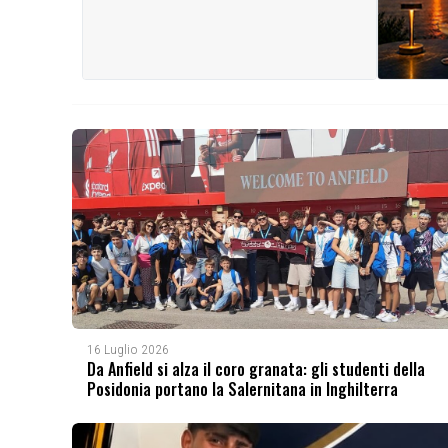
16 Luglio 2026
Da Anfield si alza il coro granata: gli studenti della
Posidonia portano la Salernitana in Inghilterra