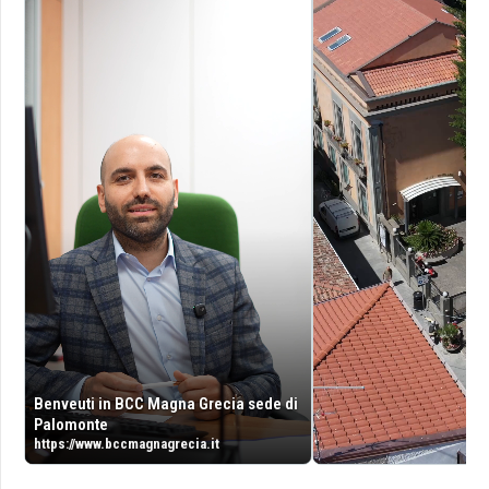
Benveuti in BCC Magna Grecia sede di
Palomonte
https://www.bccmagnagrecia.it