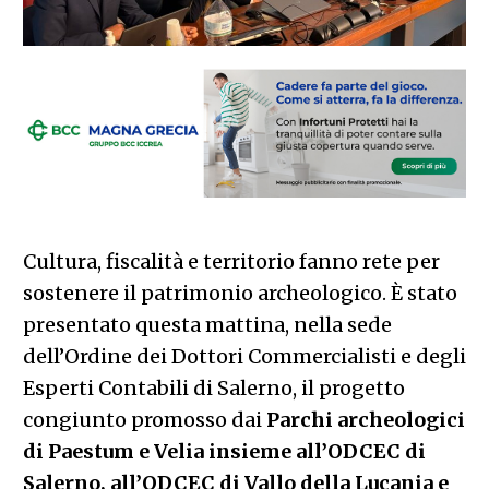
Cultura, fiscalità e territorio fanno rete per
sostenere il patrimonio archeologico. È stato
presentato questa mattina, nella sede
dell’Ordine dei Dottori Commercialisti e degli
Esperti Contabili di Salerno, il progetto
congiunto promosso dai
Parchi archeologici
di Paestum e Velia insieme all’ODCEC di
Salerno, all’ODCEC di Vallo della Lucania e