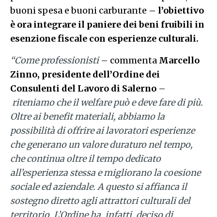
buoni spesa e buoni carburante
– l’obiettivo
è ora integrare il paniere dei beni fruibili in
esenzione fiscale con esperienze culturali.
“Come professionisti
– commenta
Marcello
Zinno, presidente dell’Ordine dei
Consulenti del Lavoro di Salerno
–
riteniamo che il welfare può e deve fare di più.
Oltre ai benefit materiali, abbiamo la
possibilità di offrire ai lavoratori esperienze
che generano un valore duraturo nel tempo,
che continua oltre il tempo dedicato
all’esperienza stessa e migliorano la coesione
sociale ed aziendale. A questo si affianca il
sostegno diretto agli attrattori culturali del
territorio. L’Ordine ha, infatti, deciso di