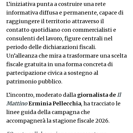
L’iniziativa punta a costruire una rete
informativa diffusa e permanente, capace di
raggiungere il territorio attraverso il
contatto quotidiano con commercialisti e
consulenti del lavoro, figure centrali nel
periodo delle dichiarazioni fiscali.
Un’alleanza che mira a trasformare una scelta
fiscale gratuita in una forma concreta di
partecipazione civica a sostegno al
patrimonio pubblico.
L’incontro, moderato dalla
giornalista de
Il
Mattino
Erminia Pellecchia
, ha tracciato le
linee guida della campagna che
accompagnerà la stagione fiscale 2026.