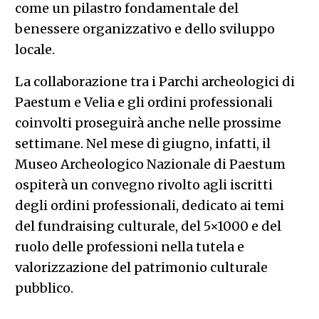
come un pilastro fondamentale del
benessere organizzativo e dello sviluppo
locale.
La collaborazione tra i Parchi archeologici di
Paestum e Velia e gli ordini professionali
coinvolti proseguirà anche nelle prossime
settimane. Nel mese di giugno, infatti, il
Museo Archeologico Nazionale di Paestum
ospiterà un convegno rivolto agli iscritti
degli ordini professionali, dedicato ai temi
del fundraising culturale, del 5×1000 e del
ruolo delle professioni nella tutela e
valorizzazione del patrimonio culturale
pubblico.