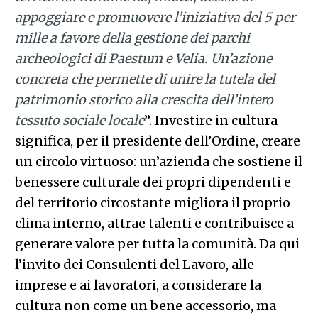
appoggiare e promuovere l’iniziativa del 5 per
mille a favore della gestione dei parchi
archeologici di Paestum e Velia. Un’azione
concreta che permette di unire la tutela del
patrimonio storico alla crescita dell’intero
tessuto sociale locale
”. Investire in cultura
significa, per il presidente dell’Ordine, creare
un circolo virtuoso: un’azienda che sostiene il
benessere culturale dei propri dipendenti e
del territorio circostante migliora il proprio
clima interno, attrae talenti e contribuisce a
generare valore per tutta la comunità. Da qui
l’invito dei Consulenti del Lavoro, alle
imprese e ai lavoratori, a considerare la
cultura non come un bene accessorio, ma