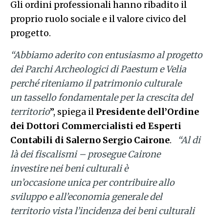
Gli ordini professionali hanno ribadito il
proprio ruolo sociale e il valore civico del
progetto.
“Abbiamo aderito con entusiasmo al progetto
dei Parchi Archeologici di Paestum e Velia
perché riteniamo il patrimonio culturale
un tassello fondamentale per la crescita del
territorio
”, spiega il
Presidente dell’Ordine
dei Dottori Commercialisti ed Esperti
Contabili di Salerno Sergio Cairone
.
“Al di
là dei fiscalismi – prosegue Cairone
investire nei beni culturali è
un’occasione unica per contribuire allo
sviluppo e all’economia generale del
territorio vista l’incidenza dei beni culturali