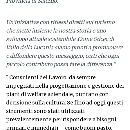
Provincia di Salerno.
Un’iniziativa con riflessi diretti sul turismo
che mette insieme la nostra storia e uno
sviluppo attuale sostenibile .Come Odcec di
Vallo della Lucania siamo pronti a promuovere
e diffondere questo messaggio, certi che ogni
piccolo contributo possa fare la differenza.”
I Consulenti del Lavoro, da sempre
impegnati nella progettazione e gestione dei
piani di welfare aziendale, puntano con
decisione sulla cultura. Se fino ad oggi questi
strumenti sono stati utilizzati
prevalentemente per rispondere a bisogni
primari e immediati – come buoni pasto,