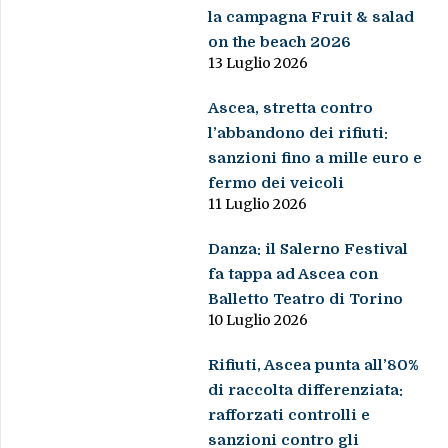
la campagna Fruit & salad
on the beach 2026
13 Luglio 2026
Ascea, stretta contro
l’abbandono dei rifiuti:
sanzioni fino a mille euro e
fermo dei veicoli
11 Luglio 2026
Danza: il Salerno Festival
fa tappa ad Ascea con
Balletto Teatro di Torino
10 Luglio 2026
Rifiuti, Ascea punta all’80%
di raccolta differenziata:
rafforzati controlli e
sanzioni contro gli