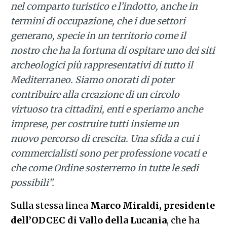
nel comparto turistico e l’indotto, anche in
termini di occupazione, che i due settori
generano, specie in un territorio come il
nostro che ha la fortuna di ospitare uno dei siti
archeologici più rappresentativi di tutto il
Mediterraneo. Siamo onorati di poter
contribuire alla creazione di un circolo
virtuoso tra cittadini, enti e speriamo anche
imprese, per costruire tutti insieme un
nuovo percorso di crescita. Una sfida a cui i
commercialisti sono per professione vocati e
che come Ordine sosterremo in tutte le sedi
possibili”.
Sulla stessa linea
Marco Miraldi, presidente
dell’ODCEC di Vallo della Lucania
, che ha