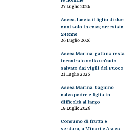
le nomine
27 Luglio 2026
Ascea, lascia il figlio di due
anni solo in casa: arrestata
24enne
26 Luglio 2026
Ascea Marina, gattino resta
incastrato sotto un’auto:
salvato dai vigili del Fuoco
21 Luglio 2026
Ascea Marina, bagnino
salva padre e figlia in
difficoltà al largo
18 Luglio 2026
Consumo di frutta e
verdura, a Minori e Ascea