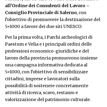
all’Ordine dei Consulenti del Lavoro –
Consiglio Provinciale di Salerno
, con
l’obiettivo di promuovere la destinazione del
5×1000 a favore dei due siti UNESCO.
Per la prima volta, i Parchi archeologici di
Paestum e Velia e i principali ordini delle
professioni economico-giuridiche e del
lavoro della provincia promuovono insieme
una campagna informativa dedicata al
5×1000, con l’obiettivo di sensibilizzare
cittadini, imprese e lavoratori sulla
possibilità di sostenere concretamente
attività di ricerca, scavo, restauro e
valorizzazione del patrimonio culturale.