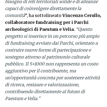
bisogno di reti territoriali solide e di alleanze
capaci di coinvolgere direttamente la
comunità
”, ha sottolineato
Vincenzo Cerullo,
collaboratore fundraising per i Parchi
archeologici di Paestum e Velia.
“Questo
progetto si inserisce in un percorso più ampio
di fundraising avviato dai Parchi, orientato a
costruire nuove forme di partecipazione e
sostegno attorno al patrimonio culturale
pubblico. Il 5×1000 non rappresenta un costo
aggiuntivo per il contribuente, ma
un’opportunità concreta per sostenere attività
di ricerca, restauro e valorizzazione,
contribuendo direttamente al futuro di
Paestum e Velia.”