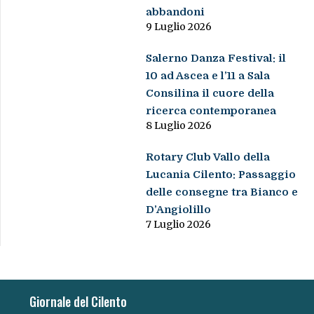
abbandoni
9 Luglio 2026
Salerno Danza Festival: il
10 ad Ascea e l’11 a Sala
Consilina il cuore della
ricerca contemporanea
8 Luglio 2026
Rotary Club Vallo della
Lucania Cilento: Passaggio
delle consegne tra Bianco e
D’Angiolillo
7 Luglio 2026
Giornale del Cilento