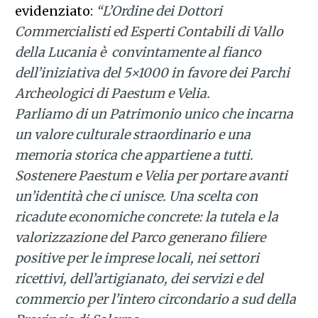
evidenziato:
“L’Ordine dei Dottori
Commercialisti ed Esperti Contabili di Vallo
della Lucania è convintamente al fianco
dell’iniziativa del 5×1000 in favore dei Parchi
Archeologici di Paestum e Velia.
Parliamo di un Patrimonio unico che incarna
un valore culturale straordinario e una
memoria storica che appartiene a tutti.
Sostenere Paestum e Velia per portare avanti
un’identità che ci unisce. Una scelta con
ricadute economiche concrete: la tutela e la
valorizzazione del Parco generano filiere
positive per le imprese locali, nei settori
ricettivi, dell’artigianato, dei servizi e del
commercio per l’intero circondario a sud della