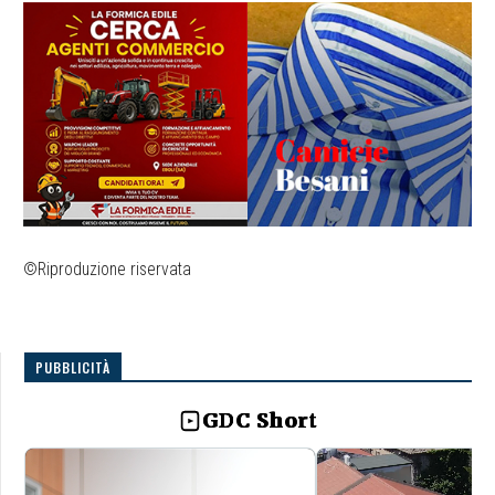
©Riproduzione riservata
PUBBLICITÀ
GDC Short