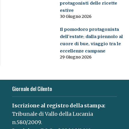
protagonisti delle ricette
estive
30 Giugno 2026
Il pomodoro protagonista
dell’estate: dalla piennolo al
cuore di bue, viaggio tra le
eccellenze campane
29 Giugno 2026
Giornale del Cilento
Iscrizione al registro della stampa:
Tribunale di Vallo della Lucania
n.580/2009.