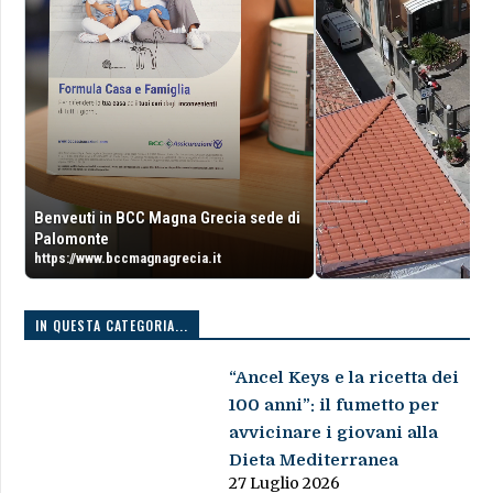
Benveuti in BCC Magna Grecia sede di
Palomonte
https://www.bccmagnagrecia.it
IN QUESTA CATEGORIA...
“Ancel Keys e la ricetta dei
100 anni”: il fumetto per
avvicinare i giovani alla
Dieta Mediterranea
27 Luglio 2026