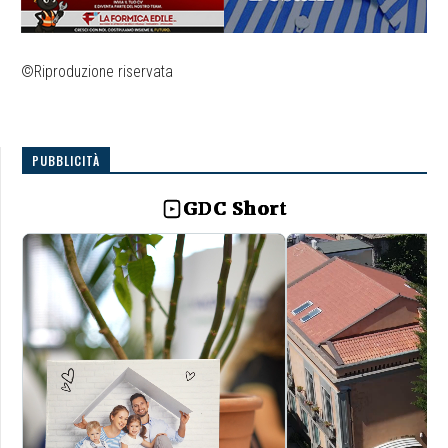
©Riproduzione riservata
PUBBLICITÀ
GDC Short