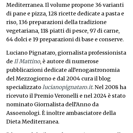
Mediterranea. Il volume propone 36 varianti
di pane e pizza, 128 ricette dedicate a pasta e
riso, 136 preparazioni della tradizione
vegetariana, 118 piatti di pesce, 97 di carne,
64 dolci e 19 preparazioni di base e conserve.
Luciano Pignataro, giornalista professionista
de
Il Mattino
, è autore di numerose
pubblicazioni dedicate all’enogastronomia
del Mezzogiorno e dal 2004 cura il blog
specializzato
lucianopignataro.it
. Nel 2008 ha
ricevuto il Premio Veronelli e nel 2024 è stato
nominato Giornalista dell’Anno da
Assoenologi. È inoltre ambasciatore della
Dieta Mediterranea.