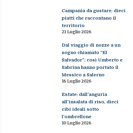
Campania da gustare: dieci
piatti che raccontano il
territorio
21 Luglio 2026
Dal viaggio di nozze a un
sogno chiamato “El
Salvador”: così Umberto e
Sabrina hanno portato il
Messico a Salerno
16 Luglio 2026
Estate: dall’anguria
all’insalata di riso, dieci
cibi ideali sotto
l’ombrellone
10 Luglio 2026