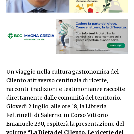
Un viaggio nella cultura gastronomica del
Cilento attraverso centinaia di ricette,
racconti, tradizioni e testimonianze raccolte
direttamente dalle comunità del territorio.
Giovedì 2 luglio, alle ore 18, la Libreria
Feltrinelli di Salerno, in Corso Vittorio
Emanuele 230, ospiterà la presentazione del
volume
“La Dieta del Cilento. Le ricette del