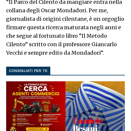
“Il Parco del Cilento da mangiare entra nella
collana degli Oscar Mondadori. Per me,
giornalista di origini cilentane, è un orgoglio
firmare questa ricerca maturata negli anni e
che segue al fortunato libro “Il Metodo
Cilento” scritto con il professore Giancarlo
Vecchi e sempre edito da Mondadori”.
CONSIGLIATI PER TE