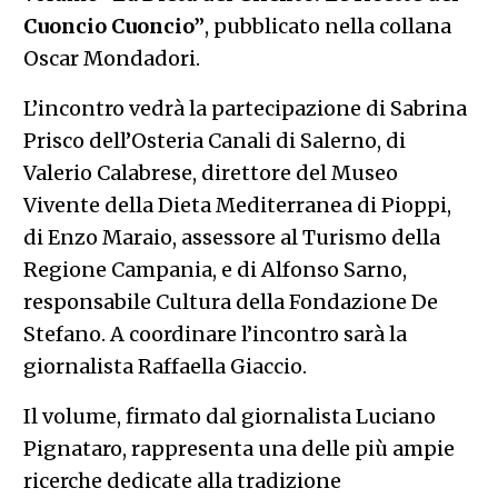
Cuoncio Cuoncio”
, pubblicato nella collana
Oscar Mondadori.
L’incontro vedrà la partecipazione di Sabrina
Prisco dell’Osteria Canali di Salerno, di
Valerio Calabrese, direttore del Museo
Vivente della Dieta Mediterranea di Pioppi,
di Enzo Maraio, assessore al Turismo della
Regione Campania, e di Alfonso Sarno,
responsabile Cultura della Fondazione De
Stefano. A coordinare l’incontro sarà la
giornalista Raffaella Giaccio.
Il volume, firmato dal giornalista Luciano
Pignataro, rappresenta una delle più ampie
ricerche dedicate alla tradizione