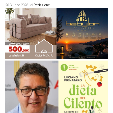
26 Giugno 2026
| di
Redazione