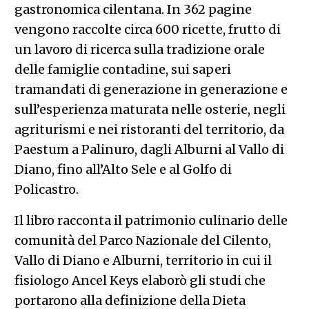
gastronomica cilentana. In 362 pagine
vengono raccolte circa 600 ricette, frutto di
un lavoro di ricerca sulla tradizione orale
delle famiglie contadine, sui saperi
tramandati di generazione in generazione e
sull’esperienza maturata nelle osterie, negli
agriturismi e nei ristoranti del territorio, da
Paestum a Palinuro, dagli Alburni al Vallo di
Diano, fino all’Alto Sele e al Golfo di
Policastro.
Il libro racconta il patrimonio culinario delle
comunità del Parco Nazionale del Cilento,
Vallo di Diano e Alburni, territorio in cui il
fisiologo Ancel Keys elaborò gli studi che
portarono alla definizione della Dieta