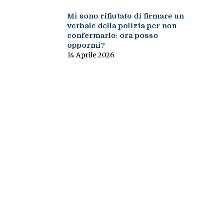
Mi sono rifiutato di firmare un
verbale della polizia per non
confermarlo: ora posso
oppormi?
14 Aprile 2026