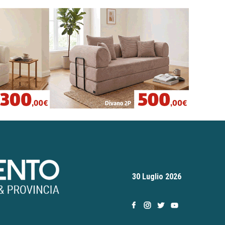
30 Luglio 2026