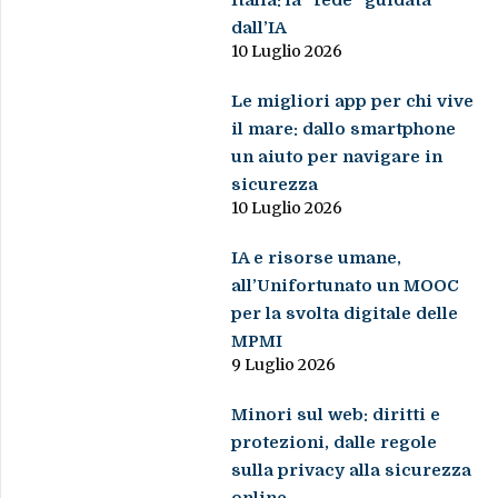
Italia: la “fede” guidata
dall’IA
10 Luglio 2026
Le migliori app per chi vive
il mare: dallo smartphone
un aiuto per navigare in
sicurezza
10 Luglio 2026
IA e risorse umane,
all’Unifortunato un MOOC
per la svolta digitale delle
MPMI
9 Luglio 2026
Minori sul web: diritti e
protezioni, dalle regole
sulla privacy alla sicurezza