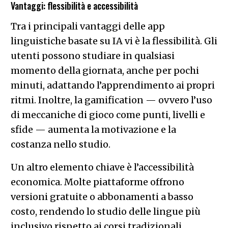
Vantaggi: flessibilità e accessibilità
Tra i principali vantaggi delle app
linguistiche basate su IA vi è la flessibilità. Gli
utenti possono studiare in qualsiasi
momento della giornata, anche per pochi
minuti, adattando l’apprendimento ai propri
ritmi. Inoltre, la gamification — ovvero l’uso
di meccaniche di gioco come punti, livelli e
sfide — aumenta la motivazione e la
costanza nello studio.
Un altro elemento chiave è l’accessibilità
economica. Molte piattaforme offrono
versioni gratuite o abbonamenti a basso
costo, rendendo lo studio delle lingue più
inclusivo rispetto ai corsi tradizionali.