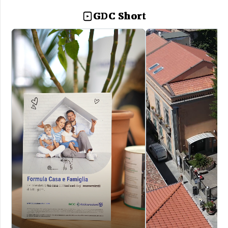
GDC Short