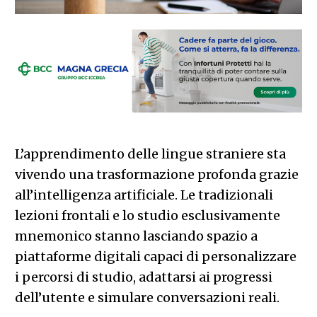
L’apprendimento delle lingue straniere sta
vivendo una trasformazione profonda grazie
all’intelligenza artificiale. Le tradizionali
lezioni frontali e lo studio esclusivamente
mnemonico stanno lasciando spazio a
piattaforme digitali capaci di personalizzare
i percorsi di studio, adattarsi ai progressi
dell’utente e simulare conversazioni reali.