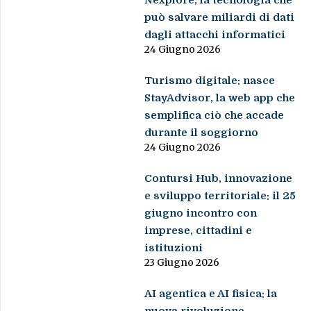
Nexplore, la tecnologia che
può salvare miliardi di dati
dagli attacchi informatici
24 Giugno 2026
Turismo digitale: nasce
StayAdvisor, la web app che
semplifica ciò che accade
durante il soggiorno
24 Giugno 2026
Contursi Hub, innovazione
e sviluppo territoriale: il 25
giugno incontro con
imprese, cittadini e
istituzioni
23 Giugno 2026
AI agentica e AI fisica: la