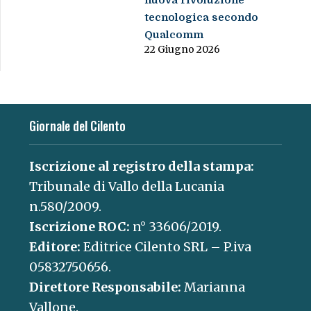
nuova rivoluzione
tecnologica secondo
Qualcomm
22 Giugno 2026
Giornale del Cilento
Iscrizione al registro della stampa:
Tribunale di Vallo della Lucania
n.580/2009.
Iscrizione ROC:
n° 33606/2019.
Editore:
Editrice Cilento SRL – P.iva
05832750656.
Direttore Responsabile:
Marianna
Vallone.