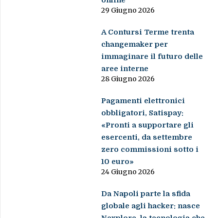
online
29 Giugno 2026
A Contursi Terme trenta
changemaker per
immaginare il futuro delle
aree interne
28 Giugno 2026
Pagamenti elettronici
obbligatori, Satispay:
«Pronti a supportare gli
esercenti, da settembre
zero commissioni sotto i
10 euro»
24 Giugno 2026
Da Napoli parte la sfida
globale agli hacker: nasce