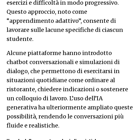
esercizi e difficoltà in modo progressivo.
Questo approccio, noto come
“apprendimento adattivo”, consente di
lavorare sulle lacune specifiche di ciascun
studente.
Alcune piattaforme hanno introdotto
chatbot conversazionali e simulazioni di
dialogo, che permettono di esercitarsi in
situazioni quotidiane come ordinare al
ristorante, chiedere indicazioni o sostenere
un colloquio di lavoro. L’uso dell’IA
generativa ha ulteriormente ampliato queste
possibilità, rendendo le conversazioni più
fluide e realistiche.