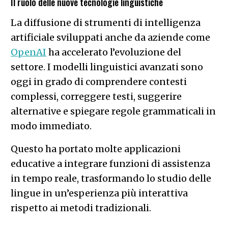
Il ruolo delle nuove tecnologie linguistiche
La diffusione di strumenti di intelligenza
artificiale sviluppati anche da aziende come
OpenAI
ha accelerato l’evoluzione del
settore. I modelli linguistici avanzati sono
oggi in grado di comprendere contesti
complessi, correggere testi, suggerire
alternative e spiegare regole grammaticali in
modo immediato.
Questo ha portato molte applicazioni
educative a integrare funzioni di assistenza
in tempo reale, trasformando lo studio delle
lingue in un’esperienza più interattiva
rispetto ai metodi tradizionali.