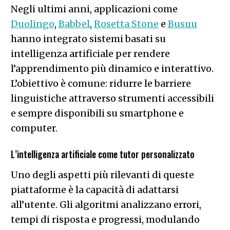
Negli ultimi anni, applicazioni come
Duolingo
,
Babbel
,
Rosetta Stone
e
Busuu
hanno integrato sistemi basati su
intelligenza artificiale per rendere
l’apprendimento più dinamico e interattivo.
L’obiettivo è comune: ridurre le barriere
linguistiche attraverso strumenti accessibili
e sempre disponibili su smartphone e
computer.
L’intelligenza artificiale come tutor personalizzato
Uno degli aspetti più rilevanti di queste
piattaforme è la capacità di adattarsi
all’utente. Gli algoritmi analizzano errori,
tempi di risposta e progressi, modulando