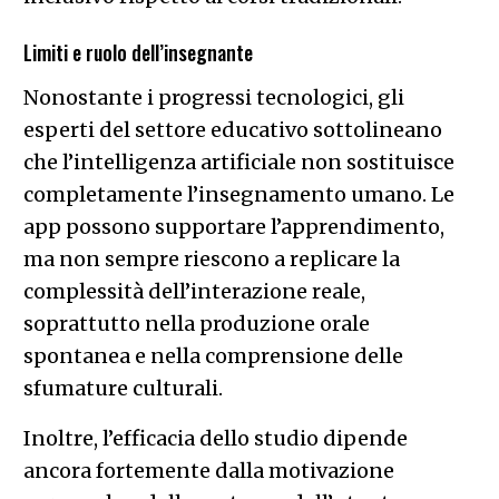
Limiti e ruolo dell’insegnante
Nonostante i progressi tecnologici, gli
esperti del settore educativo sottolineano
che l’intelligenza artificiale non sostituisce
completamente l’insegnamento umano. Le
app possono supportare l’apprendimento,
ma non sempre riescono a replicare la
complessità dell’interazione reale,
soprattutto nella produzione orale
spontanea e nella comprensione delle
sfumature culturali.
Inoltre, l’efficacia dello studio dipende
ancora fortemente dalla motivazione