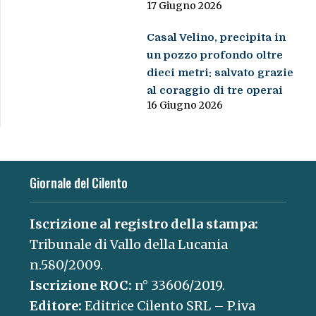
17 Giugno 2026
Casal Velino, precipita in
un pozzo profondo oltre
dieci metri: salvato grazie
al coraggio di tre operai
16 Giugno 2026
Giornale del Cilento
Iscrizione al registro della stampa:
Tribunale di Vallo della Lucania
n.580/2009.
Iscrizione ROC:
n° 33606/2019.
Editore:
Editrice Cilento SRL – P.iva