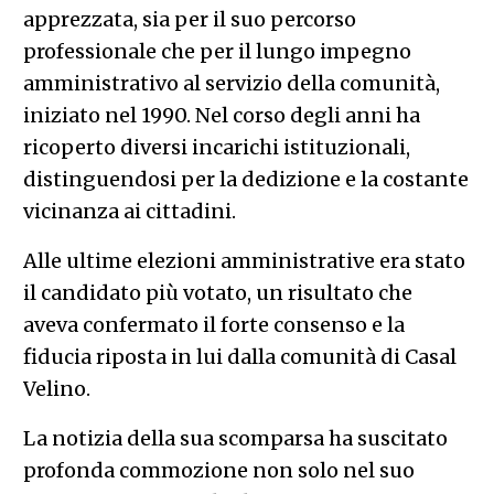
apprezzata, sia per il suo percorso
professionale che per il lungo impegno
amministrativo al servizio della comunità,
iniziato nel 1990. Nel corso degli anni ha
ricoperto diversi incarichi istituzionali,
distinguendosi per la dedizione e la costante
vicinanza ai cittadini.
Alle ultime elezioni amministrative era stato
il candidato più votato, un risultato che
aveva confermato il forte consenso e la
fiducia riposta in lui dalla comunità di Casal
Velino.
La notizia della sua scomparsa ha suscitato
profonda commozione non solo nel suo