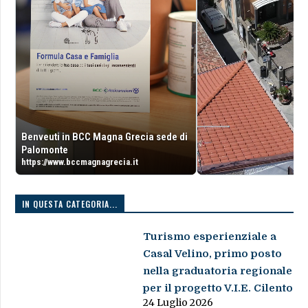
Benveuti in BCC Magna Grecia sede di
Palomonte
https://www.bccmagnagrecia.it
IN QUESTA CATEGORIA...
Turismo esperienziale a
Casal Velino, primo posto
nella graduatoria regionale
per il progetto V.I.E. Cilento
24 Luglio 2026