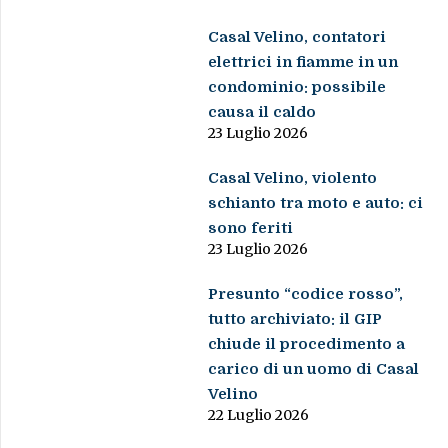
Casal Velino, contatori
elettrici in fiamme in un
condominio: possibile
causa il caldo
23 Luglio 2026
Casal Velino, violento
schianto tra moto e auto: ci
sono feriti
23 Luglio 2026
Presunto “codice rosso”,
tutto archiviato: il GIP
chiude il procedimento a
carico di un uomo di Casal
Velino
22 Luglio 2026