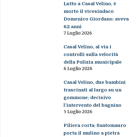
Lutto a Casal Velino, è
morto il vicesindaco
Domenico Giordano: aveva
62 anni
7 Luglio 2026
Casal Velino, al via i
controlli sulla velocità
della Polizia municipale
6 Luglio 2026
Casal Velino, due bambini
trascinati al largo su un
gommone: decisivo
l’intervento del bagnino
5 Luglio 2026
Filiera corta: Santomauro
porta il mulino a pietra