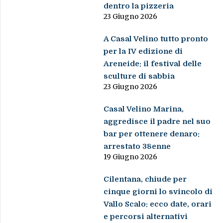
dentro la pizzeria
23 Giugno 2026
A Casal Velino tutto pronto
per la IV edizione di
Areneide: il festival delle
sculture di sabbia
23 Giugno 2026
Casal Velino Marina,
aggredisce il padre nel suo
bar per ottenere denaro:
arrestato 38enne
19 Giugno 2026
Cilentana, chiude per
cinque giorni lo svincolo di
Vallo Scalo: ecco date, orari
e percorsi alternativi