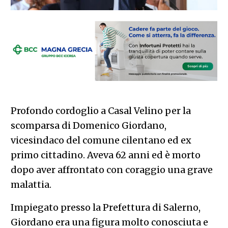
Profondo cordoglio a Casal Velino per la
scomparsa di Domenico Giordano,
vicesindaco del comune cilentano ed ex
primo cittadino. Aveva 62 anni ed è morto
dopo aver affrontato con coraggio una grave
malattia.
Impiegato presso la Prefettura di Salerno,
Giordano era una figura molto conosciuta e