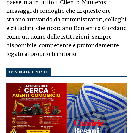
paese, ma in tutto il Cilento. Numerosi i
messaggi di cordoglio che in queste ore
stanno arrivando da amministratori, colleghi
e cittadini, che ricordano Domenico Giordano
come un uomo delle istituzioni, sempre
disponibile, competente e profondamente
legato al proprio territorio.
CONSIGLIATI PER TE