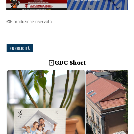
©Riproduzione riservata
PUBBLICITÀ
GDC Short