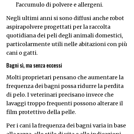
l’accumulo di polvere e allergeni.
Negli ultimi anni si sono diffusi anche robot
aspirapolvere progettati per la raccolta
quotidiana dei peli degli animali domestici,
particolarmente utili nelle abitazioni con più
cani o gatti.
Bagni sì, ma senza eccessi
Molti proprietari pensano che aumentare la
frequenza dei bagni possa ridurre la perdita
di pelo. I veterinari precisano invece che
lavaggi troppo frequenti possono alterare il
film protettivo della pelle.
Per i cani la frequenza dei bagni varia in base