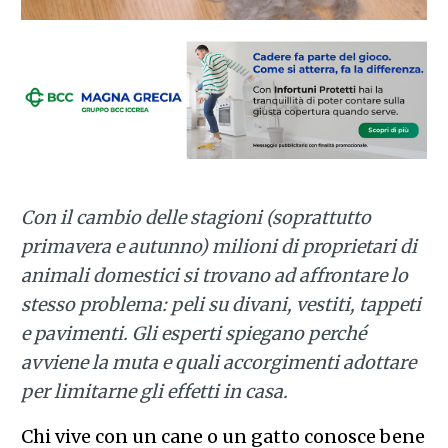
Con il cambio delle stagioni (soprattutto
primavera e autunno) milioni di proprietari di
animali domestici si trovano ad affrontare lo
stesso problema: peli su divani, vestiti, tappeti
e pavimenti. Gli esperti spiegano perché
avviene la muta e quali accorgimenti adottare
per limitarne gli effetti in casa.
Chi vive con un cane o un gatto conosce bene