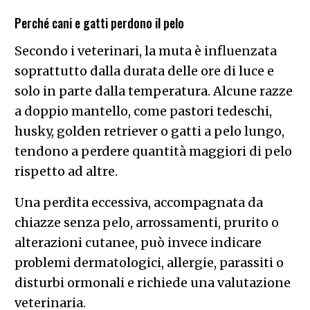
Perché cani e gatti perdono il pelo
Secondo i veterinari, la muta è influenzata
soprattutto dalla durata delle ore di luce e
solo in parte dalla temperatura. Alcune razze
a doppio mantello, come pastori tedeschi,
husky, golden retriever o gatti a pelo lungo,
tendono a perdere quantità maggiori di pelo
rispetto ad altre.
Una perdita eccessiva, accompagnata da
chiazze senza pelo, arrossamenti, prurito o
alterazioni cutanee, può invece indicare
problemi dermatologici, allergie, parassiti o
disturbi ormonali e richiede una valutazione
veterinaria.