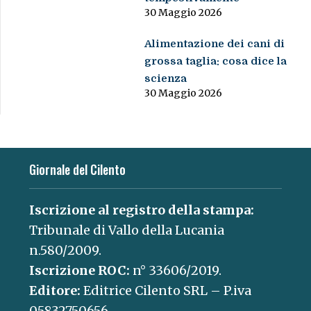
30 Maggio 2026
Alimentazione dei cani di
grossa taglia: cosa dice la
scienza
30 Maggio 2026
Giornale del Cilento
Iscrizione al registro della stampa:
Tribunale di Vallo della Lucania
n.580/2009.
Iscrizione ROC:
n° 33606/2019.
Editore:
Editrice Cilento SRL – P.iva
05832750656.