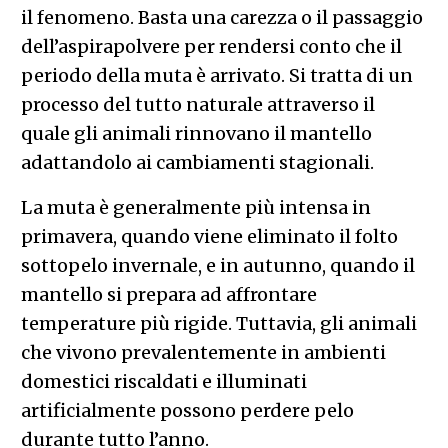
il fenomeno. Basta una carezza o il passaggio
dell’aspirapolvere per rendersi conto che il
periodo della muta è arrivato. Si tratta di un
processo del tutto naturale attraverso il
quale gli animali rinnovano il mantello
adattandolo ai cambiamenti stagionali.
La muta è generalmente più intensa in
primavera, quando viene eliminato il folto
sottopelo invernale, e in autunno, quando il
mantello si prepara ad affrontare
temperature più rigide. Tuttavia, gli animali
che vivono prevalentemente in ambienti
domestici riscaldati e illuminati
artificialmente possono perdere pelo
durante tutto l’anno.