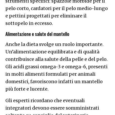
strumenti specifici: spazzole morbide per il
pelo corto, cardatori per il pelo medio-lungo
e pettini progettati per eliminare il
sottopelo in eccesso.
Alimentazione e salute del mantello
Anche la dieta svolge un ruolo importante.
Un’alimentazione equilibrata e di qualità
contribuisce alla salute della pelle e del pelo.
Gli acidi grassi omega-3 e omega-6, presenti
in molti alimenti formulati per animali
domestici, favoriscono infatti un mantello
più forte e lucente.
Gli esperti ricordano che eventuali
integratori devono essere somministrati