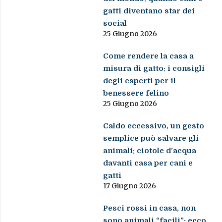
gatti diventano star dei
social
25 Giugno 2026
Come rendere la casa a
misura di gatto: i consigli
degli esperti per il
benessere felino
25 Giugno 2026
Caldo eccessivo, un gesto
semplice può salvare gli
animali: ciotole d’acqua
davanti casa per cani e
gatti
17 Giugno 2026
Pesci rossi in casa, non
sono animali “facili”: ecco