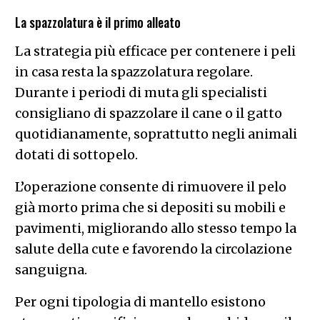
La spazzolatura è il primo alleato
La strategia più efficace per contenere i peli
in casa resta la spazzolatura regolare.
Durante i periodi di muta gli specialisti
consigliano di spazzolare il cane o il gatto
quotidianamente, soprattutto negli animali
dotati di sottopelo.
L’operazione consente di rimuovere il pelo
già morto prima che si depositi su mobili e
pavimenti, migliorando allo stesso tempo la
salute della cute e favorendo la circolazione
sanguigna.
Per ogni tipologia di mantello esistono