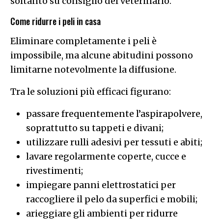
soltanto su consiglio del veterinario.
Come ridurre i peli in casa
Eliminare completamente i peli è
impossibile, ma alcune abitudini possono
limitarne notevolmente la diffusione.
Tra le soluzioni più efficaci figurano:
passare frequentemente l’aspirapolvere,
soprattutto su tappeti e divani;
utilizzare rulli adesivi per tessuti e abiti;
lavare regolarmente coperte, cucce e
rivestimenti;
impiegare panni elettrostatici per
raccogliere il pelo da superfici e mobili;
arieggiare gli ambienti per ridurre