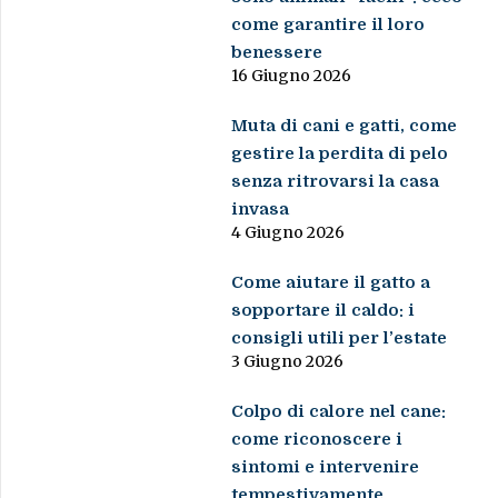
come garantire il loro
benessere
16 Giugno 2026
Muta di cani e gatti, come
gestire la perdita di pelo
senza ritrovarsi la casa
invasa
4 Giugno 2026
Come aiutare il gatto a
sopportare il caldo: i
consigli utili per l’estate
3 Giugno 2026
Colpo di calore nel cane:
come riconoscere i
sintomi e intervenire
tempestivamente