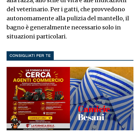
alla razza, allo stile di vita e alle indicazioni
del veterinario. Per i gatti, che provvedono
autonomamente alla pulizia del mantello, il
bagno è generalmente necessario solo in
situazioni particolari.
CONSIGLIATI PER TE